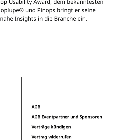
 Shop Usability Award, dem bekanntesten
oplupe® und Pinops bringt er seine
ahe Insights in die Branche ein.
AGB
AGB Eventpartner und Sponsoren
Verträge kündigen
Vertrag widerrufen