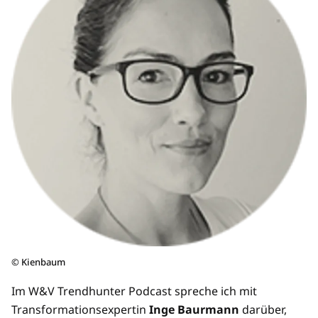
©
Kienbaum
Im W&V Trendhunter Podcast spreche ich mit
Transformationsexpertin
Inge Baurmann
darüber,