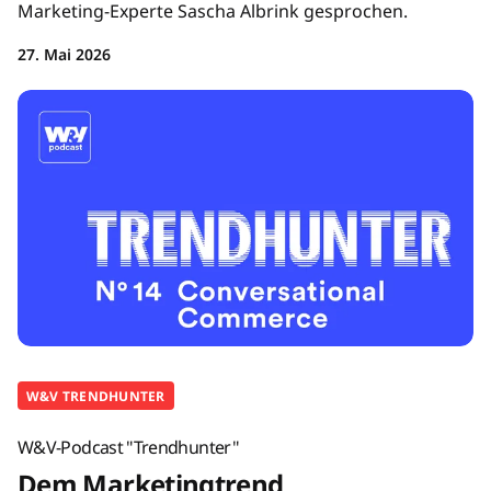
Marketing-Experte Sascha Albrink gesprochen.
27. Mai 2026
W&V TRENDHUNTER
W&V-Podcast "Trendhunter"
Dem Marketingtrend