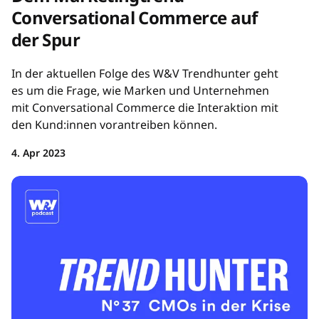
Conversational Commerce auf
der Spur
In der aktuellen Folge des W&V Trendhunter geht
es um die Frage, wie Marken und Unternehmen
mit Conversational Commerce die Interaktion mit
den Kund:innen vorantreiben können.
4. Apr 2023