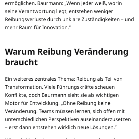
ermöglichen. Baurmann: „Wenn jeder weiß, worin
seine Verantwortung liegt, entstehen weniger
Reibungsverluste durch unklare Zuständigkeiten – und
mehr Raum für Innovation.“
Warum Reibung Veränderung
braucht
Ein weiteres zentrales Thema: Reibung als Teil von
Transformation. Viele Führungskräfte scheuen
Konflikte, doch Baurmann sieht sie als wichtigen
Motor für Entwicklung. „Ohne Reibung keine
Veränderung. Teams müssen lernen, sich offen mit
unterschiedlichen Perspektiven auseinanderzusetzen
– erst dann entstehen wirklich neue Lösungen.“