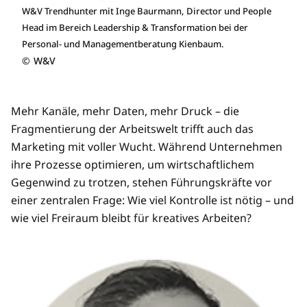
W&V Trendhunter mit Inge Baurmann, Director und People
Head im Bereich Leadership & Transformation bei der
Personal- und Managementberatung Kienbaum.
©
W&V
Mehr Kanäle, mehr Daten, mehr Druck – die
Fragmentierung der Arbeitswelt trifft auch das
Marketing mit voller Wucht. Während Unternehmen
ihre Prozesse optimieren, um wirtschaftlichem
Gegenwind zu trotzen, stehen Führungskräfte vor
einer zentralen Frage: Wie viel Kontrolle ist nötig – und
wie viel Freiraum bleibt für kreatives Arbeiten?