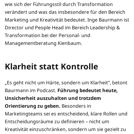
wie sich der Führungsstil durch Transformation
verändert und was das insbesondere für den Bereich
Marketing und Kreativität bedeutet. Inge Baurmann ist
Director und People Head im Bereich Leadership &
Transformation bei der Personal- und
Managementberatung Kienbaum.
Klarheit statt Kontrolle
„Es geht nicht um Härte, sondern um Klarheit“, betont
Baurmann im Podcast.
Führung bedeutet heute,
Unsicherheit auszuhalten und trotzdem
Orientierung zu geben.
Besonders in
Marketingteams sei es entscheidend, klare Rollen und
Entscheidungsräume zu definieren – nicht um
Kreativität einzuschränken, sondern um sie gezielt zu