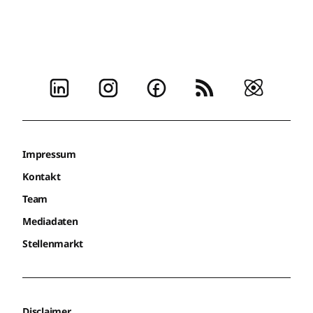
Impressum
Kontakt
Team
Mediadaten
Stellenmarkt
Disclaimer