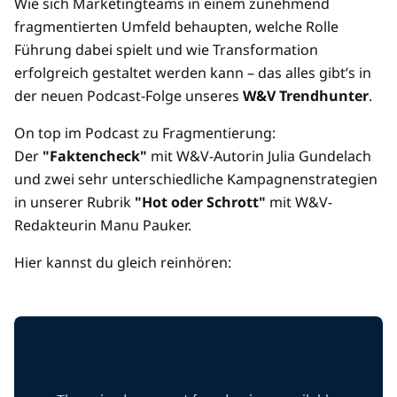
Wie sich Marketingteams in einem zunehmend
fragmentierten Umfeld behaupten, welche Rolle
Führung dabei spielt und wie Transformation
erfolgreich gestaltet werden kann – das alles gibt’s in
der neuen Podcast-Folge unseres
W&V Trendhunter
.
On top im Podcast zu Fragmentierung:
Der
"Faktencheck"
mit W&V-Autorin Julia Gundelach
und zwei sehr unterschiedliche Kampagnenstrategien
in unserer Rubrik
"Hot oder Schrott"
mit W&V-
Redakteurin Manu Pauker.
Hier kannst du gleich reinhören: