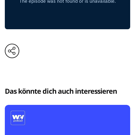
Das könnte dich auch interessieren