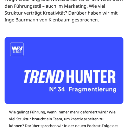
den Führungsstil – auch im Marketing. Wie viel
Struktur verträgt Kreativität? Darüber haben wir mit
Inge Baurmann von Kienbaum gesprochen.
Wie gelingt Führung, wenn immer mehr gefordert wird? Wie
viel Struktur braucht ein Team, um kreativ arbeiten zu
können? Darüber sprechen wir in der neuen Podcast-Folge des