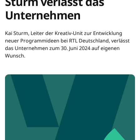
Sturm verlässt das
Unternehmen
Kai Sturm, Leiter der Kreativ-Unit zur Entwicklung
neuer Programmideen bei RTL Deutschland, verlässt
das Unternehmen zum 30. Juni 2024 auf eigenen
Wunsch.