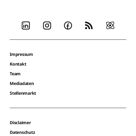
Impressum
Kontakt
Team
Mediadaten
Stellenmarkt
Disclaimer
Datenschutz