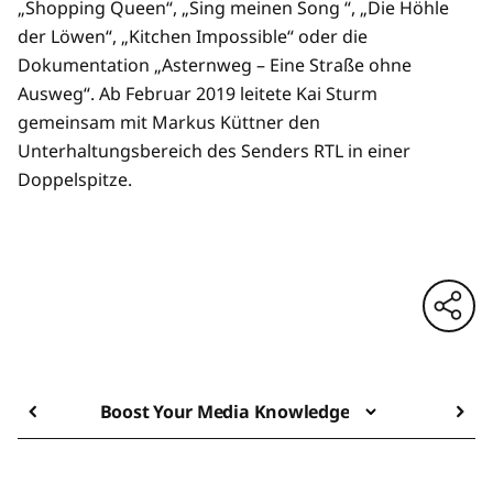
„Shopping Queen“, „Sing meinen Song “, „Die Höhle
der Löwen“, „Kitchen Impossible“ oder die
Dokumentation „Asternweg – Eine Straße ohne
Ausweg“. Ab Februar 2019 leitete Kai Sturm
gemeinsam mit Markus Küttner den
Unterhaltungsbereich des Senders RTL in einer
Doppelspitze.
Boost Your Media Knowledge