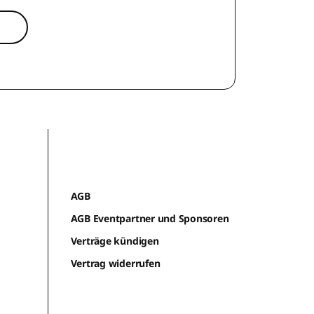
AGB
AGB Eventpartner und Sponsoren
Verträge kündigen
Vertrag widerrufen