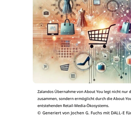
Zalandos Übernahme von About You legt nicht nur d
zusammen, sondern ermöglicht durch die About-You
entstehenden Retail-Media-Ökosystems.
©
Generiert von Jochen G. Fuchs mit DALL-E fü