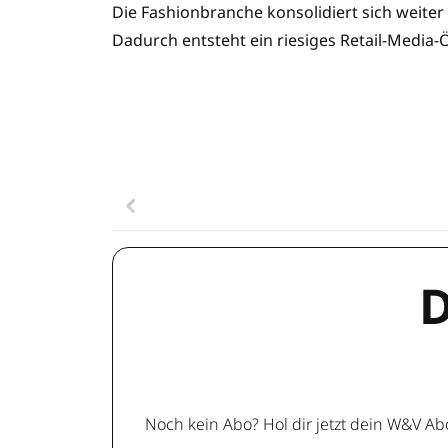
Die Fashionbranche konsolidiert sich weite
Dadurch entsteht ein riesiges Retail-Media
D
Noch kein Abo? Hol dir jetzt dein W&V Ab