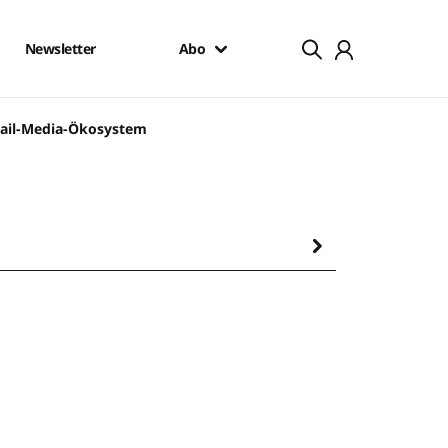
Newsletter
Abo
tail-Media-Ökosystem