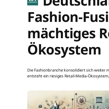
Deutschla
Fashion-Fusi
mächtiges R
Ökosystem
Die Fashionbranche konsolidiert sich weiter
entsteht ein riesiges Retail-Media-Ökosystem