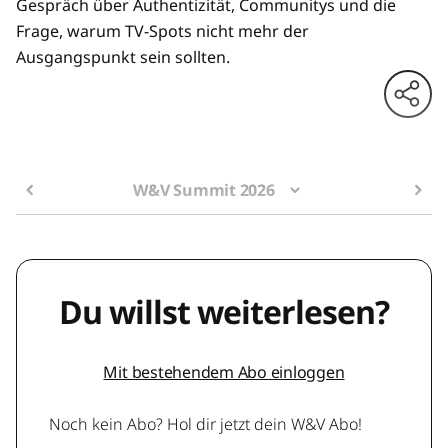
Gespräch über Authentizität, Communitys und die
Frage, warum TV-Spots nicht mehr der
Ausgangspunkt sein sollten.
W&V Summit 2026
Du willst weiterlesen?
Mit bestehendem Abo einloggen
Noch kein Abo? Hol dir jetzt dein W&V Abo!