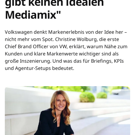
gibt keinen idealen
Mediamix"
Volkswagen denkt Markenerlebnis von der Idee her –
nicht mehr vom Spot. Christine Wolburg, die erste
Chief Brand Officer von VW, erklärt, warum Nähe zum
Kunden und klare Markenwerte wichtiger sind als
große Inszenierung. Und was das für Briefings, KPIs
und Agentur-Setups bedeutet.