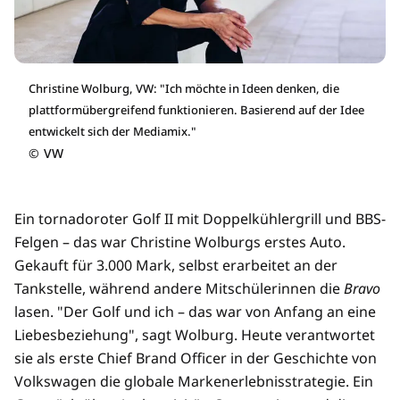
Christine Wolburg, VW: "Ich möchte in Ideen denken, die
plattformübergreifend funktionieren. Basierend auf der Idee
entwickelt sich der Mediamix."
©
VW
Ein tornadoroter Golf II mit Doppelkühlergrill und BBS-
Felgen – das war Christine Wolburgs erstes Auto.
Gekauft für 3.000 Mark, selbst erarbeitet an der
Tankstelle, während andere Mitschülerinnen die
Bravo
lasen. "Der Golf und ich – das war von Anfang an eine
Liebesbeziehung", sagt Wolburg. Heute verantwortet
sie als erste Chief Brand Officer in der Geschichte von
Volkswagen die globale Markenerlebnisstrategie. Ein