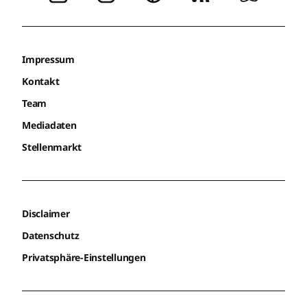
Impressum
Kontakt
Team
Mediadaten
Stellenmarkt
Disclaimer
Datenschutz
Privatsphäre-Einstellungen