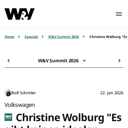
Home
Specials
W&V Summit 2026
Christine Wolburg "Es
W&V Summit 2026
Rolf Schröter
22. Jan 2026
Volkswagen
Christine Wolburg "Es