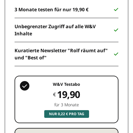
3 Monate testen für nur 19,90 €
Unbegrenzter Zugriff auf alle W&V
Inhalte
Kuratierte Newsletter "Rolf räumt auf"
und "Best of"
W&V Testabo
19,90
€
für 3 Monate
NUR 0,22 € PRO TAG