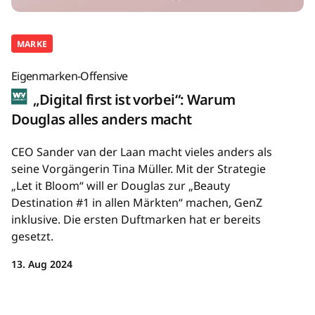
MARKE
Eigenmarken-Offensive
„Digital first ist vorbei“: Warum
Douglas alles anders macht
CEO Sander van der Laan macht vieles anders als
seine Vorgängerin Tina Müller. Mit der Strategie
„Let it Bloom“ will er Douglas zur „Beauty
Destination #1 in allen Märkten“ machen, GenZ
inklusive. Die ersten Duftmarken hat er bereits
gesetzt.
13. Aug 2024