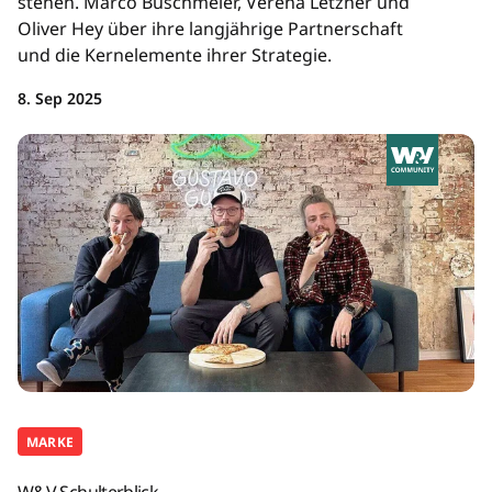
stehen. Marco Buschmeier, Verena Letzner und
Oliver Hey über ihre langjährige Partnerschaft
und die Kernelemente ihrer Strategie.
8. Sep 2025
MARKE