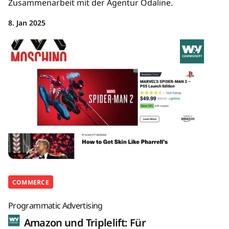
Zusammenarbeit mit der Agentur Odaline.
8. Jan 2025
COMMERCE
Programmatic Advertising
Amazon und Triplelift: Für