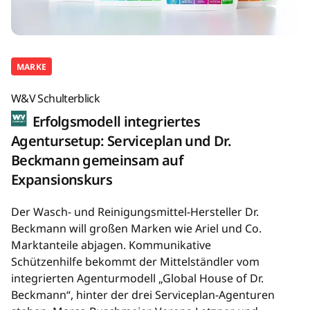
MARKE
W&V Schulterblick
Erfolgsmodell integriertes
Agentursetup: Serviceplan und Dr.
Beckmann gemeinsam auf
Expansionskurs
Der Wasch- und Reinigungsmittel-Hersteller Dr.
Beckmann will großen Marken wie Ariel und Co.
Marktanteile abjagen. Kommunikative
Schützenhilfe bekommt der Mittelständler vom
integrierten Agenturmodell „Global House of Dr.
Beckmann“, hinter der drei Serviceplan-Agenturen