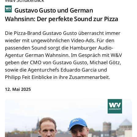
W&V Schulterblick
Gustavo Gusto und German
Wahnsinn: Der perfekte Sound zur Pizza
Die Pizza-Brand Gustavo Gusto überrascht immer
wieder mit ungewöhnlichen Video-Ads. Für den
passenden Sound sorgt die Hamburger Audio-
Agentur German Wahnsinn. Im Gespräch mit W&V
geben der CMO von Gustavo Gusto, Michael Götz,
sowie die Agenturchefs Eduardo Garcia und
Philipp Feit Einblicke in ihre Zusammenarbeit.
12. Mai 2025