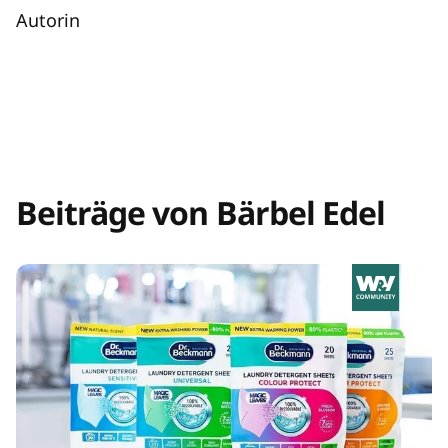
Autorin
Beiträge von Bärbel Edel