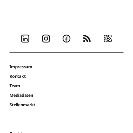
Impressum
Kontakt
Team
Mediadaten
Stellenmarkt