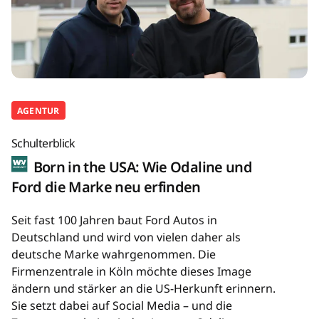
AGENTUR
Schulterblick
Born in the USA: Wie Odaline und
Ford die Marke neu erfinden
Seit fast 100 Jahren baut Ford Autos in
Deutschland und wird von vielen daher als
deutsche Marke wahrgenommen. Die
Firmenzentrale in Köln möchte dieses Image
ändern und stärker an die US-Herkunft erinnern.
Sie setzt dabei auf Social Media – und die