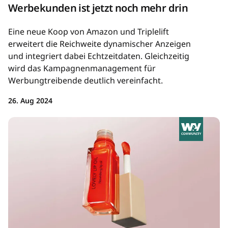
Werbekunden ist jetzt noch mehr drin
Eine neue Koop von Amazon und Triplelift
erweitert die Reichweite dynamischer Anzeigen
und integriert dabei Echtzeitdaten. Gleichzeitig
wird das Kampagnenmanagement für
Werbungtreibende deutlich vereinfacht.
26. Aug 2024