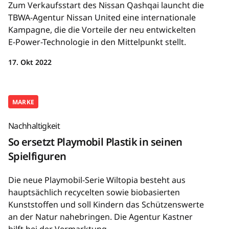
Zum Verkaufsstart des Nissan Qashqai launcht die
TBWA-Agentur Nissan United eine internationale
Kampagne, die die Vorteile der neu entwickelten
E-Power-Technologie in den Mittelpunkt stellt.
17. Okt 2022
MARKE
Nachhaltigkeit
So ersetzt Playmobil Plastik in seinen
Spielfiguren
Die neue Playmobil-Serie Wiltopia besteht aus
hauptsächlich recycelten sowie biobasierten
Kunststoffen und soll Kindern das Schützenswerte
an der Natur nahebringen. Die Agentur Kastner
hilft bei der Vermarktung.