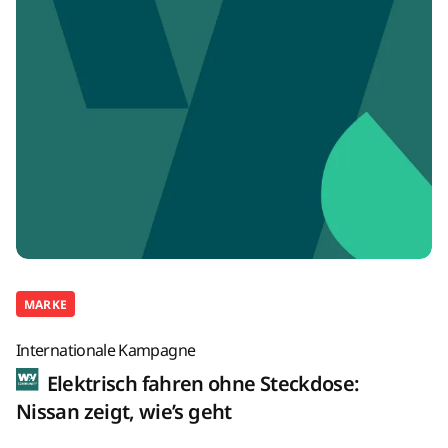
MARKE
Internationale Kampagne
Elektrisch fahren ohne Steckdose:
Nissan zeigt, wie’s geht