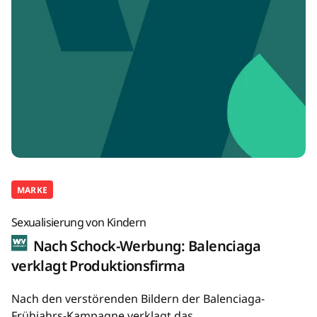
MARKE
Sexualisierung von Kindern
Nach Schock-Werbung: Balenciaga
verklagt Produktionsfirma
Nach den verstörenden Bildern der Balenciaga-
Frühjahrs-Kampagne verklagt das