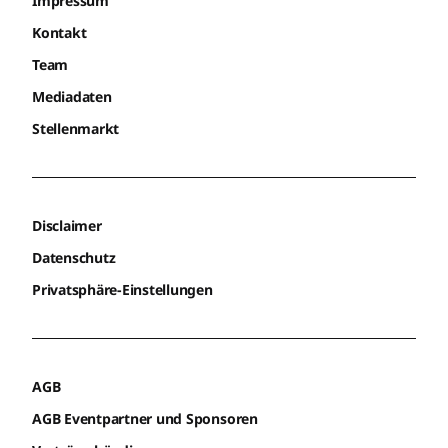
Impressum
Kontakt
Team
Mediadaten
Stellenmarkt
Disclaimer
Datenschutz
Privatsphäre-Einstellungen
AGB
AGB Eventpartner und Sponsoren