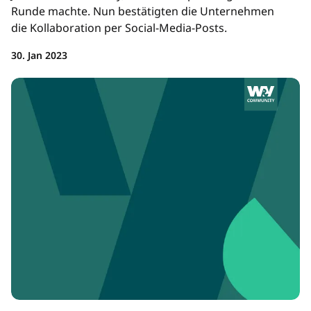
Runde machte. Nun bestätigten die Unternehmen
die Kollaboration per Social-Media-Posts.
30. Jan 2023