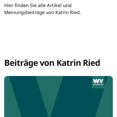
Hier finden Sie alle Artikel und
Meinungsbeiträge von Katrin Ried.
Beiträge von Katrin Ried