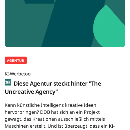
AGENTUR
KI-Werbetool
Diese Agentur steckt hinter "The
Uncreative Agency"
Kann künstliche Intelligenz kreative Ideen
hervorbringen? DDB hat sich an ein Projekt
gewagt, das Kreationen ausschließlich mittels
Maschinen erstellt. Und ist überzeugt, dass ein KI-