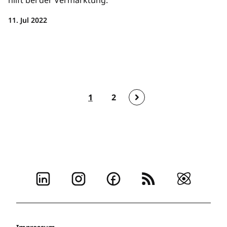
11. Jul 2022
1
2