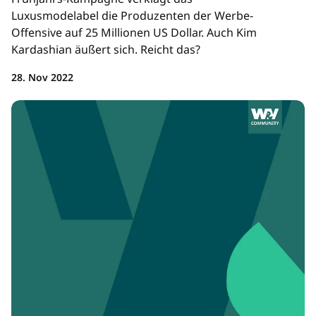
Luxusmodelabel die Produzenten der Werbe-
Offensive auf 25 Millionen US Dollar. Auch Kim
Kardashian äußert sich. Reicht das?
28. Nov 2022