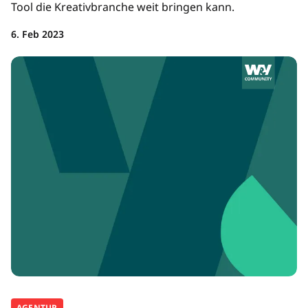
Tool die Kreativbranche weit bringen kann.
6. Feb 2023
AGENTUR