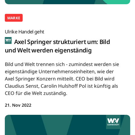
MARKE
Ulrike Handel geht
Axel Springer strukturiert um: Bild
und Welt werden eigenständig
Bild und Welt trennen sich - zumindest werden sie
eigenständige Unternehmenseinheiten, wie der
Axel Springer Konzern mitteilt. CEO bei Bild wird
Claudius Senst, Carolin Hulshoff Pol ist künftig als
CEO für die Welt zuständig.
21. Nov 2022