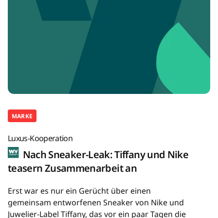
MARKE
Luxus-Kooperation
Nach Sneaker-Leak: Tiffany und Nike
teasern Zusammenarbeit an
Erst war es nur ein Gerücht über einen
gemeinsam entworfenen Sneaker von Nike und
Juwelier-Label Tiffany, das vor ein paar Tagen die