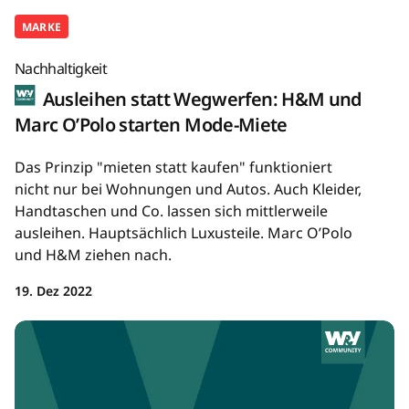
MARKE
Nachhaltigkeit
Ausleihen statt Wegwerfen: H&M und
Marc O’Polo starten Mode-Miete
Das Prinzip "mieten statt kaufen" funktioniert
nicht nur bei Wohnungen und Autos. Auch Kleider,
Handtaschen und Co. lassen sich mittlerweile
ausleihen. Hauptsächlich Luxusteile. Marc O’Polo
und H&M ziehen nach.
19. Dez 2022