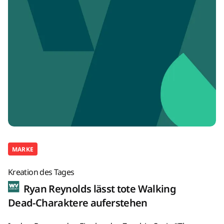
MARKE
Kreation des Tages
Ryan Reynolds lässt tote Walking
Dead-Charaktere auferstehen