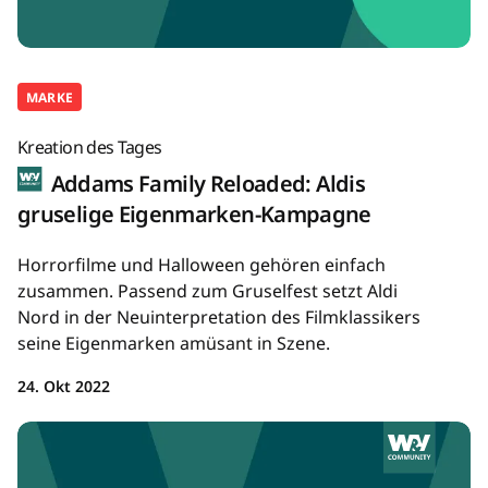
MARKE
Kreation des Tages
Addams Family Reloaded: Aldis
gruselige Eigenmarken-Kampagne
Horrorfilme und Halloween gehören einfach
zusammen. Passend zum Gruselfest setzt Aldi
Nord in der Neuinterpretation des Filmklassikers
seine Eigenmarken amüsant in Szene.
24. Okt 2022