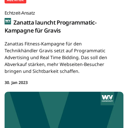
Echtzeit-Ansatz
Zanatta launcht Programmatic-
Kampagne für Gravis
Zanattas Fitness-Kampagne für den
Technikhändler Gravis setzt auf Programmatic
Advertising und Real Time Bidding. Das soll den
Abverkauf stärken, mehr Webseiten-Besucher
bringen und Sichtbarkeit schaffen.
30. Jan 2023