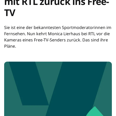
mit RTL zurück ins Free-
TV
Sie ist eine der bekanntesten Sportmoderatorinnen im
Fernsehen. Nun kehrt Monica Lierhaus bei RTL vor die
Kameras eines Free-TV-Senders zurück. Das sind ihre
Pläne.