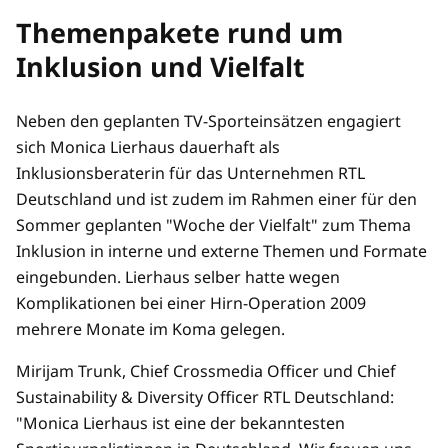
Themenpakete rund um
Inklusion und Vielfalt
Neben den geplanten TV-Sporteinsätzen engagiert
sich Monica Lierhaus dauerhaft als
Inklusionsberaterin für das Unternehmen RTL
Deutschland und ist zudem im Rahmen einer für den
Sommer geplanten "Woche der Vielfalt" zum Thema
Inklusion in interne und externe Themen und Formate
eingebunden. Lierhaus selber hatte wegen
Komplikationen bei einer Hirn-Operation 2009
mehrere Monate im Koma gelegen.
Mirijam Trunk, Chief Crossmedia Officer und Chief
Sustainability & Diversity Officer RTL Deutschland:
"Monica Lierhaus ist eine der bekanntesten