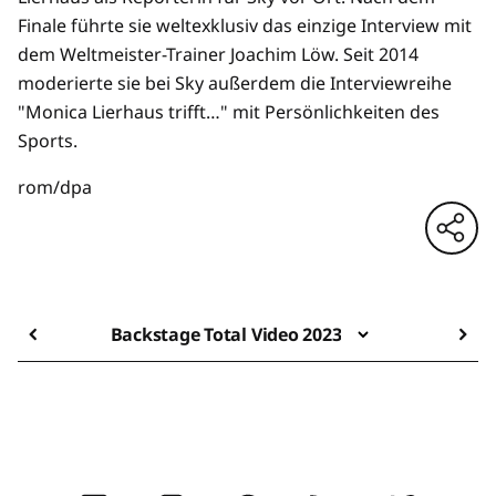
Finale führte sie weltexklusiv das einzige Interview mit
dem Weltmeister-Trainer Joachim Löw. Seit 2014
moderierte sie bei Sky außerdem die Interviewreihe
"Monica Lierhaus trifft…" mit Persönlichkeiten des
Sports.
rom/dpa
Backstage Total Video 2023