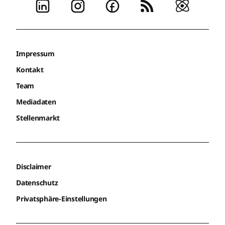
Impressum
Kontakt
Team
Mediadaten
Stellenmarkt
Disclaimer
Datenschutz
Privatsphäre-Einstellungen