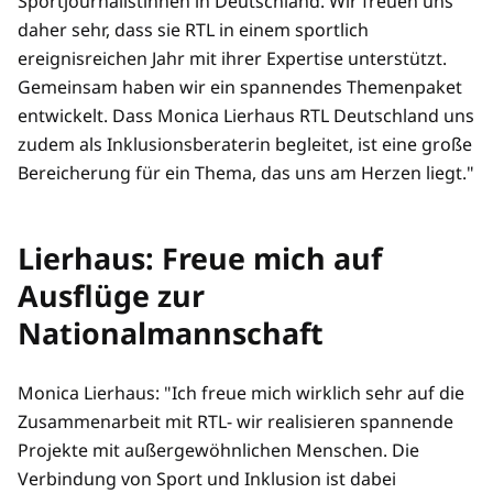
Sportjournalistinnen in Deutschland. Wir freuen uns
daher sehr, dass sie RTL in einem sportlich
ereignisreichen Jahr mit ihrer Expertise unterstützt.
Gemeinsam haben wir ein spannendes Themenpaket
entwickelt. Dass Monica Lierhaus RTL Deutschland uns
zudem als Inklusionsberaterin begleitet, ist eine große
Bereicherung für ein Thema, das uns am Herzen liegt."
Lierhaus: Freue mich auf
Ausflüge zur
Nationalmannschaft
Monica Lierhaus: "Ich freue mich wirklich sehr auf die
Zusammenarbeit mit RTL- wir realisieren spannende
Projekte mit außergewöhnlichen Menschen. Die
Verbindung von Sport und Inklusion ist dabei