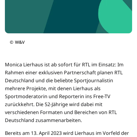
©
W&V
Monica Lierhaus ist ab sofort für RTL im Einsatz: Im
Rahmen einer exklusiven Partnerschaft planen RTL
Deutschland und die beliebte Sportjournalistin
mehrere Projekte, mit denen Lierhaus als
Sportmoderatorin und Reporterin ins Free-TV
zurückkehrt. Die 52-Jährige wird dabei mit
verschiedenen Formaten und Bereichen von RTL
Deutschland zusammenarbeiten.
Bereits am 13. April 2023 wird Lierhaus im Vorfeld der