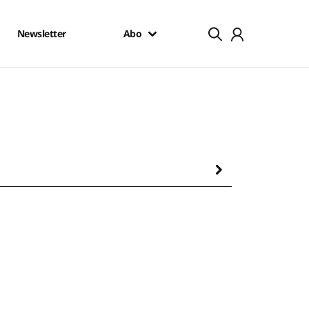
Newsletter
Abo