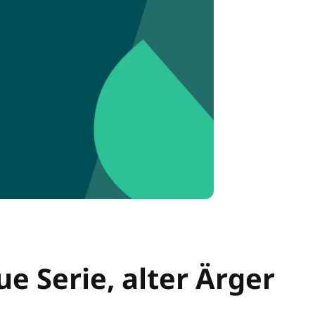
e Serie, alter Ärger