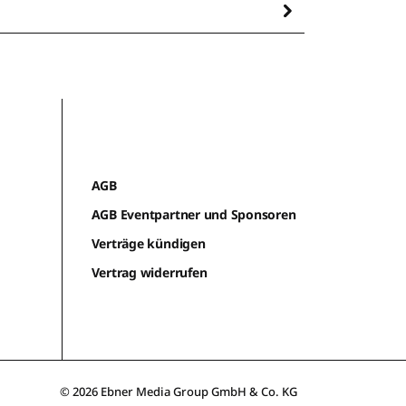
AGB
AGB Eventpartner und Sponsoren
Verträge kündigen
Vertrag widerrufen
© 2026 Ebner Media Group GmbH & Co. KG