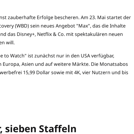
nst zauberhafte Erfolge bescheren. Am 23. Mai startet der
overy (WBD) sein neues Angebot "Max", das die Inhalte
d das Disney+, Netflix & Co. mit spektakulären neuen
n will.
 to Watch" ist zunächst nur in den USA verfügbar,
 Europa, Asien und auf weitere Märkte. Die Monatsabos
werbefrei 15,99 Dollar sowie mit 4K, vier Nutzern und bis
 sieben Staffeln