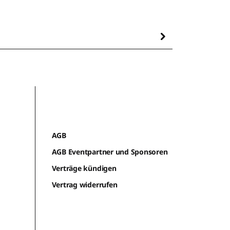
AGB
AGB Eventpartner und Sponsoren
Verträge kündigen
Vertrag widerrufen