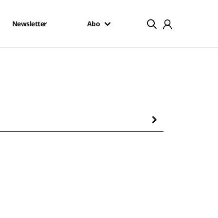
Newsletter
Abo