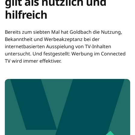
gilt als nützlich und
hilfreich
Bereits zum siebten Mal hat Goldbach die Nutzung,
Bekanntheit und Werbeakzeptanz bei der
internetbasierten Ausspielung von TV-Inhalten
untersucht. Und festgestellt: Werbung im Connected
TV wird immer effektiver.