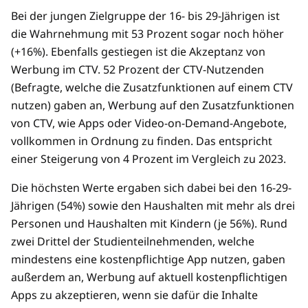
Bei der jungen Zielgruppe der 16- bis 29-Jährigen ist
die Wahrnehmung mit 53 Prozent sogar noch höher
(+16%). Ebenfalls gestiegen ist die Akzeptanz von
Werbung im CTV. 52 Prozent der CTV-Nutzenden
(Befragte, welche die Zusatzfunktionen auf einem CTV
nutzen) gaben an, Werbung auf den Zusatzfunktionen
von CTV, wie Apps oder Video-on-Demand-Angebote,
vollkommen in Ordnung zu finden. Das entspricht
einer Steigerung von 4 Prozent im Vergleich zu 2023.
Die höchsten Werte ergaben sich dabei bei den 16-29-
Jährigen (54%) sowie den Haushalten mit mehr als drei
Personen und Haushalten mit Kindern (je 56%). Rund
zwei Drittel der Studienteilnehmenden, welche
mindestens eine kostenpflichtige App nutzen, gaben
außerdem an, Werbung auf aktuell kostenpflichtigen
Apps zu akzeptieren, wenn sie dafür die Inhalte