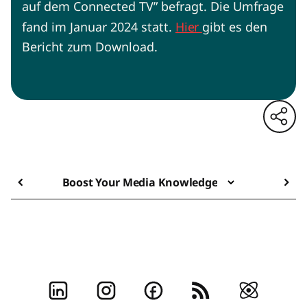
auf dem Connected TV” befragt. Die Umfrage
fand im Januar 2024 statt.
Hier
gibt es den
Bericht zum Download.
Boost Your Media Knowledge