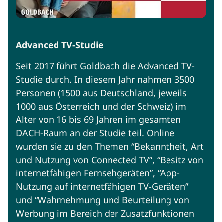
Advanced TV-Studie
Seit 2017 führt Goldbach die Advanced TV-
Studie durch. In diesem Jahr nahmen 3500
Personen (1500 aus Deutschland, jeweils
1000 aus Österreich und der Schweiz) im
Alter von 16 bis 69 Jahren im gesamten
DACH-Raum an der Studie teil. Online
wurden sie zu den Themen “Bekanntheit, Art
und Nutzung von Connected TV”, “Besitz von
internetfähigen Fernsehgeräten”, “App-
Nutzung auf internetfähigen TV-Geräten”
und “Wahrnehmung und Beurteilung von
Werbung im Bereich der Zusatzfunktionen