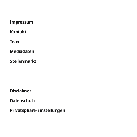
Impressum
Kontakt
Team
Mediadaten
Stellenmarkt
Disclaimer
Datenschutz
Privatsphäre-Einstellungen