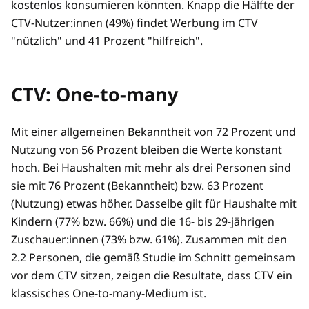
kostenlos konsumieren könnten. Knapp die Hälfte der
CTV-Nutzer:innen (49%) findet Werbung im CTV
"nützlich" und 41 Prozent "hilfreich".
CTV: One-to-many
Mit einer allgemeinen Bekanntheit von 72 Prozent und
Nutzung von 56 Prozent bleiben die Werte konstant
hoch. Bei Haushalten mit mehr als drei Personen sind
sie mit 76 Prozent (Bekanntheit) bzw. 63 Prozent
(Nutzung) etwas höher. Dasselbe gilt für Haushalte mit
Kindern (77% bzw. 66%) und die 16- bis 29-jährigen
Zuschauer:innen (73% bzw. 61%). Zusammen mit den
2.2 Personen, die gemäß Studie im Schnitt gemeinsam
vor dem CTV sitzen, zeigen die Resultate, dass CTV ein
klassisches One-to-many-Medium ist.