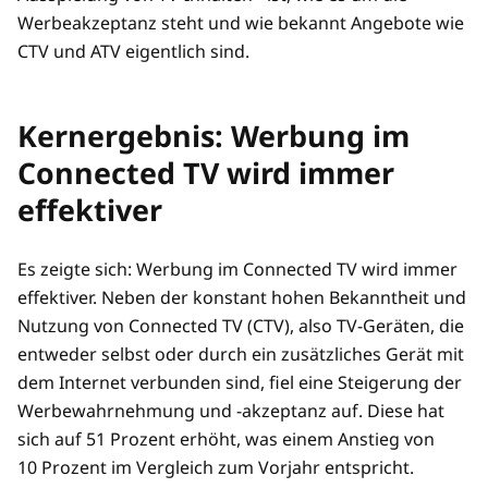
Werbeakzeptanz steht und wie bekannt Angebote wie
CTV und ATV eigentlich sind.
Kernergebnis: Werbung im
Connected TV wird immer
effektiver
Es zeigte sich: Werbung im Connected TV wird immer
effektiver. Neben der konstant hohen Bekanntheit und
Nutzung von Connected TV (CTV), also TV-Geräten, die
entweder selbst oder durch ein zusätzliches Gerät mit
dem Internet verbunden sind, fiel eine Steigerung der
Werbewahrnehmung und -akzeptanz auf. Diese hat
sich auf 51 Prozent erhöht, was einem Anstieg von
10 Prozent im Vergleich zum Vorjahr entspricht.