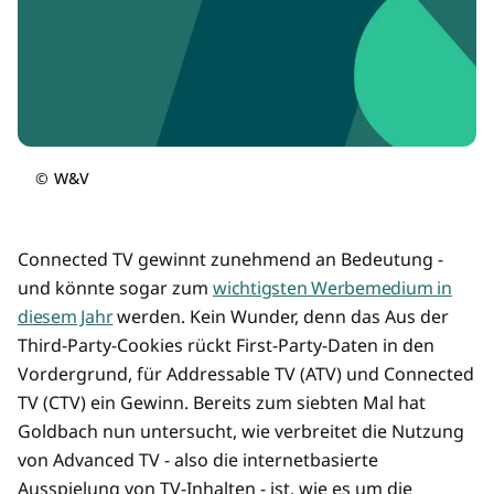
©
W&V
Connected TV gewinnt zunehmend an Bedeutung -
und könnte sogar zum
wichtigsten Werbemedium in
diesem Jahr
werden. Kein Wunder, denn das Aus der
Third-Party-Cookies rückt First-Party-Daten in den
Vordergrund, für Addressable TV (ATV) und Connected
TV (CTV) ein Gewinn. Bereits zum siebten Mal hat
Goldbach nun untersucht, wie verbreitet die Nutzung
von Advanced TV - also die internetbasierte
Ausspielung von TV-Inhalten - ist, wie es um die