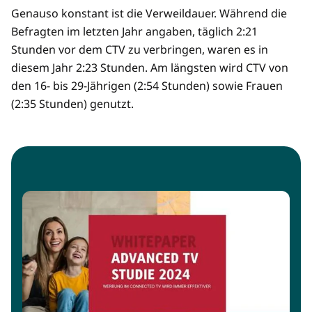
Genauso konstant ist die Verweildauer. Während die
Befragten im letzten Jahr angaben, täglich 2:21
Stunden vor dem CTV zu verbringen, waren es in
diesem Jahr 2:23 Stunden. Am längsten wird CTV von
den 16- bis 29-Jährigen (2:54 Stunden) sowie Frauen
(2:35 Stunden) genutzt.