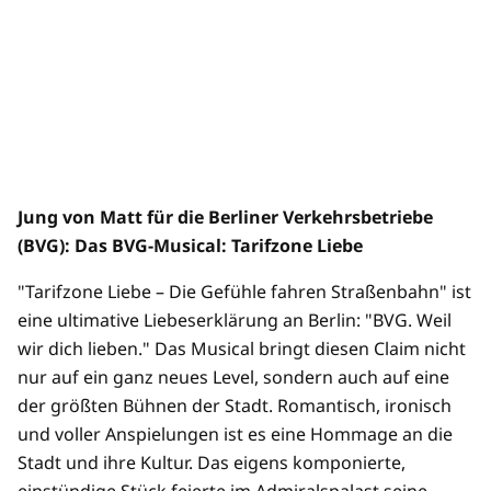
Jung von Matt für die Berliner Verkehrsbetriebe
(BVG): Das BVG-Musical: Tarifzone Liebe
"Tarifzone Liebe – Die Gefühle fahren Straßenbahn" ist
eine ultimative Liebeserklärung an Berlin: "BVG. Weil
wir dich lieben." Das Musical bringt diesen Claim nicht
nur auf ein ganz neues Level, sondern auch auf eine
der größten Bühnen der Stadt. Romantisch, ironisch
und voller Anspielungen ist es eine Hommage an die
Stadt und ihre Kultur. Das eigens komponierte,