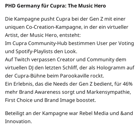
PHD Germany für Cupra: The Music Hero
Die Kampagne pusht Cupra bei der Gen Z mit einer
uniquen Co-Creation-Kampagne, in der ein virtueller
Artist, der Music Hero, entsteht:
Im Cupra Community-Hub bestimmen User per Voting
und Spotify-Playlists den Look.
Auf Twitch verpassen Creator und Community dem
virtuellen DJ den letzten Schliff, der als Hologramm auf
der Cupra-Bühne beim Parookaville rockt.
Ein Erlebnis, das die Needs der Gen Z bedient, für 46%
mehr Brand Awareness sorgt und Markensympathie,
First Choice und Brand Image boostet.
Beteiligt an der Kampagne war Rebel Media und &and
Innovation.