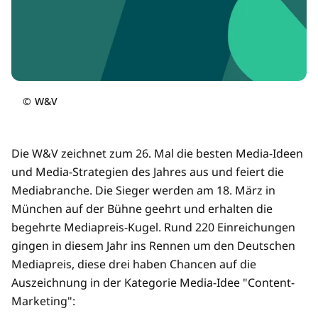
©
W&V
Die W&V zeichnet zum 26. Mal die besten Media-Ideen
und Media-Strategien des Jahres aus und feiert die
Mediabranche. Die Sieger werden am 18. März in
München auf der Bühne geehrt und erhalten die
begehrte Mediapreis-Kugel. Rund 220 Einreichungen
gingen in diesem Jahr ins Rennen um den Deutschen
Mediapreis, diese drei haben Chancen auf die
Auszeichnung in der Kategorie Media-Idee "Content-
Marketing":