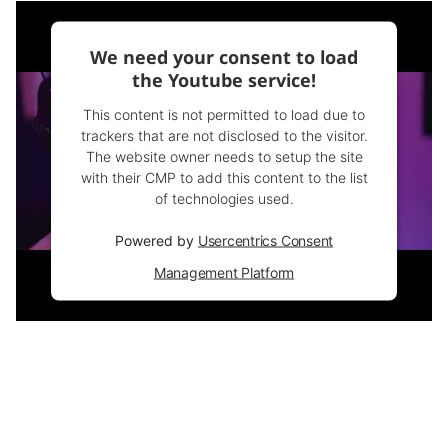
We need your consent to load
the Youtube service!
This content is not permitted to load due to
trackers that are not disclosed to the visitor.
The website owner needs to setup the site
with their CMP to add this content to the list
of technologies used.
Powered by
Usercentrics Consent
Management Platform