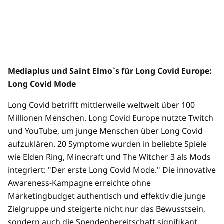
Mediaplus und Saint Elmo`s für Long Covid Europe:
Long Covid Mode
Long Covid betrifft mittlerweile weltweit über 100
Millionen Menschen. Long Covid Europe nutzte Twitch
und YouTube, um junge Menschen über Long Covid
aufzuklären. 20 Symptome wurden in beliebte Spiele
wie Elden Ring, Minecraft und The Witcher 3 als Mods
integriert: "Der erste Long Covid Mode." Die innovative
Awareness-Kampagne erreichte ohne
Marketingbudget authentisch und effektiv die junge
Zielgruppe und steigerte nicht nur das Bewusstsein,
sondern auch die Spendenbereitschaft signifikant.