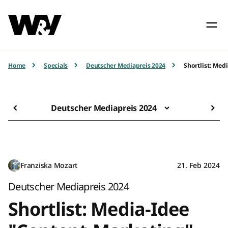
Home
Specials
Deutscher Mediapreis 2024
Shortlist: Med
Deutscher Mediapreis 2024
Franziska Mozart
21. Feb 2024
Deutscher Mediapreis 2024
Shortlist: Media-Idee