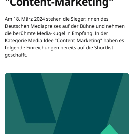
"Content-Marketing"
Am 18. März 2024 stehen die Sieger:innen des
Deutschen Mediapreises auf der Bühne und nehmen
die berühmte Media-Kugel in Empfang. In der
Kategorie Media-Idee "Content-Marketing" haben es
folgende Einreichungen bereits auf die Shortlist
geschafft.