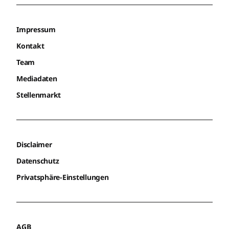
Impressum
Kontakt
Team
Mediadaten
Stellenmarkt
Disclaimer
Datenschutz
Privatsphäre-Einstellungen
AGB