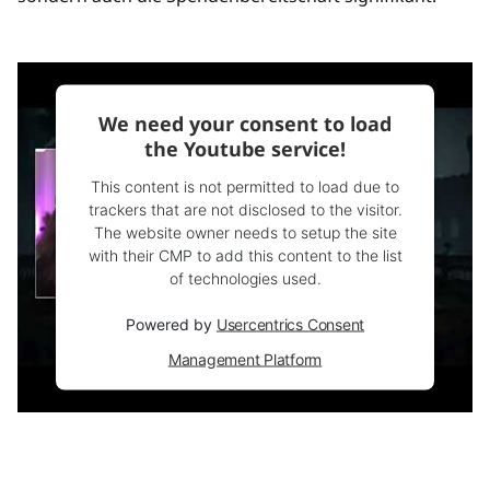
We need your consent to load
the Youtube service!
This content is not permitted to load due to
trackers that are not disclosed to the visitor.
The website owner needs to setup the site
with their CMP to add this content to the list
of technologies used.
Powered by
Usercentrics Consent
Management Platform