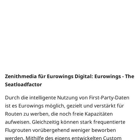
Zenithmedia für Eurowings Digital: Eurowings - The
Seatloadfactor
Durch die intelligente Nutzung von First-Party-Daten
ist es Eurowings möglich, gezielt und verstärkt für
Routen zu werben, die noch freie Kapazitäten
aufweisen. Gleichzeitig können stark frequentierte
Flugrouten vorübergehend weniger beworben
werden. Mithilfe des eigens entwickelten Custom