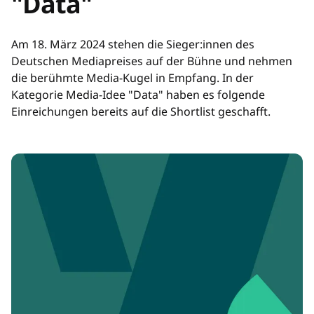
"Data"
Am 18. März 2024 stehen die Sieger:innen des
Deutschen Mediapreises auf der Bühne und nehmen
die berühmte Media-Kugel in Empfang. In der
Kategorie Media-Idee "Data" haben es folgende
Einreichungen bereits auf die Shortlist geschafft.