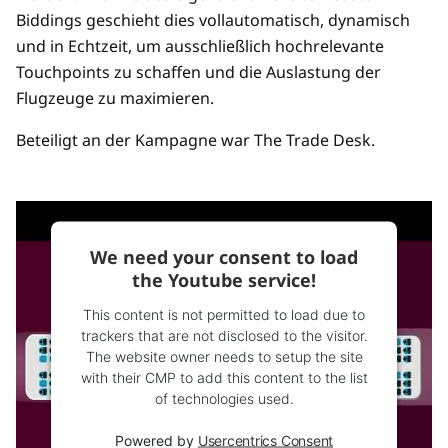
Biddings geschieht dies vollautomatisch, dynamisch
und in Echtzeit, um ausschließlich hochrelevante
Touchpoints zu schaffen und die Auslastung der
Flugzeuge zu maximieren.
Beteiligt an der Kampagne war The Trade Desk.
We need your consent to load
the Youtube service!
This content is not permitted to load due to
trackers that are not disclosed to the visitor.
The website owner needs to setup the site
with their CMP to add this content to the list
of technologies used.
Powered by
Usercentrics Consent