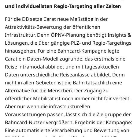
und individuellsten Regio-Targeting aller Zeiten
Für die DB setze Carat neue Maßstäbe in der
Attraktivitäts-Bewertung der öffentlichen
Infrastruktur. Denn ÖPNV-Planung benötigt Insights &
Lösungen, die über gängige PLZ- und Regio-Targetings
hinausgehen. Für eine Bahncard-Kampagne legte
Carat ein Daten-Modell zugrunde, das erstmals eine
Reise intramodal abbildet und mit tagesaktuellen
Daten unterschiedliche Reiseanlässe abbildet. Denn
nicht in allen Gebieten ist die Bahn tatsächlich eine
Alternative für die Menschen. Der Zugang zu
öffentlicher Mobilität ist noch immer nicht fair verteilt.
Aber nur wenn die infrastrukturellen
Voraussetzungen passen, lässt sich die Zielgruppe der
Bahncard-Nutzer vergrößern. Ergebnis der Kampagne:
Eine automatisierte Verarbeitung und Bewertung von