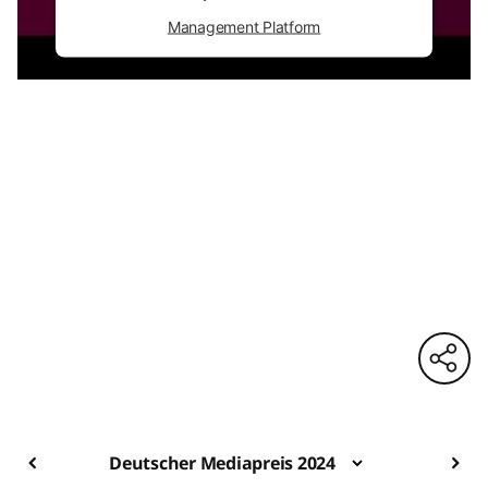
Management Platform
Deutscher Mediapreis 2024