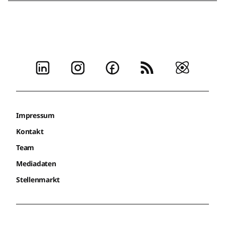
Impressum
Kontakt
Team
Mediadaten
Stellenmarkt