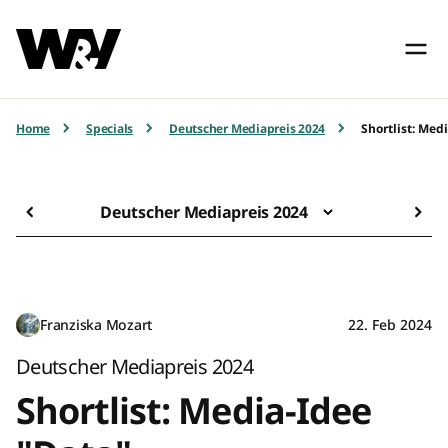
Home
Specials
Deutscher Mediapreis 2024
Shortlist: Med
Deutscher Mediapreis 2024
Franziska Mozart
22. Feb 2024
Deutscher Mediapreis 2024
Shortlist: Media-Idee