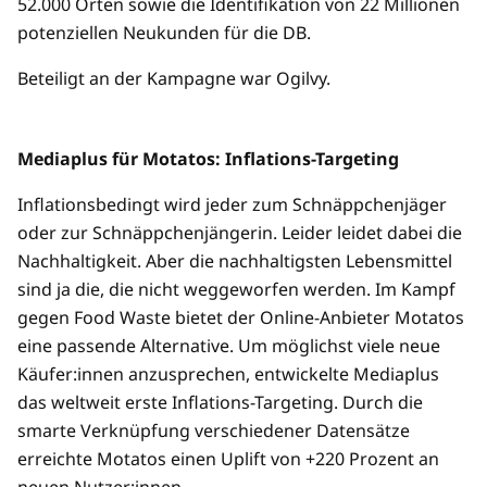
52.000 Orten sowie die Identifikation von 22 Millionen
potenziellen Neukunden für die DB.
Beteiligt an der Kampagne war Ogilvy.
Mediaplus für Motatos: Inflations-Targeting
Inflationsbedingt wird jeder zum Schnäppchenjäger
oder zur Schnäppchenjängerin. Leider leidet dabei die
Nachhaltigkeit. Aber die nachhaltigsten Lebensmittel
sind ja die, die nicht weggeworfen werden. Im Kampf
gegen Food Waste bietet der Online-Anbieter Motatos
eine passende Alternative. Um möglichst viele neue
Käufer:innen anzusprechen, entwickelte Mediaplus
das weltweit erste Inflations-Targeting. Durch die
smarte Verknüpfung verschiedener Datensätze
erreichte Motatos einen Uplift von +220 Prozent an