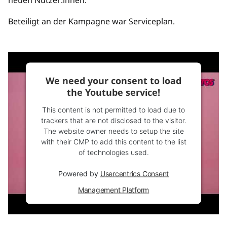
neuen Nutzer:innen.
Beteiligt an der Kampagne war Serviceplan.
We need your consent to load
the Youtube service!
This content is not permitted to load due to
trackers that are not disclosed to the visitor.
The website owner needs to setup the site
with their CMP to add this content to the list
of technologies used.
Powered by
Usercentrics Consent
Management Platform