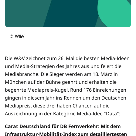
©
W&V
Die W&V zeichnet zum 26. Mal die besten Media-Ideen
und Media-Strategien des Jahres aus und feiert die
Mediabranche. Die Sieger werden am 18. März in
München auf der Bühne geehrt und erhalten die
begehrte Mediapreis-Kugel. Rund 176 Einreichungen
gingen in diesem Jahr ins Rennen um den Deutschen
Mediapreis, diese drei haben Chancen auf die
Auszeichnung in der Kategorie Media-Idee "Data":
Carat Deutschland für DB Fernverkehr: Mit dem
Infrastruktur-Mobilität-Index zum detailliertesten