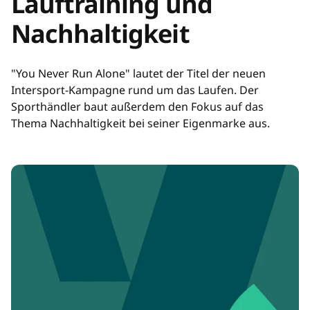
Lauftraining und
Nachhaltigkeit
"You Never Run Alone" lautet der Titel der neuen
Intersport-Kampagne rund um das Laufen. Der
Sporthändler baut außerdem den Fokus auf das
Thema Nachhaltigkeit bei seiner Eigenmarke aus.