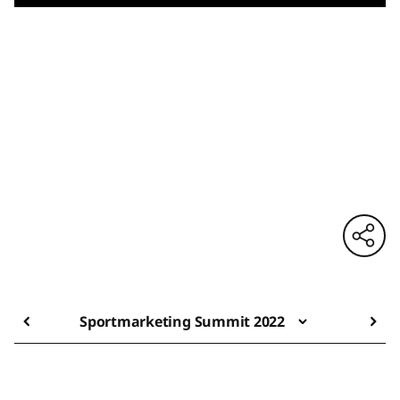
Sportmarketing Summit 2022