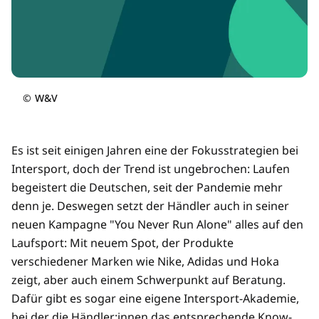
©
W&V
Es ist seit einigen Jahren eine der Fokusstrategien bei
Intersport, doch der Trend ist ungebrochen: Laufen
begeistert die Deutschen, seit der Pandemie mehr
denn je. Deswegen setzt der Händler auch in seiner
neuen Kampagne "You Never Run Alone" alles auf den
Laufsport: Mit neuem Spot, der Produkte
verschiedener Marken wie Nike, Adidas und Hoka
zeigt, aber auch einem Schwerpunkt auf Beratung.
Dafür gibt es sogar eine eigene Intersport-Akademie,
bei der die Händler:innen das entsprechende Know-