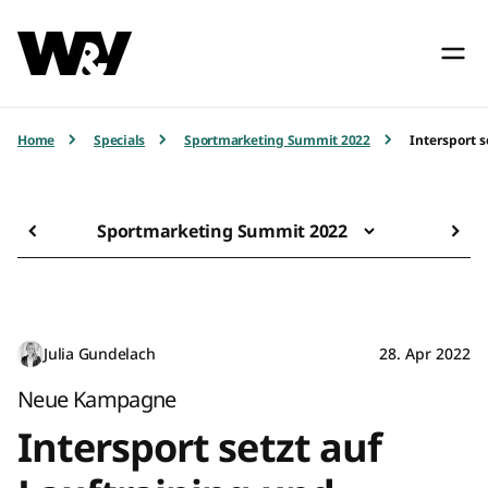
Home
Specials
Sportmarketing Summit 2022
Intersport 
Sportmarketing Summit 2022
Julia Gundelach
28. Apr 2022
Neue Kampagne
Intersport setzt auf