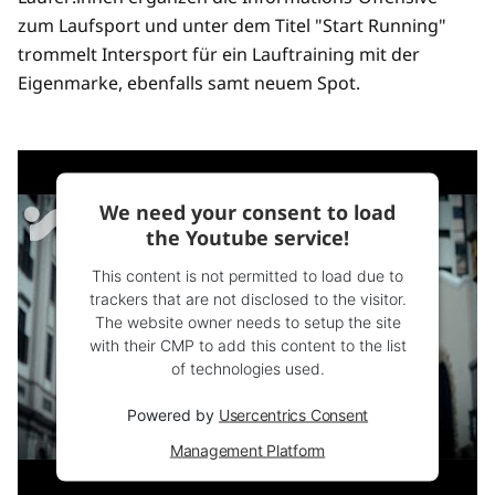
zum Laufsport und unter dem Titel "Start Running"
trommelt Intersport für ein Lauftraining mit der
Eigenmarke, ebenfalls samt neuem Spot.
We need your consent to load
the Youtube service!
This content is not permitted to load due to
trackers that are not disclosed to the visitor.
The website owner needs to setup the site
with their CMP to add this content to the list
of technologies used.
Powered by
Usercentrics Consent
Management Platform