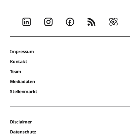
Impressum
Kontakt
Team
Mediadaten
Stellenmarkt
Disclaimer
Datenschutz