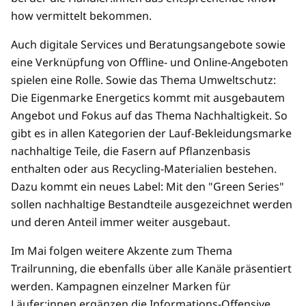
how vermittelt bekommen.
Auch digitale Services und Beratungsangebote sowie
eine Verknüpfung von Offline- und Online-Angeboten
spielen eine Rolle. Sowie das Thema Umweltschutz:
Die Eigenmarke Energetics kommt mit ausgebautem
Angebot und Fokus auf das Thema Nachhaltigkeit. So
gibt es in allen Kategorien der Lauf-Bekleidungsmarke
nachhaltige Teile, die Fasern auf Pflanzenbasis
enthalten oder aus Recycling-Materialien bestehen.
Dazu kommt ein neues Label: Mit den "Green Series"
sollen nachhaltige Bestandteile ausgezeichnet werden
und deren Anteil immer weiter ausgebaut.
Im Mai folgen weitere Akzente zum Thema
Trailrunning, die ebenfalls über alle Kanäle präsentiert
werden. Kampagnen einzelner Marken für
Läufer:innen ergänzen die Informations-Offensive