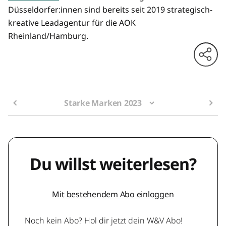
Düsseldorfer:innen sind bereits seit 2019 strategisch-
kreative Leadagentur für die AOK
Rheinland/Hamburg.
Starke Marken 2023
Du willst weiterlesen?
Mit bestehendem Abo einloggen
Noch kein Abo? Hol dir jetzt dein W&V Abo!