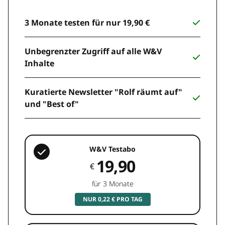
3 Monate testen für nur 19,90 €
Unbegrenzter Zugriff auf alle W&V
Inhalte
Kuratierte Newsletter "Rolf räumt auf"
und "Best of"
W&V Testabo
19,90
€
für 3 Monate
NUR 0,22 € PRO TAG