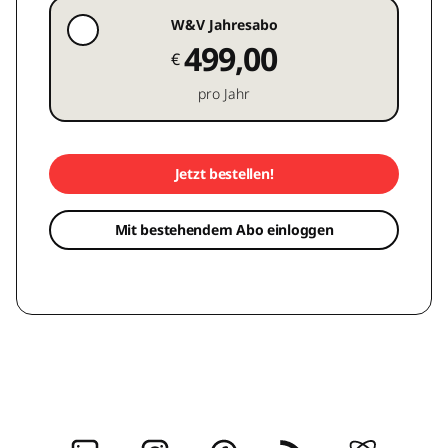
W&V Jahresabo
499,00
€
pro Jahr
Jetzt bestellen!
Mit bestehendem Abo einloggen