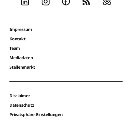
Impressum
Kontakt
Team
Mediadaten
Stellenmarkt
Disclaimer
Datenschutz
Privatsphäre-Einstellungen