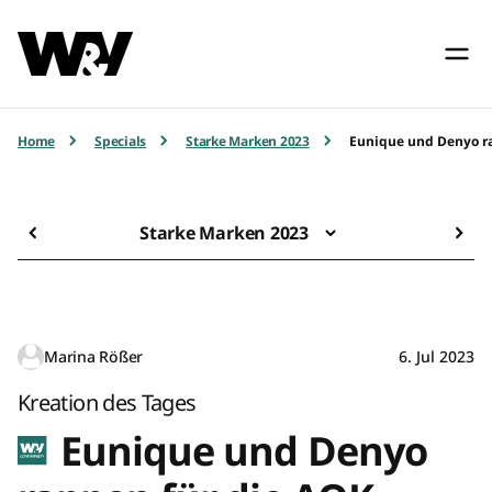
Home
Specials
Starke Marken 2023
Eunique und Denyo r
Starke Marken 2023
Marina Rößer
6. Jul 2023
Kreation des Tages
Eunique und Denyo