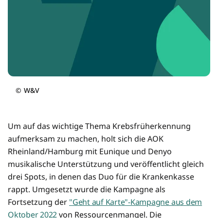
©
W&V
Um auf das wichtige Thema Krebsfrüherkennung
aufmerksam zu machen, holt sich die AOK
Rheinland/Hamburg mit Eunique und Denyo
musikalische Unterstützung und veröffentlicht gleich
drei Spots, in denen das Duo für die Krankenkasse
rappt. Umgesetzt wurde die Kampagne als
Fortsetzung der
"Geht auf Karte"-Kampagne aus dem
Oktober 2022
von Ressourcenmangel. Die