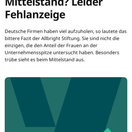
Mittelstand? Leider
Fehlanzeige
Deutsche Firmen haben viel aufzuholen, so lautete das
bittere Fazit der Allbright Stiftung. Sie sind nicht die
einzigen, die den Anteil der Frauen an der
Unternehmensspitze untersucht haben. Besonders
trübe sieht es beim Mittelstand aus.