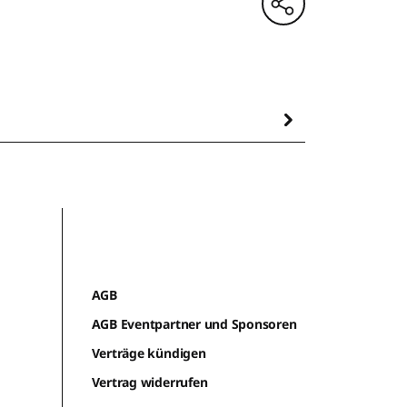
AGB
AGB Eventpartner und Sponsoren
Verträge kündigen
Vertrag widerrufen