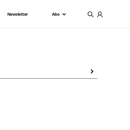
Newsletter
Abo