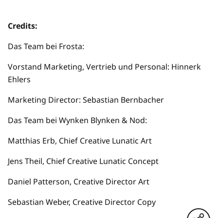
Credits:
Das Team bei Frosta:
Vorstand Marketing, Vertrieb und Personal: Hinnerk
Ehlers
Marketing Director: Sebastian Bernbacher
Das Team bei Wynken Blynken & Nod:
Matthias Erb, Chief Creative Lunatic Art
Jens Theil, Chief Creative Lunatic Concept
Daniel Patterson, Creative Director Art
Sebastian Weber, Creative Director Copy