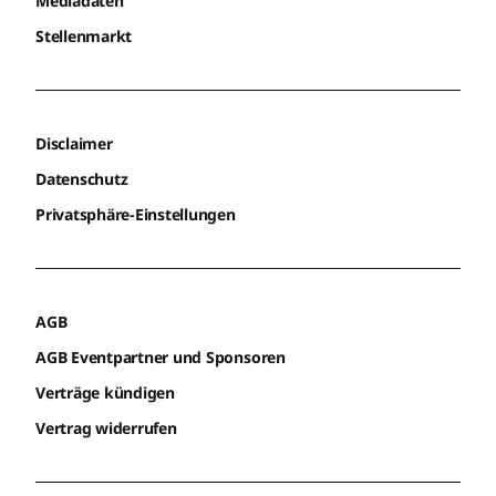
Mediadaten
Stellenmarkt
Disclaimer
Datenschutz
Privatsphäre-Einstellungen
AGB
AGB Eventpartner und Sponsoren
Verträge kündigen
Vertrag widerrufen