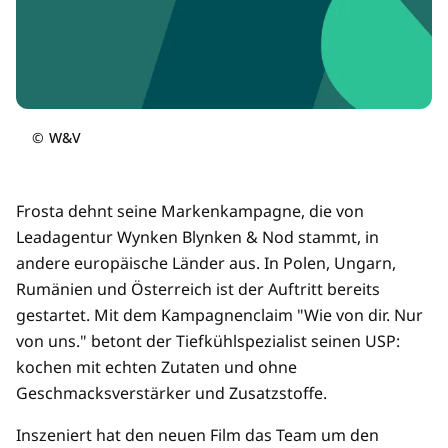
©
W&V
Frosta dehnt seine Markenkampagne, die von
Leadagentur Wynken Blynken & Nod stammt, in
andere europäische Länder aus. In Polen, Ungarn,
Rumänien und Österreich ist der Auftritt bereits
gestartet. Mit dem Kampagnenclaim "Wie von dir. Nur
von uns." betont der Tiefkühlspezialist seinen USP:
kochen mit echten Zutaten und ohne
Geschmacksverstärker und Zusatzstoffe.
Inszeniert hat den neuen Film das Team um den