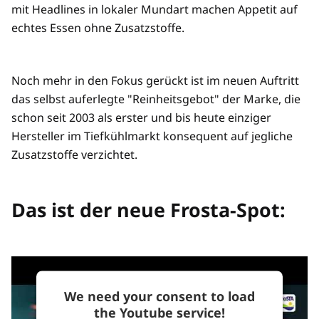
mit Headlines in lokaler Mundart machen Appetit auf
echtes Essen ohne Zusatzstoffe.
Noch mehr in den Fokus gerückt ist im neuen Auftritt
das selbst auferlegte "Reinheitsgebot" der Marke, die
schon seit 2003 als erster und bis heute einziger
Hersteller im Tiefkühlmarkt konsequent auf jegliche
Zusatzstoffe verzichtet.
Das ist der neue Frosta-Spot:
We need your consent to load
the Youtube service!