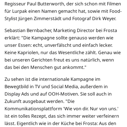
Regisseur Paul Butterworth, der sich schon mit Filmen
für Lurpak einen Namen gemacht hat, sowie mit Food-
Stylist Jürgen Zimmerstädt und Fotograf Dirk Weyer.
Sebastian Bernbacher, Marketing Director bei Frosta
erklärt: "Die Kampagne sollte genauso werden wie
unser Essen: echt, unverfälscht und einfach lecker.
Keine Kapriolen, nur das Wesentliche zählt. Genau wie
bei unseren Gerichten freut es uns natürlich, wenn
das bei den Menschen gut ankommt."
Zu sehen ist die internationale Kampagne im
Bewegtbild in TV und Social Media, außerdem in
Display Ads und auf OOH-Motiven. Sie soll auch in
Zukunft ausgebaut werden. "Die
Kommunikationsplattform 'Wie von dir. Nur von uns.'
ist ein tolles Rezept, das sich immer weiter verfeinern
lässt. Eigentlich wie in der Küche bei Frosta: Aus den