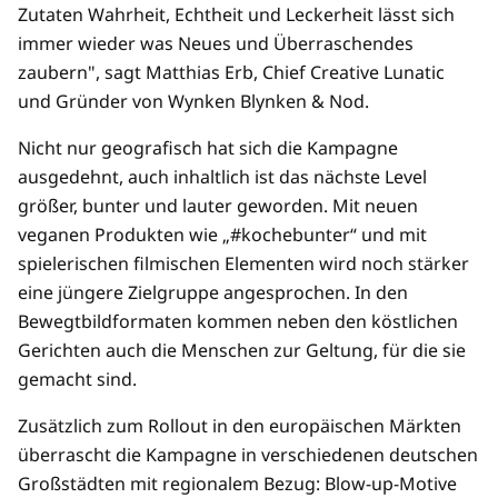
Zutaten Wahrheit, Echtheit und Leckerheit lässt sich
immer wieder was Neues und Überraschendes
zaubern", sagt Matthias Erb, Chief Creative Lunatic
und Gründer von Wynken Blynken & Nod.
Nicht nur geografisch hat sich die Kampagne
ausgedehnt, auch inhaltlich ist das nächste Level
größer, bunter und lauter geworden. Mit neuen
veganen Produkten wie „#kochebunter“ und mit
spielerischen filmischen Elementen wird noch stärker
eine jüngere Zielgruppe angesprochen. In den
Bewegtbildformaten kommen neben den köstlichen
Gerichten auch die Menschen zur Geltung, für die sie
gemacht sind.
Zusätzlich zum Rollout in den europäischen Märkten
überrascht die Kampagne in verschiedenen deutschen
Großstädten mit regionalem Bezug: Blow-up-Motive