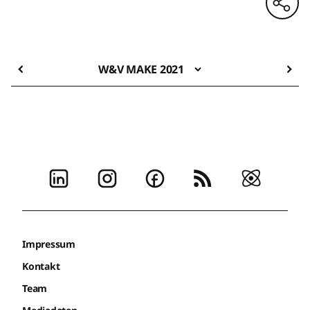
W&V MAKE 2021
Impressum
Kontakt
Team