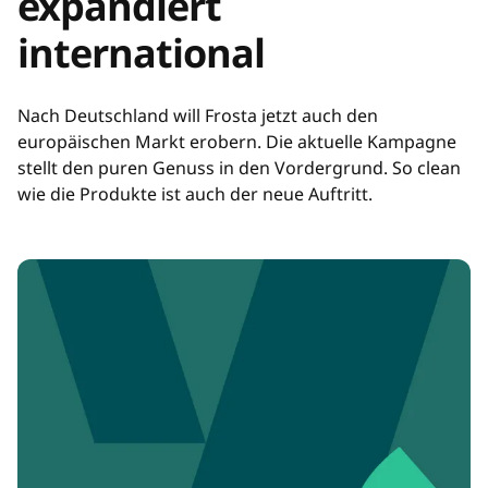
expandiert
international
Nach Deutschland will Frosta jetzt auch den
europäischen Markt erobern. Die aktuelle Kampagne
stellt den puren Genuss in den Vordergrund. So clean
wie die Produkte ist auch der neue Auftritt.