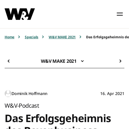
Home
Specials
W&V MAKE 2021
Das Erfolgsgeheimnis d
W&V MAKE 2021
Dominik Hoffmann
16. Apr 2021
W&V-Podcast
Das Erfolgsgeheimnis