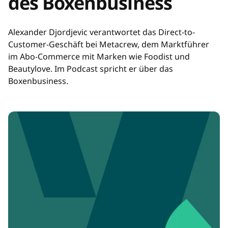
des Boxenbusiness
Alexander Djordjevic verantwortet das Direct-to-
Customer-Geschäft bei Metacrew, dem Marktführer
im Abo-Commerce mit Marken wie Foodist und
Beautylove. Im Podcast spricht er über das
Boxenbusiness.