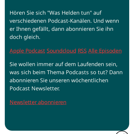
Hören Sie sich "Was Helden tun" auf
verschiedenen Podcast-Kanälen. Und wenn
er Ihnen gefällt, dann abonnieren Sie ihn
doch gleich.
Apple Podcast
Soundcloud
RSS
Alle Episoden
Sie wollen immer auf dem Laufenden sein,
was sich beim Thema Podcasts so tut? Dann
abonnieren Sie unseren wöchentlichen
Podcast Newsletter.
Newsletter abonnieren