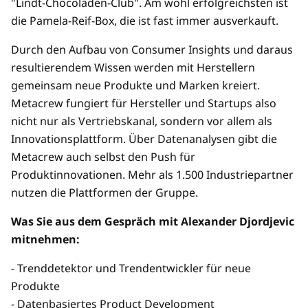
"Lindt-Chocoladen-Club". Am wohl erfolgreichsten ist
die Pamela-Reif-Box, die ist fast immer ausverkauft.
Durch den Aufbau von Consumer Insights und daraus
resultierendem Wissen werden mit Herstellern
gemeinsam neue Produkte und Marken kreiert.
Metacrew fungiert für Hersteller und Startups also
nicht nur als Vertriebskanal, sondern vor allem als
Innovationsplattform. Über Datenanalysen gibt die
Metacrew auch selbst den Push für
Produktinnovationen. Mehr als 1.500 Industriepartner
nutzen die Plattformen der Gruppe.
Was Sie aus dem Gespräch mit Alexander Djordjevic
mitnehmen:
- Trenddetektor und Trendentwickler für neue
Produkte
- Datenbasiertes Product Development