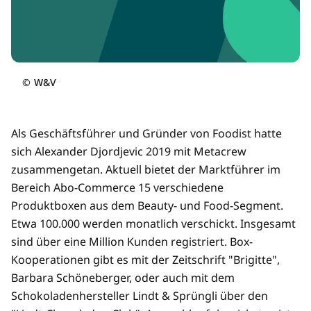
©
W&V
Als Geschäftsführer und Gründer von Foodist hatte
sich Alexander Djordjevic 2019 mit Metacrew
zusammengetan. Aktuell bietet der Marktführer im
Bereich Abo-Commerce 15 verschiedene
Produktboxen aus dem Beauty- und Food-Segment.
Etwa 100.000 werden monatlich verschickt. Insgesamt
sind über eine Million Kunden registriert. Box-
Kooperationen gibt es mit der Zeitschrift "Brigitte",
Barbara Schöneberger, oder auch mit dem
Schokoladenhersteller Lindt & Sprüngli über den