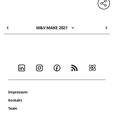
W&V MAKE 2021
Impressum
Kontakt
Team