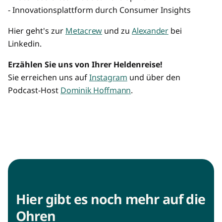
- Innovationsplattform durch Consumer Insights
Hier geht's zur
Metacrew
und zu
Alexander
bei
Linkedin.
Erzählen Sie uns von Ihrer Heldenreise!
Sie erreichen uns auf
Instagram
und über den
Podcast-Host
Dominik Hoffmann
.
Hier gibt es noch mehr auf die
Ohren