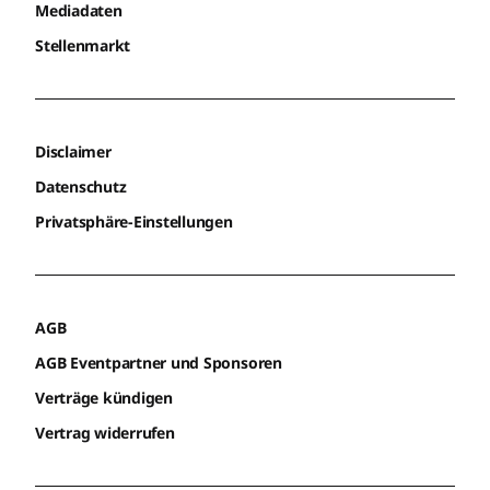
Mediadaten
Stellenmarkt
Disclaimer
Datenschutz
Privatsphäre-Einstellungen
AGB
AGB Eventpartner und Sponsoren
Verträge kündigen
Vertrag widerrufen