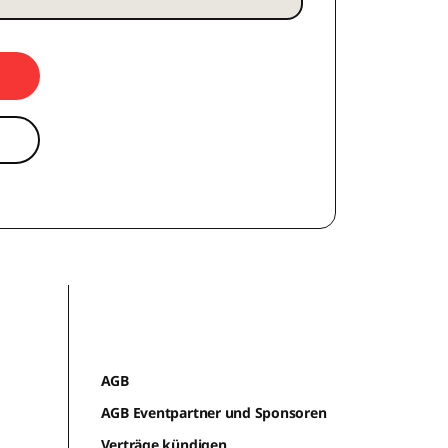
AGB
AGB Eventpartner und Sponsoren
Verträge kündigen