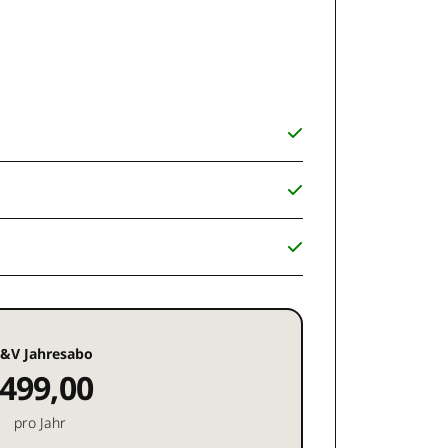
&V Jahresabo
499,00
pro Jahr