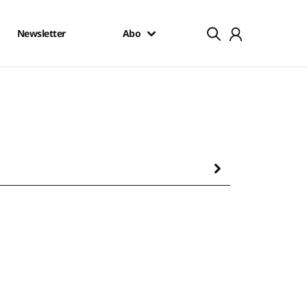
Newsletter
Abo