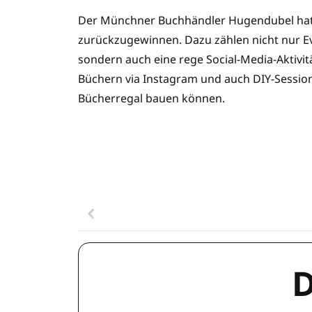
Der Münchner Buchhändler Hugendubel hat e
zurückzugewinnen. Dazu zählen nicht nur Ev
sondern auch eine rege Social-Media-Aktivit
Büchern via Instagram und auch DIY-Sessions
Bücherregal bauen können.
D