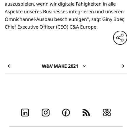
auszuspielen, wenn wir digitale Fähigkeiten in alle
Aspekte unseres Businesses integrieren und unseren
Omnichannel-Ausbau beschleunigen", sagt Giny Boer,
Chief Executive Officer (CEO) C&A Europe.
W&V MAKE 2021