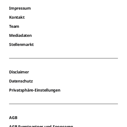
Impressum
Kontakt
Team
Mediadaten
Stellenmarkt
Disclaimer
Datenschutz
Privatsphäre-Einstellungen
AGB
AGB Eventpartner und Sponsoren