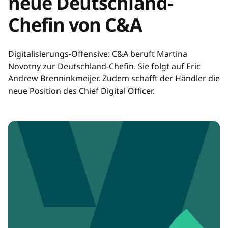
neue Deutschland-
Chefin von C&A
Digitalisierungs-Offensive: C&A beruft Martina
Novotny zur Deutschland-Chefin. Sie folgt auf Eric
Andrew Brenninkmeijer. Zudem schafft der Händler die
neue Position des Chief Digital Officer.