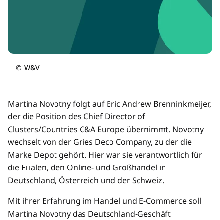
©
W&V
Martina Novotny folgt auf Eric Andrew Brenninkmeijer,
der die Position des Chief Director of
Clusters/Countries C&A Europe übernimmt. Novotny
wechselt von der Gries Deco Company, zu der die
Marke Depot gehört. Hier war sie verantwortlich für
die Filialen, den Online- und Großhandel in
Deutschland, Österreich und der Schweiz.
Mit ihrer Erfahrung im Handel und E-Commerce soll
Martina Novotny das Deutschland-Geschäft