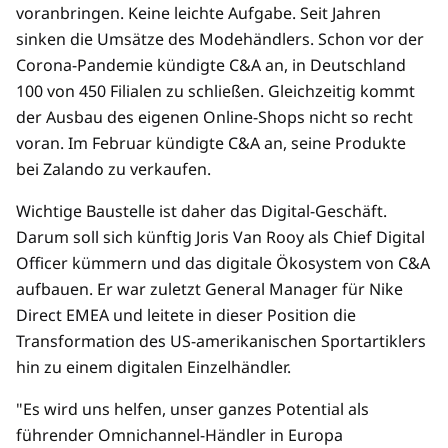
voranbringen. Keine leichte Aufgabe. Seit Jahren
sinken die Umsätze des Modehändlers. Schon vor der
Corona-Pandemie kündigte C&A an, in Deutschland
100 von 450 Filialen zu schließen. Gleichzeitig kommt
der Ausbau des eigenen Online-Shops nicht so recht
voran. Im Februar kündigte C&A an, seine Produkte
bei Zalando zu verkaufen.
Wichtige Baustelle ist daher das Digital-Geschäft.
Darum soll sich künftig Joris Van Rooy als Chief Digital
Officer kümmern und das digitale Ökosystem von C&A
aufbauen. Er war zuletzt General Manager für Nike
Direct EMEA und leitete in dieser Position die
Transformation des US-amerikanischen Sportartiklers
hin zu einem digitalen Einzelhändler.
"Es wird uns helfen, unser ganzes Potential als
führender Omnichannel-Händler in Europa