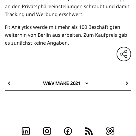
an den Privatsphäreeinstellungen schraubt und damit
Tracking und Werbung erschwert.
Fit Analytics werde mit mehr als 100 Beschäftigten
weiterhin von Berlin aus arbeiten. Zum Kaufpreis gab
es zunächst keine Angaben.
W&V MAKE 2021