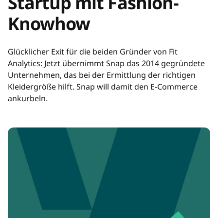
Startup mit Fashion-
Knowhow
Glücklicher Exit für die beiden Gründer von Fit
Analytics: Jetzt übernimmt Snap das 2014 gegründete
Unternehmen, das bei der Ermittlung der richtigen
Kleidergröße hilft. Snap will damit den E-Commerce
ankurbeln.