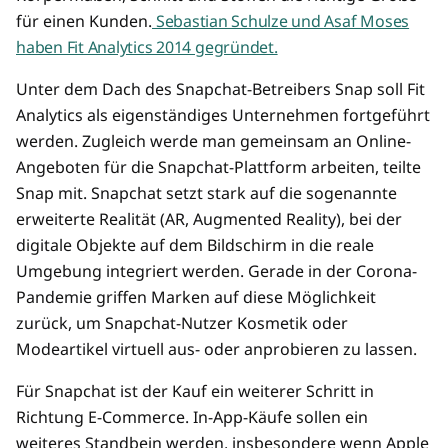
für einen Kunden.
Sebastian Schulze und Asaf Moses
haben Fit Analytics 2014 gegründet.
Unter dem Dach des Snapchat-Betreibers Snap soll Fit
Analytics als eigenständiges Unternehmen fortgeführt
werden. Zugleich werde man gemeinsam an Online-
Angeboten für die Snapchat-Plattform arbeiten, teilte
Snap mit. Snapchat setzt stark auf die sogenannte
erweiterte Realität (AR, Augmented Reality), bei der
digitale Objekte auf dem Bildschirm in die reale
Umgebung integriert werden. Gerade in der Corona-
Pandemie griffen Marken auf diese Möglichkeit
zurück, um Snapchat-Nutzer Kosmetik oder
Modeartikel virtuell aus- oder anprobieren zu lassen.
Für Snapchat ist der Kauf ein weiterer Schritt in
Richtung E-Commerce. In-App-Käufe sollen ein
weiteres Standbein werden, insbesondere wenn Apple