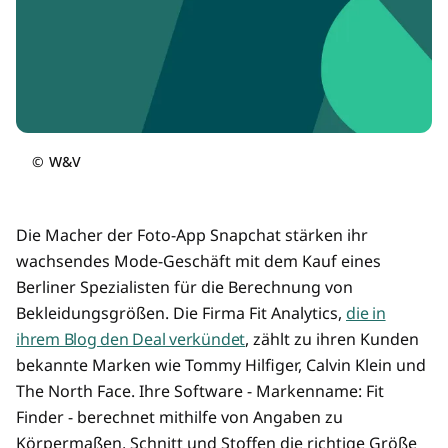
©
W&V
Die Macher der Foto-App Snapchat stärken ihr
wachsendes Mode-Geschäft mit dem Kauf eines
Berliner Spezialisten für die Berechnung von
Bekleidungsgrößen. Die Firma Fit Analytics,
die in
ihrem Blog den Deal verkündet
, zählt zu ihren Kunden
bekannte Marken wie Tommy Hilfiger, Calvin Klein und
The North Face. Ihre Software - Markenname: Fit
Finder - berechnet mithilfe von Angaben zu
Körpermaßen, Schnitt und Stoffen die richtige Größe