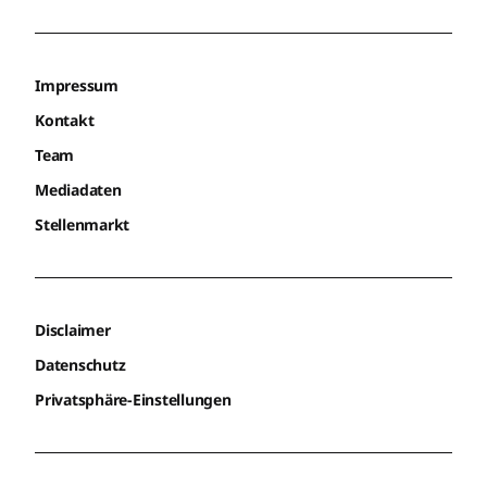
Impressum
Kontakt
Team
Mediadaten
Stellenmarkt
Disclaimer
Datenschutz
Privatsphäre-Einstellungen