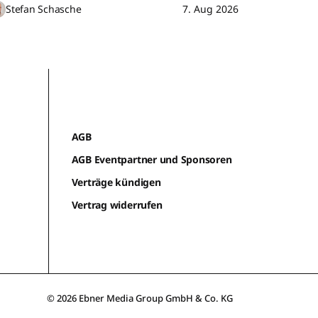
Stefan Schasche
7. Aug 2026
AGB
AGB Eventpartner und Sponsoren
Verträge kündigen
Vertrag widerrufen
© 2026 Ebner Media Group GmbH & Co. KG