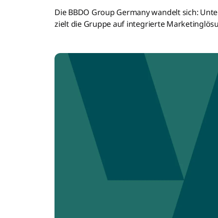
Die BBDO Group Germany wandelt sich: Un
zielt die Gruppe auf integrierte Marketinglö