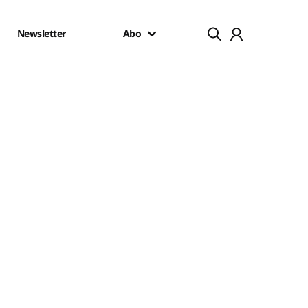
Newsletter
Abo