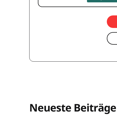
Neueste Beiträge