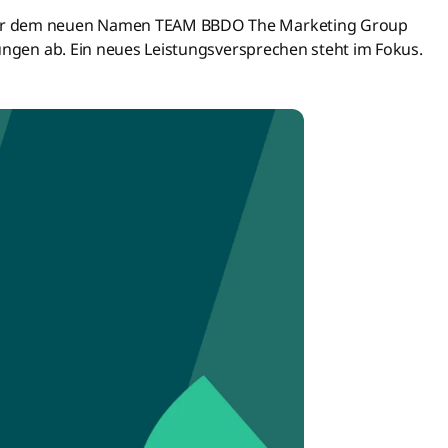
ter dem neuen Namen TEAM BBDO The Marketing Group
sungen ab. Ein neues Leistungsversprechen steht im Fokus.