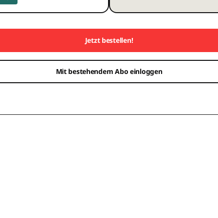
Jetzt bestellen!
Mit bestehendem Abo einloggen