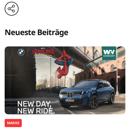
Neueste Beiträge
MARKE