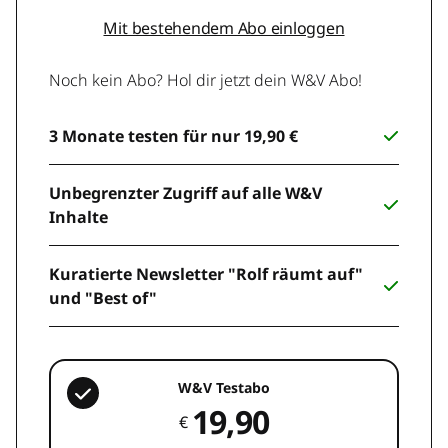
Mit bestehendem Abo einloggen
Noch kein Abo? Hol dir jetzt dein W&V Abo!
3 Monate testen für nur 19,90 €
Unbegrenzter Zugriff auf alle W&V
Inhalte
Kuratierte Newsletter "Rolf räumt auf"
und "Best of"
W&V Testabo
19,90
€