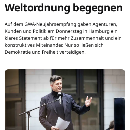
Weltordnung begegnen
Auf dem GWA-Neujahrsempfang gaben Agenturen,
Kunden und Politik am Donnerstag in Hamburg ein
klares Statement ab für mehr Zusammenhalt und ein
konstruktives Miteinander. Nur so ließen sich
Demokratie und Freiheit verteidigen.