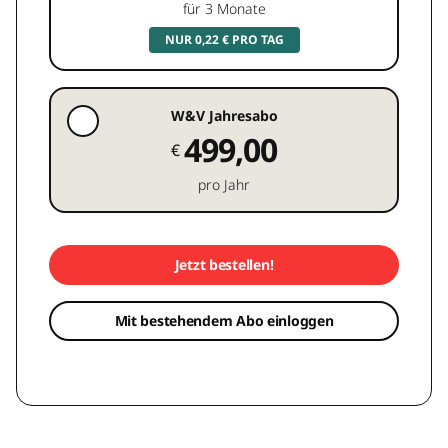
für 3 Monate
NUR 0,22 € PRO TAG
W&V Jahresabo
499,00
€
pro Jahr
Jetzt bestellen!
Mit bestehendem Abo einloggen