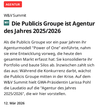
AGENTUR
W&V Summit
Die Publicis Groupe ist Agentur
des Jahres 2025/2026
Als die Publicis Groupe vor ein paar Jahren ihr
Agenturmodell "Power of One" einführte, nahm
sie eine Entwicklung vorweg, die heute den
gesamten Markt erfasst hat: Sie konsolidierte ihr
Portfolio und baute Silos ab. Inzwischen zahlt sich
das aus: Während die Konkurrenz darbt, wächst
die Publicis Groupe mitten in der Krise. Auf dem
W&V Summit hielt GWA-Präsidentin Larissa Pohl
die Laudatio auf die "Agentur des Jahres
2025/2026", die wir hier vorstellen.
12. Mär 2026