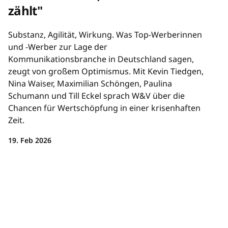
zählt"
Substanz, Agilität, Wirkung. Was Top-Werberinnen
und -Werber zur Lage der
Kommunikationsbranche in Deutschland sagen,
zeugt von großem Optimismus. Mit Kevin Tiedgen,
Nina Waiser, Maximilian Schöngen, Paulina
Schumann und Till Eckel sprach W&V über die
Chancen für Wertschöpfung in einer krisenhaften
Zeit.
19. Feb 2026