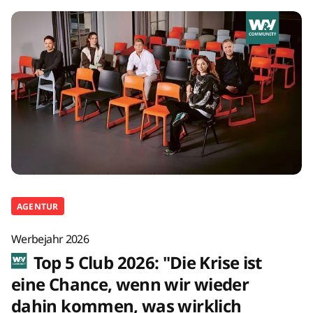
AGENTUR
Werbejahr 2026
Top 5 Club 2026: "Die Krise ist
eine Chance, wenn wir wieder
dahin kommen, was wirklich