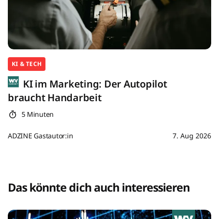
KI & TECH
KI im Marketing: Der Autopilot
braucht Handarbeit
5 Minuten
ADZINE Gastautor:in
7. Aug 2026
Das könnte dich auch interessieren