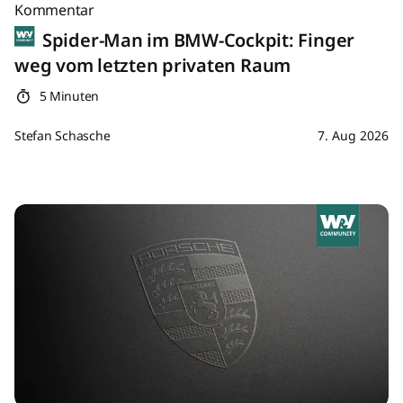
Kommentar
Spider-Man im BMW-Cockpit: Finger
weg vom letzten privaten Raum
5 Minuten
Stefan Schasche
7. Aug 2026