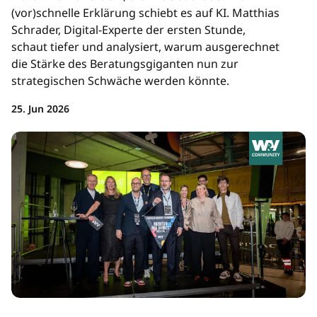
(vor)schnelle Erklärung schiebt es auf KI. Matthias
Schrader, Digital-Experte der ersten Stunde,
schaut tiefer und analysiert, warum ausgerechnet
die Stärke des Beratungsgiganten nun zur
strategischen Schwäche werden könnte.
25. Jun 2026