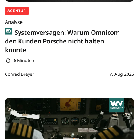
AGENTUR
Analyse
Systemversagen: Warum Omnicom
den Kunden Porsche nicht halten
konnte
6 Minuten
Conrad Breyer
7. Aug 2026