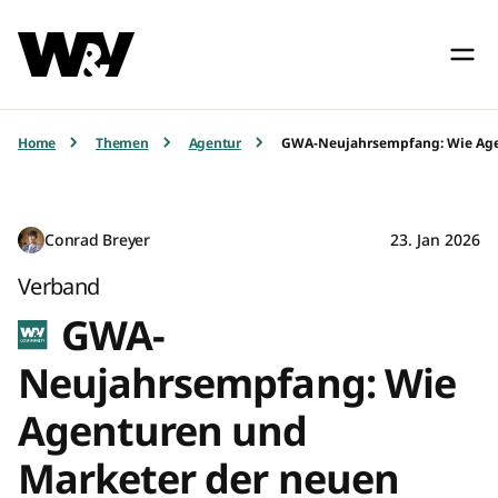
Home
Themen
Agentur
GWA-Neujahrsempfang: Wie Age
Conrad Breyer
23. Jan 2026
Verband
GWA-
Neujahrsempfang: Wie
Agenturen und
Marketer der neuen