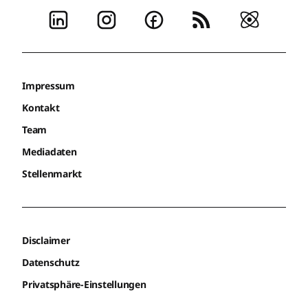
Impressum
Kontakt
Team
Mediadaten
Stellenmarkt
Disclaimer
Datenschutz
Privatsphäre-Einstellungen