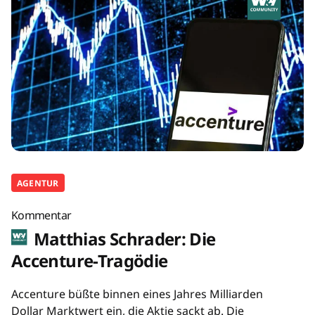
AGENTUR
Kommentar
Matthias Schrader: Die
Accenture-Tragödie
Accenture büßte binnen eines Jahres Milliarden
Dollar Marktwert ein, die Aktie sackt ab. Die