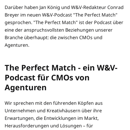
Darüber haben Jan König und W&V-Redakteur Conrad
Breyer im neuen W&V-Podcast "The Perfect Match"
gesprochen. "The Perfect Match" ist der Podcast über
eine der anspruchsvollsten Beziehungen unserer
Branche überhaupt: die zwischen CMOs und
Agenturen.
The Perfect Match - ein W&V-
Podcast für CMOs von
Agenturen
Wir sprechen mit den führenden Köpfen aus
Unternehmen und Kreativhäusern über ihre
Erwartungen, die Entwicklungen im Markt,
Herausforderungen und Lösungen – für