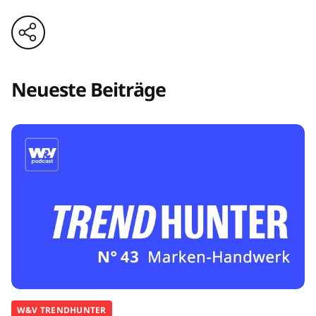
Neueste Beiträge
W&V TRENDHUNTER