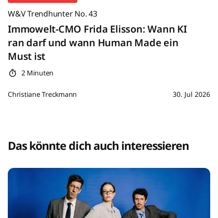
W&V Trendhunter No. 43
Immowelt-CMO Frida Elisson: Wann KI
ran darf und wann Human Made ein
Must ist
2 Minuten
Christiane Treckmann
30. Jul 2026
Das könnte dich auch interessieren