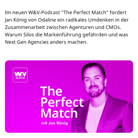
Im neuen W&V-Podcast "The Perfect Match" fordert
Jan König von Odaline ein radikales Umdenken in der
Zusammenarbeit zwischen Agenturen und CMOs.
Warum Silos die Markenführung gefährden und was
Next Gen Agencies anders machen.