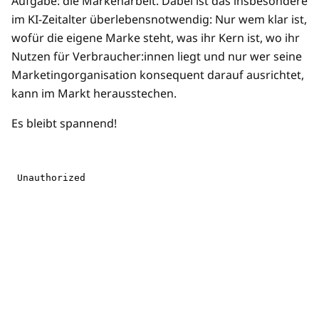
Aufgabe: die Markenarbeit. Dabei ist das insbesondere
im KI-Zeitalter überlebensnotwendig: Nur wem klar ist,
wofür die eigene Marke steht, was ihr Kern ist, wo ihr
Nutzen für Verbraucher:innen liegt und nur wer seine
Marketingorganisation konsequent darauf ausrichtet,
kann im Markt herausstechen.
Es bleibt spannend!