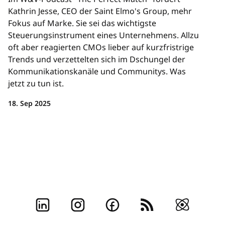
Kathrin Jesse, CEO der Saint Elmo's Group, mehr
Fokus auf Marke. Sie sei das wichtigste
Steuerungsinstrument eines Unternehmens. Allzu
oft aber reagierten CMOs lieber auf kurzfristrige
Trends und verzettelten sich im Dschungel der
Kommunikationskanäle und Communitys. Was
jetzt zu tun ist.
18. Sep 2025