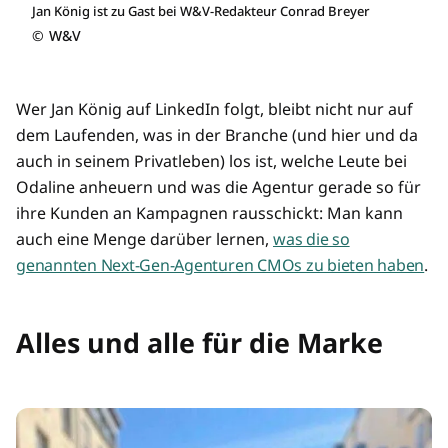
Jan König ist zu Gast bei W&V-Redakteur Conrad Breyer
©
W&V
Wer Jan König auf LinkedIn folgt, bleibt nicht nur auf
dem Laufenden, was in der Branche (und hier und da
auch in seinem Privatleben) los ist, welche Leute bei
Odaline anheuern und was die Agentur gerade so für
ihre Kunden an Kampagnen rausschickt: Man kann
auch eine Menge darüber lernen,
was die so
genannten Next-Gen-Agenturen CMOs zu bieten haben
.
Alles und alle für die Marke