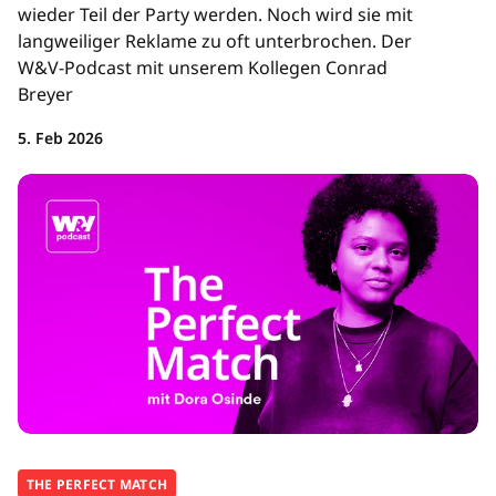
wieder Teil der Party werden. Noch wird sie mit
langweiliger Reklame zu oft unterbrochen. Der
W&V-Podcast mit unserem Kollegen Conrad
Breyer
5. Feb 2026
THE PERFECT MATCH