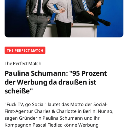
THE PERFECT MATCH
The Perfect Match
Paulina Schumann: "95 Prozent
der Werbung da draußen ist
scheiße"
"Fuck TV, go Social" lautet das Motto der Social-
First-Agentur Charles & Charlotte in Berlin. Nur so,
sagen Gründerin Paulina Schumann und ihr
Kompagnon Pascal Fiedler, könne Werbung