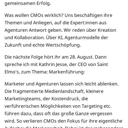
gemeinsamen Erfolg.
Was wollen CMOs wirklich? Uns beschäftigen ihre
Themen und Anliegen, auf die Expert:innen aus
Agenturen Antwort geben. Wir reden über Kreation
und Kollaboration. Über KI, Agenturmodelle der
Zukunft und echte Wertschöpfung.
Die nächste Folge hört ihr am 28. August. Dann
spreche ich mit Kathrin Jesse, der CEO von Saint
Elmo's, zum Thema: Markenführung:
Marketer und Agenturen lassen sich leicht ablenken.
Die fragmentierte Medienlandschaft, kleinere
Marketingteams, der Kostendruck, die
verführerischen Möglichkeiten von Targeting etc.
führen dazu, dass oft das große Ganze vergessen
wird. So verlieren CMOs den Fokus für ihre eigentliche