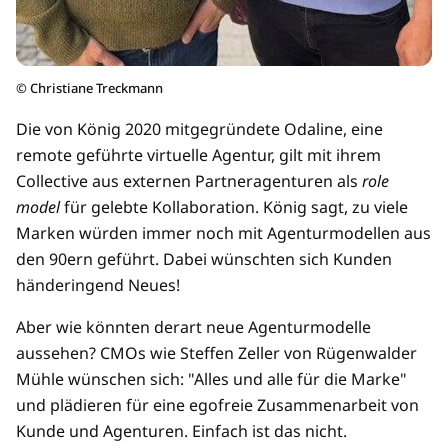
©
Christiane Treckmann
Die von König 2020 mitgegründete Odaline, eine
remote geführte virtuelle Agentur, gilt mit ihrem
Collective aus externen Partneragenturen als
role
model
für gelebte Kollaboration. König sagt, zu viele
Marken würden immer noch mit Agenturmodellen aus
den 90ern geführt. Dabei wünschten sich Kunden
händeringend Neues!
Aber wie könnten derart neue Agenturmodelle
aussehen? CMOs wie Steffen Zeller von Rügenwalder
Mühle wünschen sich: "Alles und alle für die Marke"
und plädieren für eine egofreie Zusammenarbeit von
Kunde und Agenturen. Einfach ist das nicht.