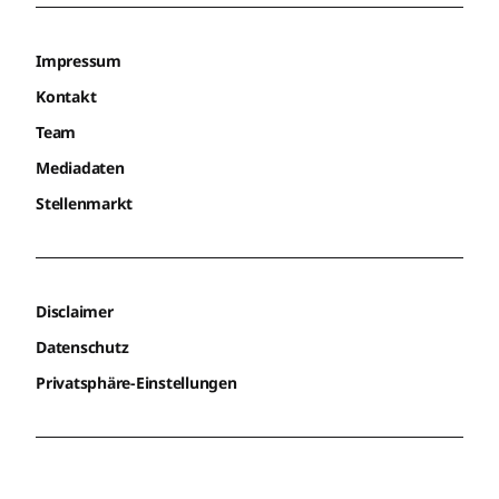
Impressum
Kontakt
Team
Mediadaten
Stellenmarkt
Disclaimer
Datenschutz
Privatsphäre-Einstellungen
AGB