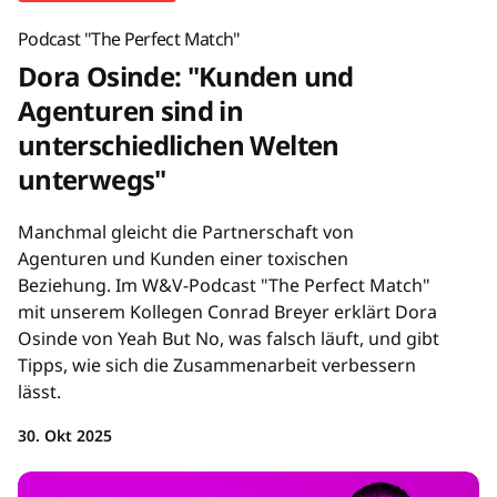
Podcast "The Perfect Match"
Dora Osinde: "Kunden und
Agenturen sind in
unterschiedlichen Welten
unterwegs"
Manchmal gleicht die Partnerschaft von
Agenturen und Kunden einer toxischen
Beziehung. Im W&V-Podcast "The Perfect Match"
mit unserem Kollegen Conrad Breyer erklärt Dora
Osinde von Yeah But No, was falsch läuft, und gibt
Tipps, wie sich die Zusammenarbeit verbessern
lässt.
30. Okt 2025