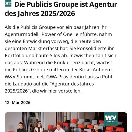
Die Publicis Groupe ist Agentur
des Jahres 2025/2026
Als die Publicis Groupe vor ein paar Jahren ihr
Agenturmodell "Power of One" einführte, nahm
sie eine Entwicklung vorweg, die heute den
gesamten Markt erfasst hat: Sie konsolidierte ihr
Portfolio und baute Silos ab. Inzwischen zahlt sich
das aus: Während die Konkurrenz darbt, wächst
die Publicis Groupe mitten in der Krise. Auf dem
W&V Summit hielt GWA-Präsidentin Larissa Pohl
die Laudatio auf die "Agentur des Jahres
2025/2026", die wir hier vorstellen.
12. Mär 2026