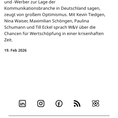
und -Werber zur Lage der
Kommunikationsbranche in Deutschland sagen,
zeugt von großem Optimismus. Mit Kevin Tiedgen,
Nina Waiser, Maximilian Schöngen, Paulina
Schumann und Till Eckel sprach W&V über die
Chancen für Wertschöpfung in einer krisenhaften
Zeit.
19. Feb 2026