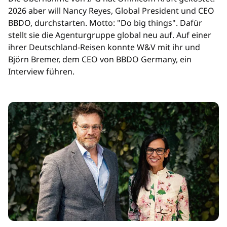
2026 aber will Nancy Reyes, Global President und CEO
BBDO, durchstarten. Motto: "Do big things". Dafür
stellt sie die Agenturgruppe global neu auf. Auf einer
ihrer Deutschland-Reisen konnte W&V mit ihr und
Björn Bremer, dem CEO von BBDO Germany, ein
Interview führen.