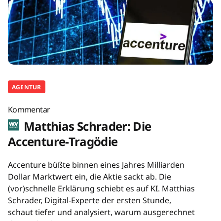
AGENTUR
Kommentar
Matthias Schrader: Die
Accenture-Tragödie
Accenture büßte binnen eines Jahres Milliarden
Dollar Marktwert ein, die Aktie sackt ab. Die
(vor)schnelle Erklärung schiebt es auf KI. Matthias
Schrader, Digital-Experte der ersten Stunde,
schaut tiefer und analysiert, warum ausgerechnet