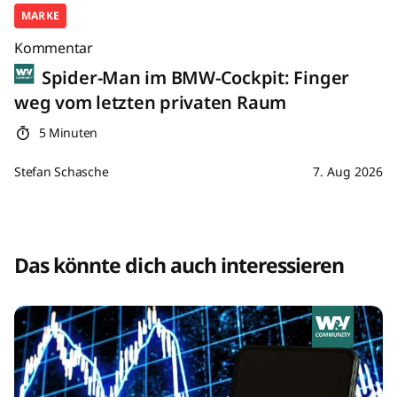
MARKE
Kommentar
Spider-Man im BMW-Cockpit: Finger
weg vom letzten privaten Raum
5 Minuten
Stefan Schasche
7. Aug 2026
Das könnte dich auch interessieren