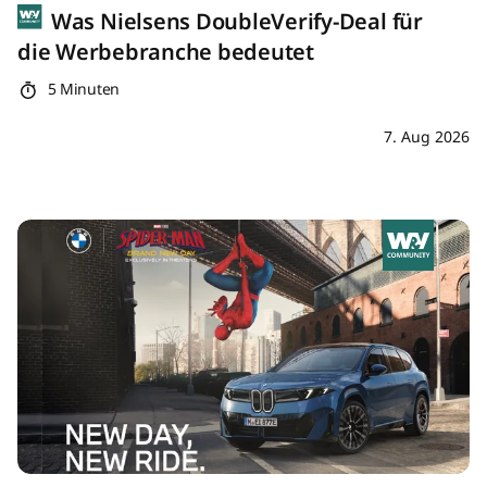
Was Nielsens DoubleVerify-Deal für
die Werbebranche bedeutet
5 Minuten
7. Aug 2026