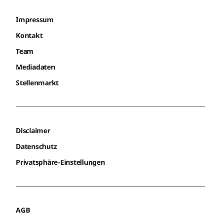
Impressum
Kontakt
Team
Mediadaten
Stellenmarkt
Disclaimer
Datenschutz
Privatsphäre-Einstellungen
AGB