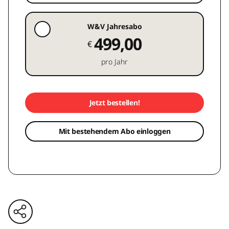
W&V Jahresabo
499,00
€
pro Jahr
Jetzt bestellen!
Mit bestehendem Abo einloggen