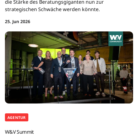
die Stärke des Beratungsgiganten nun zur
strategischen Schwäche werden könnte.
25. Jun 2026
AGENTUR
W&V Summit