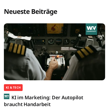
Neueste Beiträge
KI & TECH
KI im Marketing: Der Autopilot
braucht Handarbeit