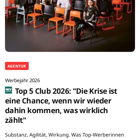
AGENTUR
Werbejahr 2026
Top 5 Club 2026: "Die Krise ist
eine Chance, wenn wir wieder
dahin kommen, was wirklich
zählt"
Substanz, Agilität, Wirkung. Was Top-Werberinnen