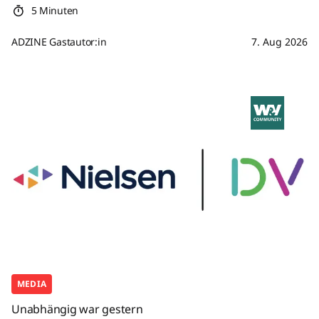
5 Minuten
ADZINE Gastautor:in
7. Aug 2026
MEDIA
Unabhängig war gestern