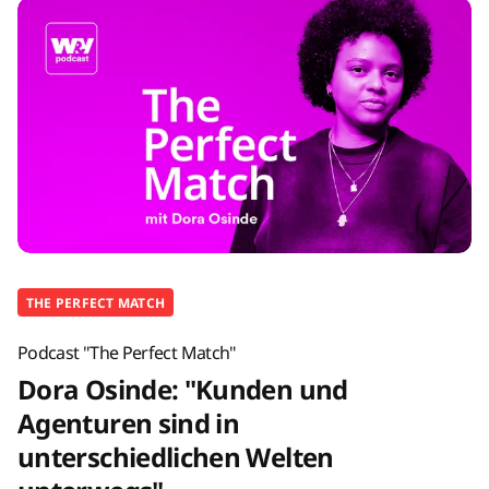
THE PERFECT MATCH
Podcast "The Perfect Match"
Dora Osinde: "Kunden und
Agenturen sind in
unterschiedlichen Welten