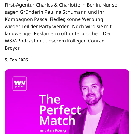
First-Agentur Charles & Charlotte in Berlin. Nur so,
sagen Gründerin Paulina Schumann und ihr
Kompagnon Pascal Fiedler, könne Werbung
wieder Teil der Party werden. Noch wird sie mit
langweiliger Reklame zu oft unterbrochen. Der
W&V-Podcast mit unserem Kollegen Conrad
Breyer
5. Feb 2026