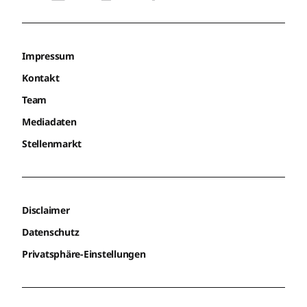
Impressum
Kontakt
Team
Mediadaten
Stellenmarkt
Disclaimer
Datenschutz
Privatsphäre-Einstellungen