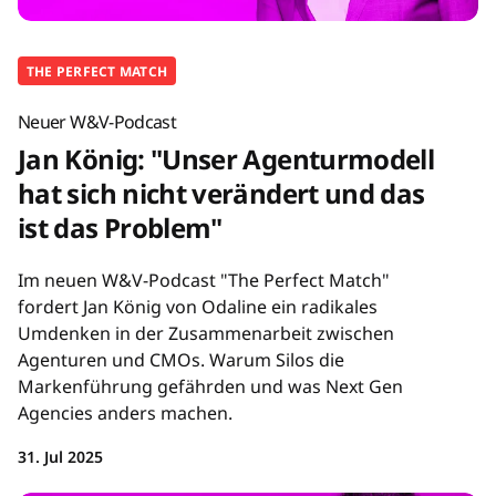
THE PERFECT MATCH
Neuer W&V-Podcast
Jan König: "Unser Agenturmodell
hat sich nicht verändert und das
ist das Problem"
Im neuen W&V-Podcast "The Perfect Match"
fordert Jan König von Odaline ein radikales
Umdenken in der Zusammenarbeit zwischen
Agenturen und CMOs. Warum Silos die
Markenführung gefährden und was Next Gen
Agencies anders machen.
31. Jul 2025