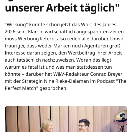
unserer Arbeit täglich"
"Wirkung" könnte schon jetzt das Wort des Jahres
2026 sein. Klar: In wirtschaftlich angespannten Zeiten
muss Werbung liefern, also reden alle darüber. Umso
trauriger, dass weder Marken noch Agenturen groß
Interesse daran zeigen, den Wertbeitrag ihrer Arbeit
auch tatsächlich nachzuweisen. Woran das liegt,
warum es fatal ist und was man stattdessen tun
könnte – darüber hat W&V-Redakteur Conrad Breyer
mit der Strategin Nina Rieke-Dalaman im Podcast "The
Perfect Match" gesprochen.