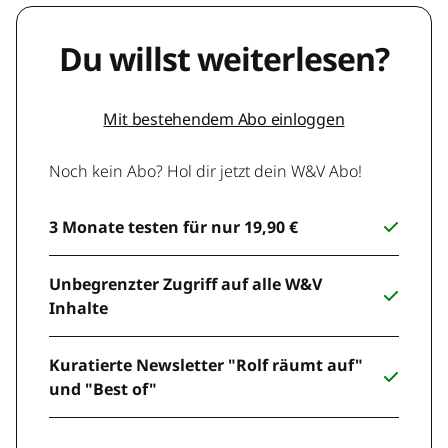
Du willst weiterlesen?
Mit bestehendem Abo einloggen
Noch kein Abo? Hol dir jetzt dein W&V Abo!
3 Monate testen für nur 19,90 €
Unbegrenzter Zugriff auf alle W&V
Inhalte
Kuratierte Newsletter "Rolf räumt auf"
und "Best of"