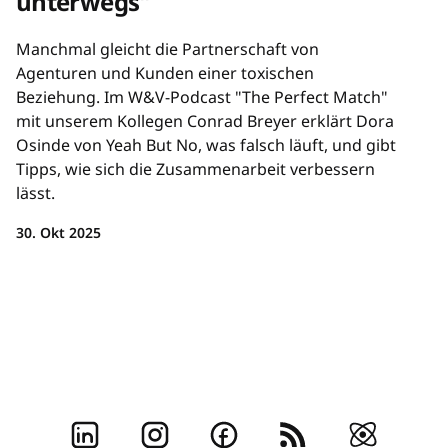
unterwegs"
Manchmal gleicht die Partnerschaft von
Agenturen und Kunden einer toxischen
Beziehung. Im W&V-Podcast "The Perfect Match"
mit unserem Kollegen Conrad Breyer erklärt Dora
Osinde von Yeah But No, was falsch läuft, und gibt
Tipps, wie sich die Zusammenarbeit verbessern
lässt.
30. Okt 2025