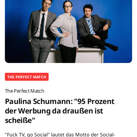
THE PERFECT MATCH
The Perfect Match
Paulina Schumann: "95 Prozent
der Werbung da draußen ist
scheiße"
"Fuck TV, go Social" lautet das Motto der Social-