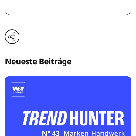
Neueste Beiträge