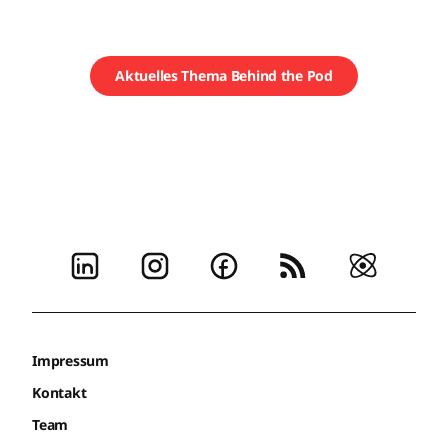
Aktuelles Thema Behind the Pod
Impressum
Kontakt
Team