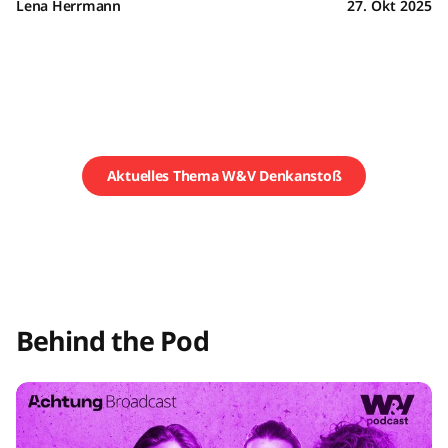
Lena Herrmann
27. Okt 2025
Aktuelles Thema W&V Denkanstoß
Behind the Pod