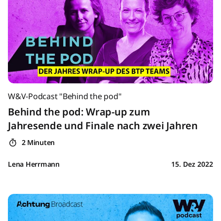
W&V-Podcast "Behind the pod"
Behind the pod: Wrap-up zum
Jahresende und Finale nach zwei Jahren
2 Minuten
Lena Herrmann
15. Dez 2022