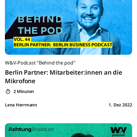
W&V-Podcast "Behind the pod"
Berlin Partner: Mitarbeiter:innen an die
Mikrofone
2 Minuten
Lena Herrmann
1. Dez 2022