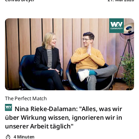
The Perfect Match
Nina Rieke-Dalaman: "Alles, was wir
über Wirkung wissen, ignorieren wir in
unserer Arbeit täglich"
4 Minuten