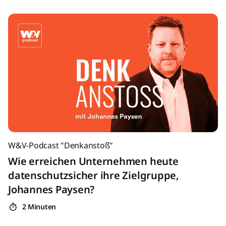
W&V-Podcast "Denkanstoß"
Wie erreichen Unternehmen heute
datenschutzsicher ihre Zielgruppe,
Johannes Paysen?
2 Minuten