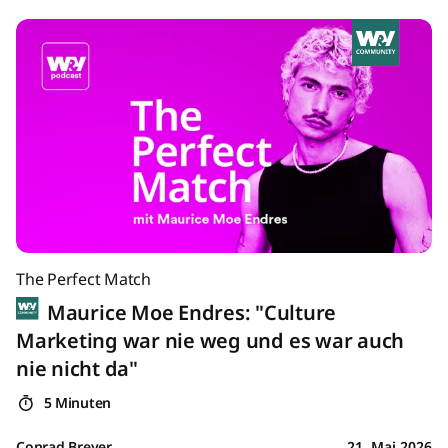
The Perfect Match
Maurice Moe Endres: "Culture
Marketing war nie weg und es war auch
nie nicht da"
5 Minuten
Conrad Breyer
21. Mai 2026