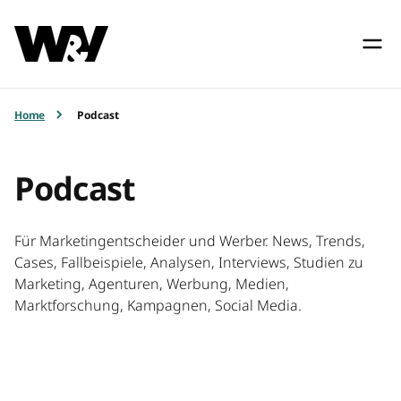
Home
Podcast
Podcast
Für Marketingentscheider und Werber. News, Trends,
Cases, Fallbeispiele, Analysen, Interviews, Studien zu
Marketing, Agenturen, Werbung, Medien,
Marktforschung, Kampagnen, Social Media.