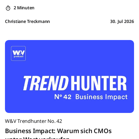
2 Minuten
Christiane Treckmann
30. Jul 2026
W&V Trendhunter No. 42
Business Impact: Warum sich CMOs