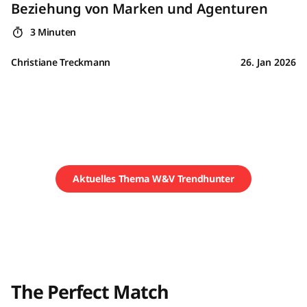
Beziehung von Marken und Agenturen
3 Minuten
Christiane Treckmann
26. Jan 2026
Aktuelles Thema W&V Trendhunter
The Perfect Match