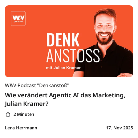
W&V-Podcast "Denkanstoß"
Wie verändert Agentic AI das Marketing,
Julian Kramer?
2 Minuten
Lena Herrmann
17. Nov 2025