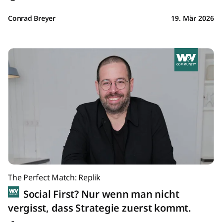
Conrad Breyer
19. Mär 2026
The Perfect Match: Replik
Social First? Nur wenn man nicht
vergisst, dass Strategie zuerst kommt.