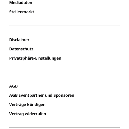
Mediadaten
Stellenmarkt
Disclaimer
Datenschutz
Privatsphäre-Einstellungen
AGB
AGB Eventpartner und Sponsoren
Verträge kündigen
Vertrag widerrufen