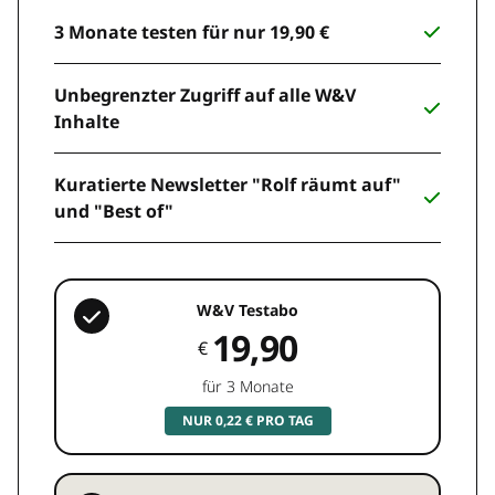
3 Monate testen für nur 19,90 €
Unbegrenzter Zugriff auf alle W&V
Inhalte
Kuratierte Newsletter "Rolf räumt auf"
und "Best of"
W&V Testabo
19,90
€
für 3 Monate
NUR 0,22 € PRO TAG