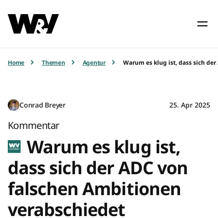
Home
Themen
Agentur
Warum es klug ist, dass sich de
Conrad Breyer
25. Apr 2025
Kommentar
Warum es klug ist,
dass sich der ADC von
falschen Ambitionen
verabschiedet