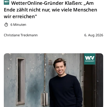
WetterOnline-Gründer Klaßen: „Am
Ende zählt nicht nur, wie viele Menschen
wir erreichen"
6 Minuten
Christiane Treckmann
6. Aug 2026