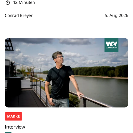
12 Minuten
Conrad Breyer
5. Aug 2026
MARKE
Interview