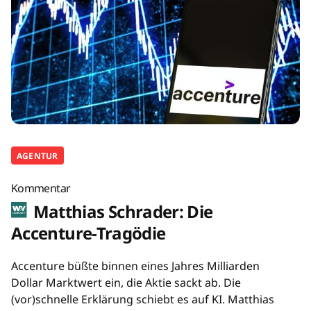
AGENTUR
Kommentar
Matthias Schrader: Die
Accenture-Tragödie
Accenture büßte binnen eines Jahres Milliarden
Dollar Marktwert ein, die Aktie sackt ab. Die
(vor)schnelle Erklärung schiebt es auf KI. Matthias