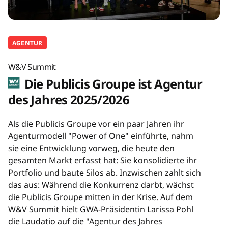
AGENTUR
W&V Summit
Die Publicis Groupe ist Agentur
des Jahres 2025/2026
Als die Publicis Groupe vor ein paar Jahren ihr
Agenturmodell "Power of One" einführte, nahm
sie eine Entwicklung vorweg, die heute den
gesamten Markt erfasst hat: Sie konsolidierte ihr
Portfolio und baute Silos ab. Inzwischen zahlt sich
das aus: Während die Konkurrenz darbt, wächst
die Publicis Groupe mitten in der Krise. Auf dem
W&V Summit hielt GWA-Präsidentin Larissa Pohl
die Laudatio auf die "Agentur des Jahres