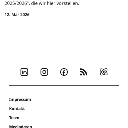
2025/2026", die wir hier vorstellen.
12. Mär 2026
Impressum
Kontakt
Team
Mediadaten