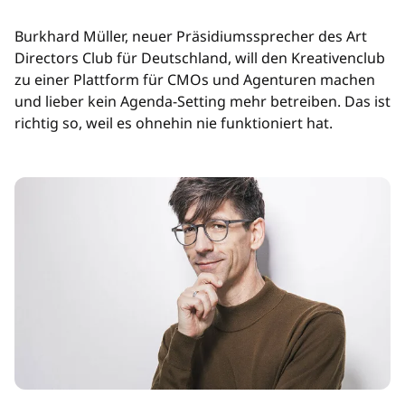
Burkhard Müller, neuer Präsidiumssprecher des Art
Directors Club für Deutschland, will den Kreativenclub
zu einer Plattform für CMOs und Agenturen machen
und lieber kein Agenda-Setting mehr betreiben. Das ist
richtig so, weil es ohnehin nie funktioniert hat.