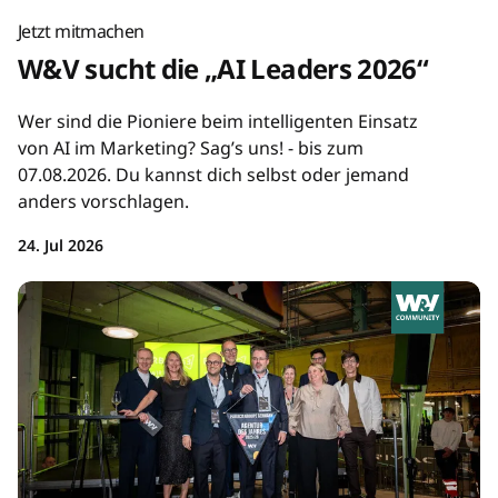
Jetzt mitmachen
W&V sucht die „AI Leaders 2026“
Wer sind die Pioniere beim intelligenten Einsatz
von AI im Marketing? Sag’s uns! - bis zum
07.08.2026. Du kannst dich selbst oder jemand
anders vorschlagen.
24. Jul 2026