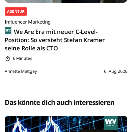
AGENTUR
Influencer Marketing
We Are Era mit neuer C-Level-
Position: So versteht Stefan Kramer
seine Rolle als CTO
6 Minuten
Annette Mattgey
6. Aug 2026
Das könnte dich auch interessieren