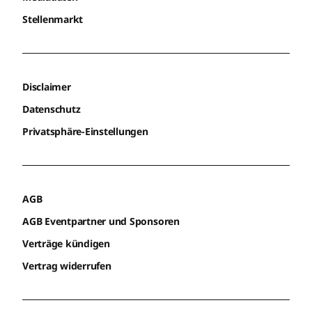
Stellenmarkt
Disclaimer
Datenschutz
Privatsphäre-Einstellungen
AGB
AGB Eventpartner und Sponsoren
Verträge kündigen
Vertrag widerrufen