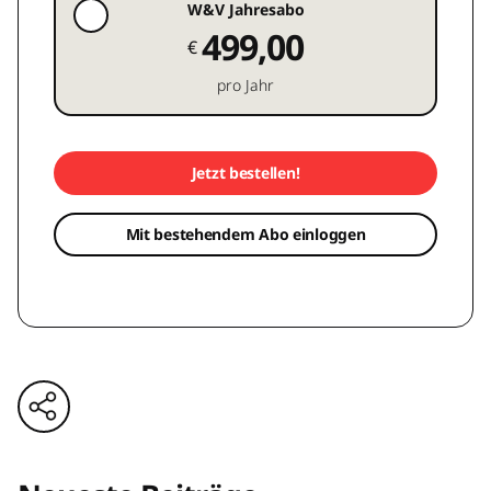
W&V Jahresabo
499,00
€
pro Jahr
Jetzt bestellen!
Mit bestehendem Abo einloggen