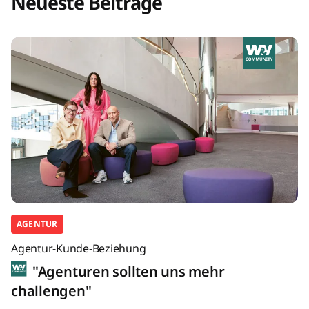
Neueste Beiträge
AGENTUR
Agentur-Kunde-Beziehung
"Agenturen sollten uns mehr
challengen"