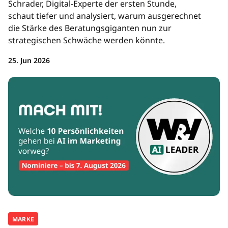
Schrader, Digital-Experte der ersten Stunde,
schaut tiefer und analysiert, warum ausgerechnet
die Stärke des Beratungsgiganten nun zur
strategischen Schwäche werden könnte.
25. Jun 2026
MARKE