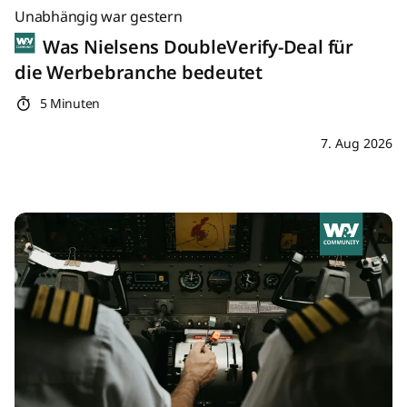
Unabhängig war gestern
Was Nielsens DoubleVerify-Deal für
die Werbebranche bedeutet
5 Minuten
7. Aug 2026