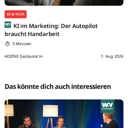
KI & TECH
KI im Marketing: Der Autopilot
braucht Handarbeit
5 Minuten
ADZINE Gastautor:in
7. Aug 2026
Das könnte dich auch interessieren