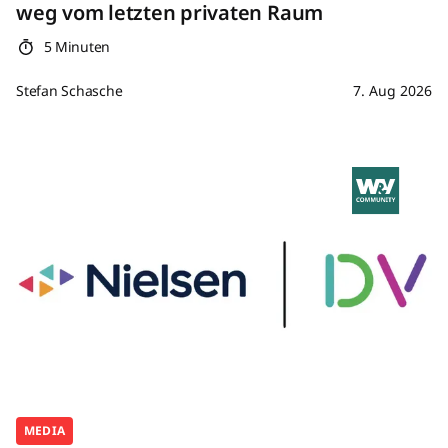
weg vom letzten privaten Raum
5 Minuten
Stefan Schasche
7. Aug 2026
MEDIA