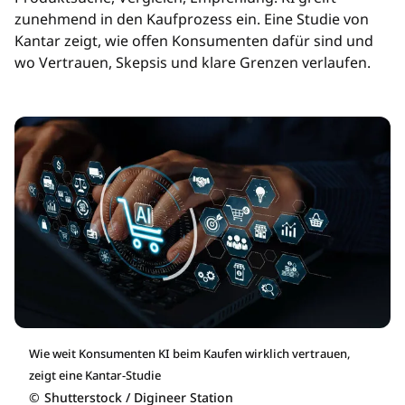
zunehmend in den Kaufprozess ein. Eine Studie von
Kantar zeigt, wie offen Konsumenten dafür sind und
wo Vertrauen, Skepsis und klare Grenzen verlaufen.
Wie weit Konsumenten KI beim Kaufen wirklich vertrauen,
zeigt eine Kantar-Studie
©
Shutterstock / Digineer Station