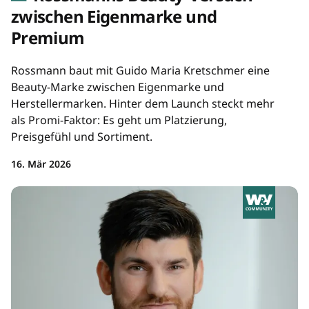
zwischen Eigenmarke und
Premium
Rossmann baut mit Guido Maria Kretschmer eine
Beauty-Marke zwischen Eigenmarke und
Herstellermarken. Hinter dem Launch steckt mehr
als Promi-Faktor: Es geht um Platzierung,
Preisgefühl und Sortiment.
16. Mär 2026