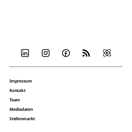
Impressum
Kontakt
Team
Mediadaten
Stellenmarkt