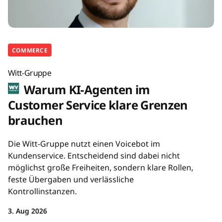
COMMERCE
Witt-Gruppe
Warum KI-Agenten im
Customer Service klare Grenzen
brauchen
Die Witt-Gruppe nutzt einen Voicebot im
Kundenservice. Entscheidend sind dabei nicht
möglichst große Freiheiten, sondern klare Rollen,
feste Übergaben und verlässliche
Kontrollinstanzen.
3. Aug 2026