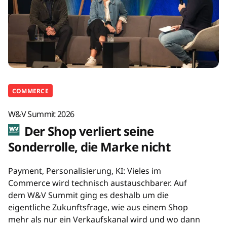
COMMERCE
W&V Summit 2026
Der Shop verliert seine
Sonderrolle, die Marke nicht
Payment, Personalisierung, KI: Vieles im
Commerce wird technisch austauschbarer. Auf
dem W&V Summit ging es deshalb um die
eigentliche Zukunftsfrage, wie aus einem Shop
mehr als nur ein Verkaufskanal wird und wo dann