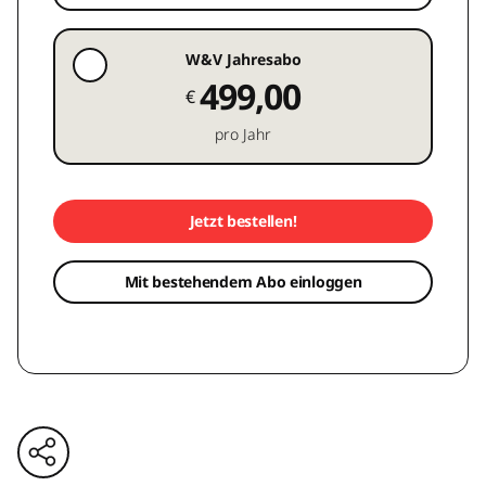
W&V Jahresabo
499,00
€
pro Jahr
Jetzt bestellen!
Mit bestehendem Abo einloggen