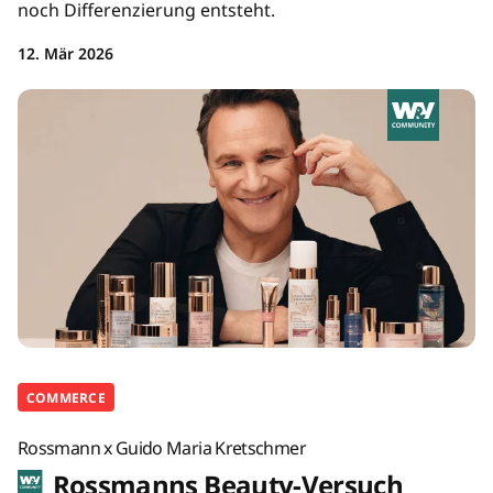
noch Differenzierung entsteht.
12. Mär 2026
COMMERCE
Rossmann x Guido Maria Kretschmer
Rossmanns Beauty-Versuch