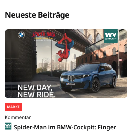
Neueste Beiträge
MARKE
Kommentar
Spider-Man im BMW-Cockpit: Finger