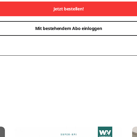
Jetzt bestellen!
Mit bestehendem Abo einloggen