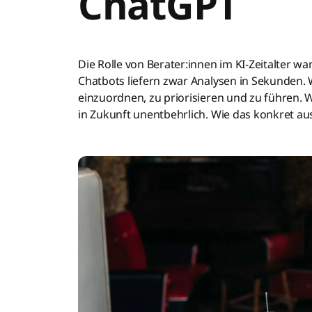
ChatGPT
Die Rolle von Berater:innen im KI-Zeitalter wa
Chatbots liefern zwar Analysen in Sekunden.
einzuordnen, zu priorisieren und zu führen. W
in Zukunft unentbehrlich. Wie das konkret au