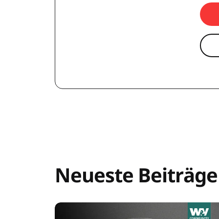
Neueste Beiträge