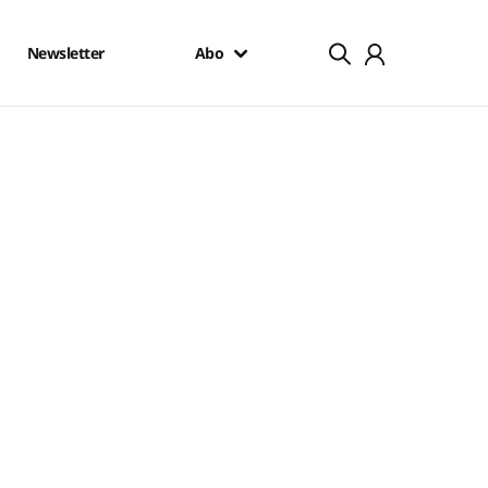
Newsletter
Abo