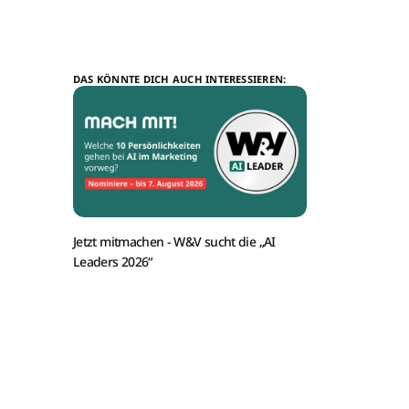
DAS KÖNNTE DICH AUCH INTERESSIEREN:
Jetzt mitmachen -
W&V sucht die „AI
Leaders 2026“