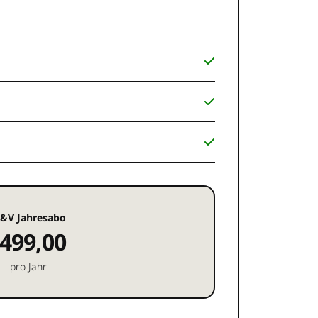
&V Jahresabo
499,00
pro Jahr