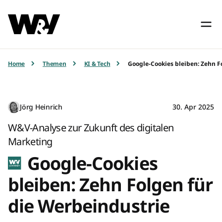
Home
Themen
KI & Tech
Google-Cookies bleiben: Zehn F
Jörg Heinrich
30. Apr 2025
W&V-Analyse zur Zukunft des digitalen
Marketing
Google-Cookies
bleiben: Zehn Folgen für
die Werbeindustrie