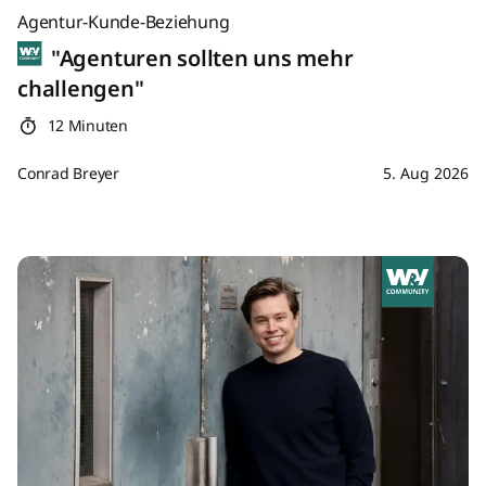
Agentur-Kunde-Beziehung
"Agenturen sollten uns mehr
challengen"
12 Minuten
Conrad Breyer
5. Aug 2026