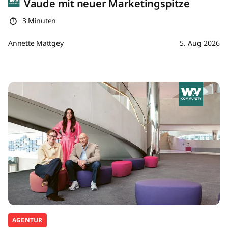
Vaude mit neuer Marketingspitze
3 Minuten
Annette Mattgey
5. Aug 2026
AGENTUR