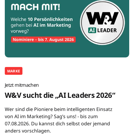
MARKE
Jetzt mitmachen
W&V sucht die „AI Leaders 2026“
Wer sind die Pioniere beim intelligenten Einsatz
von AI im Marketing? Sag’s uns! - bis zum
07.08.2026. Du kannst dich selbst oder jemand
anders vorschlagen.