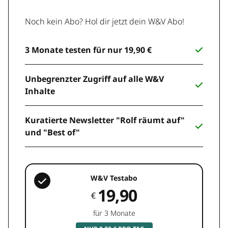
Noch kein Abo? Hol dir jetzt dein W&V Abo!
3 Monate testen für nur 19,90 €
Unbegrenzter Zugriff auf alle W&V
Inhalte
Kuratierte Newsletter "Rolf räumt auf"
und "Best of"
W&V Testabo
19,90
€
für 3 Monate