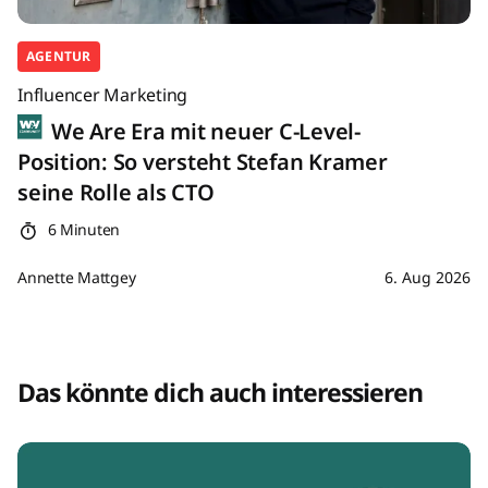
AGENTUR
Influencer Marketing
We Are Era mit neuer C-Level-
Position: So versteht Stefan Kramer
seine Rolle als CTO
6 Minuten
Annette Mattgey
6. Aug 2026
Das könnte dich auch interessieren