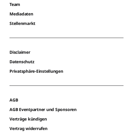
Team
Mediadaten
Stellenmarkt
Disclaimer
Datenschutz
Privatsphäre-Einstellungen
AGB
AGB Eventpartner und Sponsoren
Verträge kündigen
Vertrag widerrufen