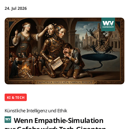
24. Jul 2026
KI & TECH
Künstliche Intelligenz und Ethik
Wenn Empathie-Simulation