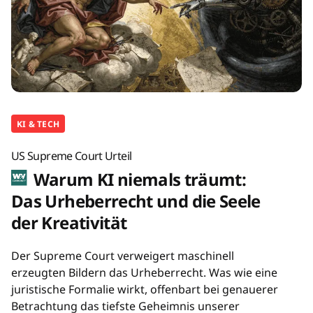
KI & TECH
US Supreme Court Urteil
Warum KI niemals träumt:
Das Urheberrecht und die Seele
der Kreativität
Der Supreme Court verweigert maschinell
erzeugten Bildern das Urheberrecht. Was wie eine
juristische Formalie wirkt, offenbart bei genauerer
Betrachtung das tiefste Geheimnis unserer