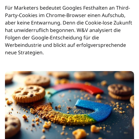
Für Marketers bedeutet Googles Festhalten an Third-
Party-Cookies im Chrome-Browser einen Aufschub,
aber keine Entwarnung. Denn die Cookie-lose Zukunft
hat unwiderruflich begonnen. W&V analysiert die
Folgen der Google-Entscheidung für die
Werbeindustrie und blickt auf erfolgversprechende
neue Strategien.