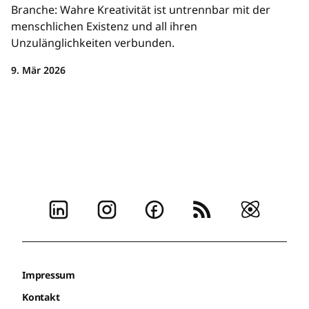
Branche: Wahre Kreativität ist untrennbar mit der
menschlichen Existenz und all ihren
Unzulänglichkeiten verbunden.
9. Mär 2026
Impressum
Kontakt