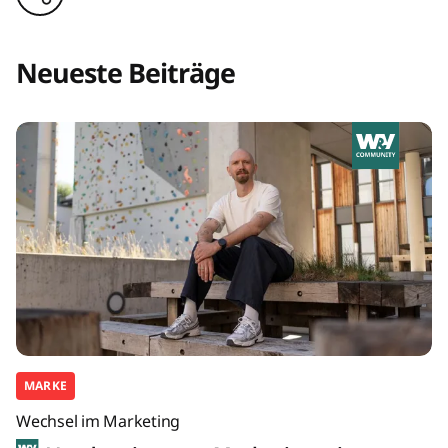
Neueste Beiträge
MARKE
Wechsel im Marketing