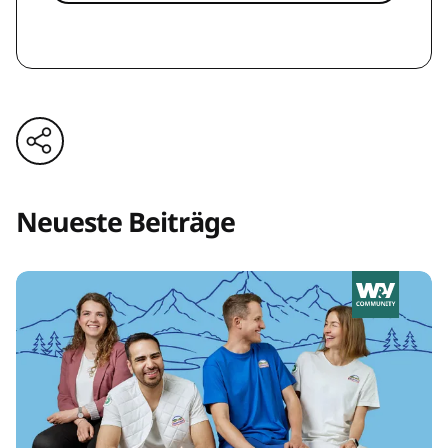
Neueste Beiträge