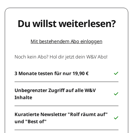
Du willst weiterlesen?
Mit bestehendem Abo einloggen
Noch kein Abo? Hol dir jetzt dein W&V Abo!
3 Monate testen für nur 19,90 €
Unbegrenzter Zugriff auf alle W&V
Inhalte
Kuratierte Newsletter "Rolf räumt auf"
und "Best of"