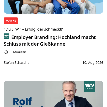
MARKE
"Du & Wir – Erfolg, der schmeckt!“
Employer Branding: Hochland macht
Schluss mit der Gießkanne
5 Minuten
Stefan Schasche
10. Aug 2026