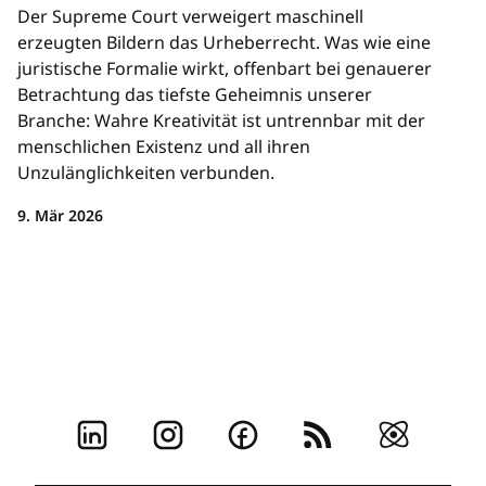
Der Supreme Court verweigert maschinell
erzeugten Bildern das Urheberrecht. Was wie eine
juristische Formalie wirkt, offenbart bei genauerer
Betrachtung das tiefste Geheimnis unserer
Branche: Wahre Kreativität ist untrennbar mit der
menschlichen Existenz und all ihren
Unzulänglichkeiten verbunden.
9. Mär 2026