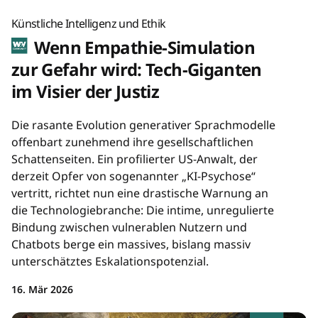
Künstliche Intelligenz und Ethik
Wenn Empathie-Simulation
zur Gefahr wird: Tech-Giganten
im Visier der Justiz
Die rasante Evolution generativer Sprachmodelle
offenbart zunehmend ihre gesellschaftlichen
Schattenseiten. Ein profilierter US-Anwalt, der
derzeit Opfer von sogenannter „KI-Psychose“
vertritt, richtet nun eine drastische Warnung an
die Technologiebranche: Die intime, unregulierte
Bindung zwischen vulnerablen Nutzern und
Chatbots berge ein massives, bislang massiv
unterschätztes Eskalationspotenzial.
16. Mär 2026