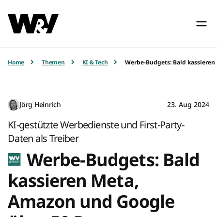
Home
Themen
KI & Tech
Werbe-Budgets: Bald kassieren
Jörg Heinrich
23. Aug 2024
KI-gestützte Werbedienste und First-Party-
Daten als Treiber
Werbe-Budgets: Bald
kassieren Meta,
Amazon und Google