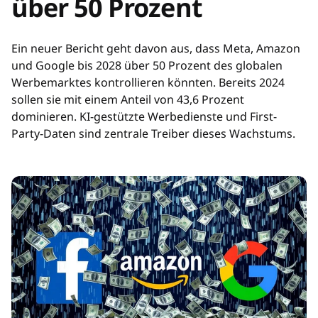
über 50 Prozent
Ein neuer Bericht geht davon aus, dass Meta, Amazon
und Google bis 2028 über 50 Prozent des globalen
Werbemarktes kontrollieren könnten. Bereits 2024
sollen sie mit einem Anteil von 43,6 Prozent
dominieren. KI-gestützte Werbedienste und First-
Party-Daten sind zentrale Treiber dieses Wachstums.