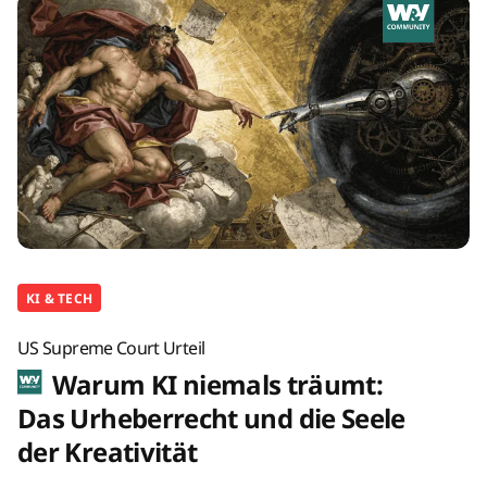
KI & TECH
US Supreme Court Urteil
Warum KI niemals träumt:
Das Urheberrecht und die Seele
der Kreativität