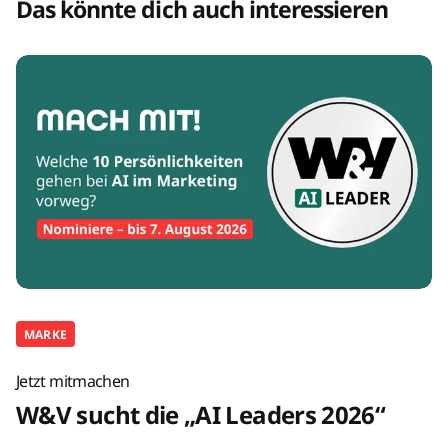
Das könnte dich auch interessieren
MARKE
Jetzt mitmachen
W&V sucht die „AI Leaders 2026“