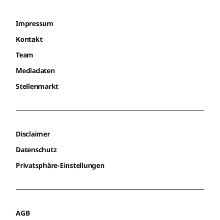
Impressum
Kontakt
Team
Mediadaten
Stellenmarkt
Disclaimer
Datenschutz
Privatsphäre-Einstellungen
AGB