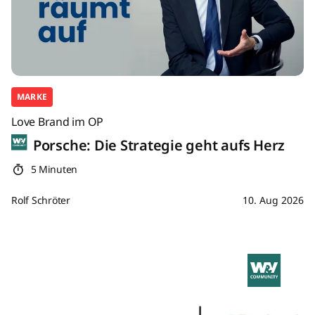
MARKE
Love Brand im OP
Porsche: Die Strategie geht aufs Herz
5 Minuten
Rolf Schröter
10. Aug 2026