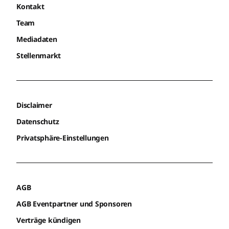
Kontakt
Team
Mediadaten
Stellenmarkt
Disclaimer
Datenschutz
Privatsphäre-Einstellungen
AGB
AGB Eventpartner und Sponsoren
Verträge kündigen