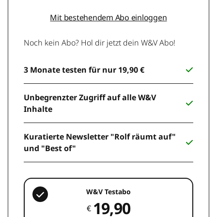
Mit bestehendem Abo einloggen
Noch kein Abo? Hol dir jetzt dein W&V Abo!
3 Monate testen für nur 19,90 €
Unbegrenzter Zugriff auf alle W&V
Inhalte
Kuratierte Newsletter "Rolf räumt auf"
und "Best of"
W&V Testabo
19,90
€