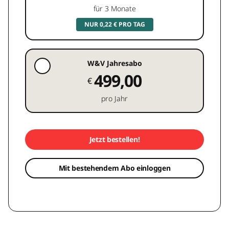
für 3 Monate
NUR 0,22 € PRO TAG
W&V Jahresabo
499,00
€
pro Jahr
Jetzt bestellen!
Mit bestehendem Abo einloggen