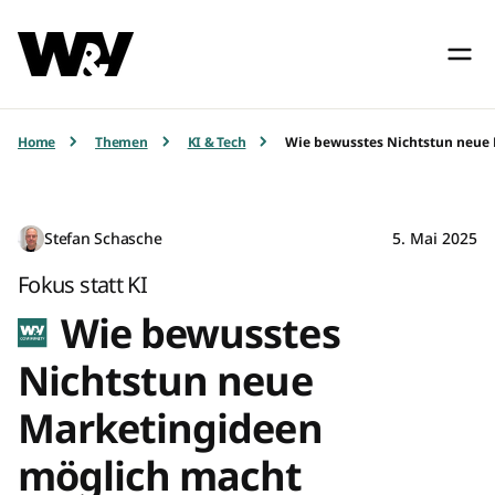
Home
Themen
KI & Tech
Wie bewusstes Nichtstun neue
Stefan Schasche
5. Mai 2025
Fokus statt KI
Wie bewusstes
Nichtstun neue
Marketingideen
möglich macht