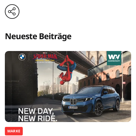
Neueste Beiträge
MARKE