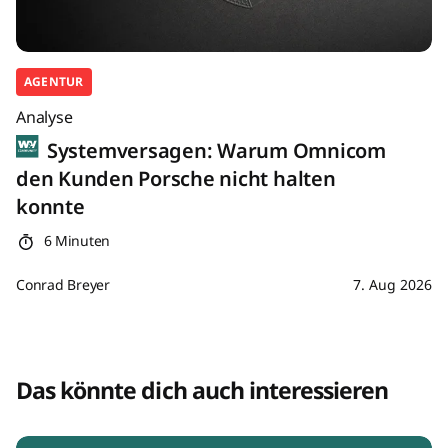
AGENTUR
Analyse
Systemversagen: Warum Omnicom
den Kunden Porsche nicht halten
konnte
6 Minuten
Conrad Breyer
7. Aug 2026
Das könnte dich auch interessieren