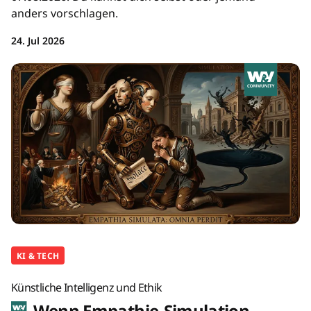
anders vorschlagen.
24. Jul 2026
KI & TECH
Künstliche Intelligenz und Ethik
Wenn Empathie-Simulation