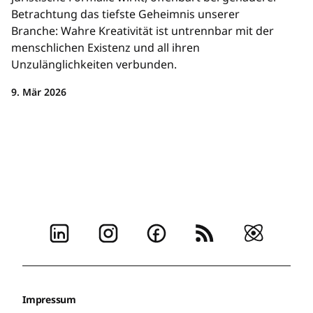
Betrachtung das tiefste Geheimnis unserer
Branche: Wahre Kreativität ist untrennbar mit der
menschlichen Existenz und all ihren
Unzulänglichkeiten verbunden.
9. Mär 2026
Impressum