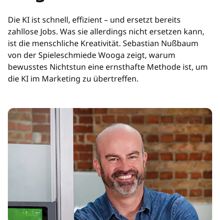
Die KI ist schnell, effizient – und ersetzt bereits
zahllose Jobs. Was sie allerdings nicht ersetzen kann,
ist die menschliche Kreativität. Sebastian Nußbaum
von der Spieleschmiede Wooga zeigt, warum
bewusstes Nichtstun eine ernsthafte Methode ist, um
die KI im Marketing zu übertreffen.