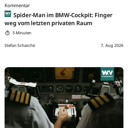
Kommentar
Spider-Man im BMW-Cockpit: Finger
weg vom letzten privaten Raum
5 Minuten
Stefan Schasche
7. Aug 2026