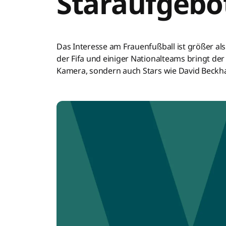
Staraufgebo
Das Interesse am Frauenfußball ist größer als
der Fifa und einiger Nationalteams bringt der 
Kamera, sondern auch Stars wie David Beckha