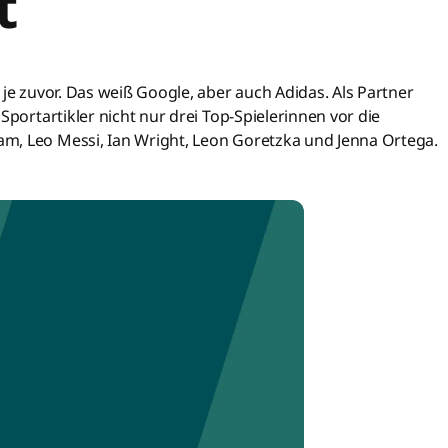
t
 je zuvor. Das weiß Google, aber auch Adidas. Als Partner
Sportartikler nicht nur drei Top-Spielerinnen vor die
m, Leo Messi, Ian Wright, Leon Goretzka und Jenna Ortega.