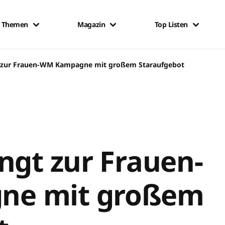
Themen
Magazin
Top Listen
t zur Frauen-WM Kampagne mit großem Staraufgebot
ngt zur Frauen-
ne mit großem