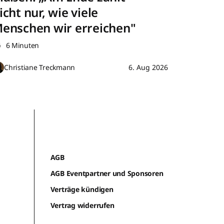
icht nur, wie viele
enschen wir erreichen"
6 Minuten
Christiane Treckmann
6. Aug 2026
AGB
AGB Eventpartner und Sponsoren
Verträge kündigen
Vertrag widerrufen