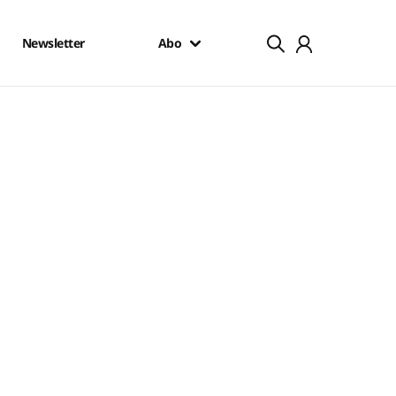
Newsletter
Abo