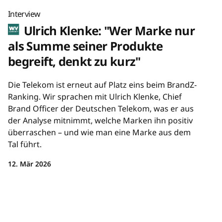
Interview
Ulrich Klenke: "Wer Marke nur
als Summe seiner Produkte
begreift, denkt zu kurz"
Die Telekom ist erneut auf Platz eins beim BrandZ-
Ranking. Wir sprachen mit Ulrich Klenke, Chief
Brand Officer der Deutschen Telekom, was er aus
der Analyse mitnimmt, welche Marken ihn positiv
überraschen – und wie man eine Marke aus dem
Tal führt.
12. Mär 2026