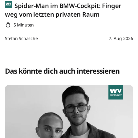
Spider-Man im BMW-Cockpit: Finger
weg vom letzten privaten Raum
5 Minuten
Stefan Schasche
7. Aug 2026
Das könnte dich auch interessieren