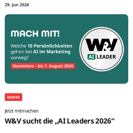
29. Jun 2026
MARKE
Jetzt mitmachen
W&V sucht die „AI Leaders 2026“