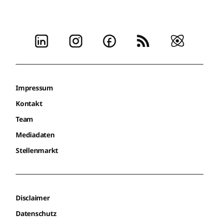
Impressum
Kontakt
Team
Mediadaten
Stellenmarkt
Disclaimer
Datenschutz