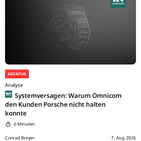
AGENTUR
Analyse
Systemversagen: Warum Omnicom
den Kunden Porsche nicht halten
konnte
6 Minuten
Conrad Breyer
7. Aug 2026