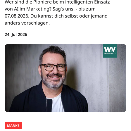
Wer sind die Pioniere beim intelligenten Einsatz
von AI im Marketing? Sag’s uns! - bis zum
07.08.2026. Du kannst dich selbst oder jemand
anders vorschlagen.
24. Jul 2026
MARKE