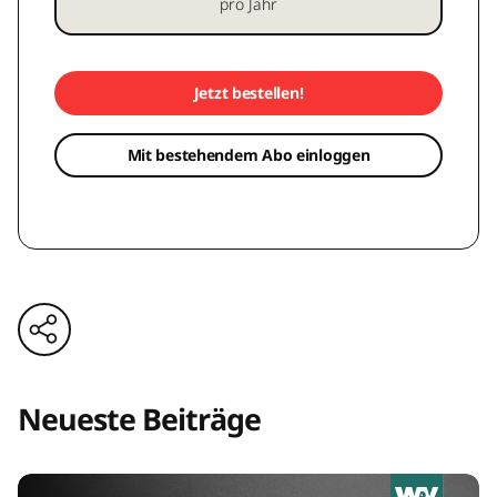
pro Jahr
Jetzt bestellen!
Mit bestehendem Abo einloggen
Neueste Beiträge