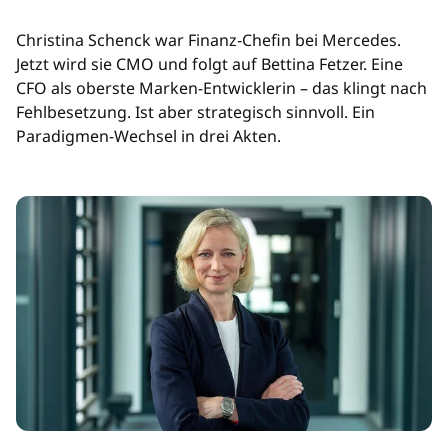
Christina Schenck war Finanz-Chefin bei Mercedes.
Jetzt wird sie CMO und folgt auf Bettina Fetzer. Eine
CFO als oberste Marken-Entwicklerin – das klingt nach
Fehlbesetzung. Ist aber strategisch sinnvoll. Ein
Paradigmen-Wechsel in drei Akten.