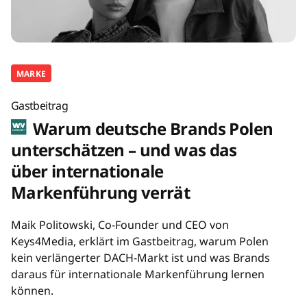
MARKE
Gastbeitrag
Warum deutsche Brands Polen
unterschätzen – und was das
über internationale
Markenführung verrät
Maik Politowski, Co-Founder und CEO von
Keys4Media, erklärt im Gastbeitrag, warum Polen
kein verlängerter DACH-Markt ist und was Brands
daraus für internationale Markenführung lernen
können.