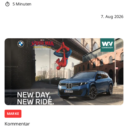
5 Minuten
7. Aug 2026
MARKE
Kommentar