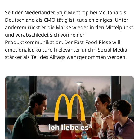
Seit der Niederländer Stijn Mentrop bei McDonald's
Deutschland als CMO tätig ist, tut sich einiges. Unter
anderem rückt er die Marke wieder in den Mittelpunkt
und verabschiedet sich von reiner
Produktkommunikation. Der Fast-Food-Riese will
emotionaler, kulturell relevanter und in Social Media
stärker als Teil des Alltags wahrgenommen werden.