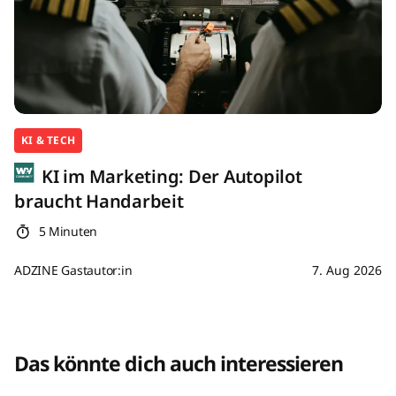
KI & TECH
KI im Marketing: Der Autopilot
braucht Handarbeit
5 Minuten
ADZINE Gastautor:in
7. Aug 2026
Das könnte dich auch interessieren