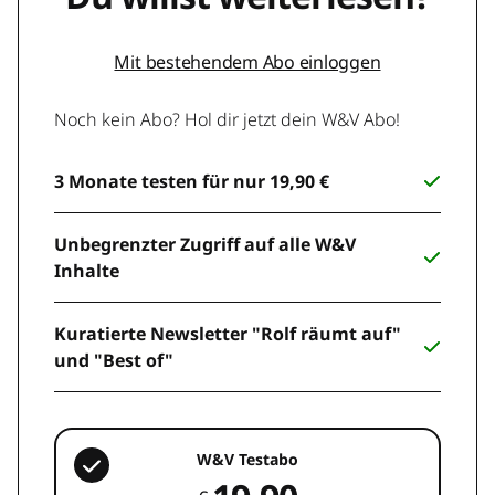
Mit bestehendem Abo einloggen
Noch kein Abo? Hol dir jetzt dein W&V Abo!
3 Monate testen für nur 19,90 €
Unbegrenzter Zugriff auf alle W&V
Inhalte
Kuratierte Newsletter "Rolf räumt auf"
und "Best of"
W&V Testabo