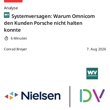
Analyse
Systemversagen: Warum Omnicom
den Kunden Porsche nicht halten
konnte
6 Minuten
Conrad Breyer
7. Aug 2026