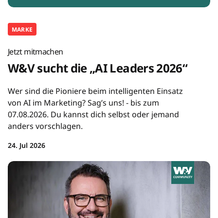
MARKE
Jetzt mitmachen
W&V sucht die „AI Leaders 2026“
Wer sind die Pioniere beim intelligenten Einsatz
von AI im Marketing? Sag’s uns! - bis zum
07.08.2026. Du kannst dich selbst oder jemand
anders vorschlagen.
24. Jul 2026