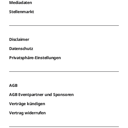
Mediadaten
Stellenmarkt
Disclaimer
Datenschutz
Privatsphäre-Einstellungen
AGB
AGB Eventpartner und Sponsoren
Verträge kündigen
Vertrag widerrufen