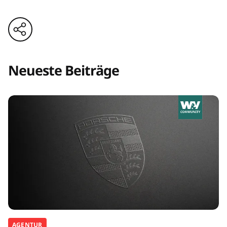
Neueste Beiträge
AGENTUR