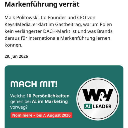
Markenführung verrät
Maik Politowski, Co-Founder und CEO von
Keys4Media, erklärt im Gastbeitrag, warum Polen
kein verlängerter DACH-Markt ist und was Brands
daraus für internationale Markenführung lernen
können.
29. Jun 2026