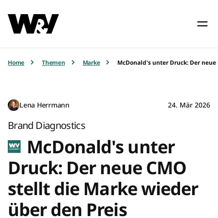
Home
Themen
Marke
McDonald's unter Druck: Der neue 
Lena Herrmann
24. Mär 2026
Brand Diagnostics
McDonald's unter
Druck: Der neue CMO
stellt die Marke wieder
über den Preis