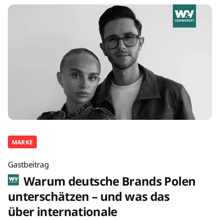
MARKE
Gastbeitrag
Warum deutsche Brands Polen
unterschätzen – und was das
über internationale