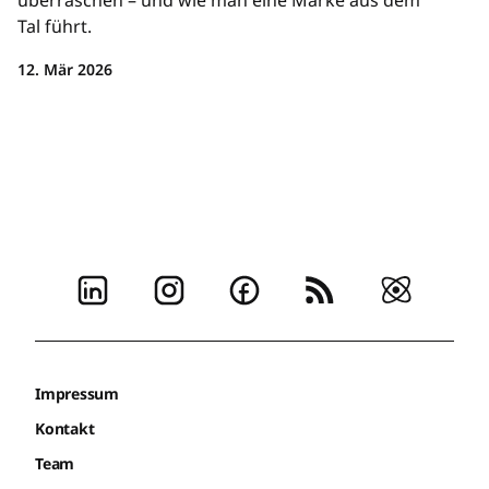
Tal führt.
12. Mär 2026
Impressum
Kontakt
Team