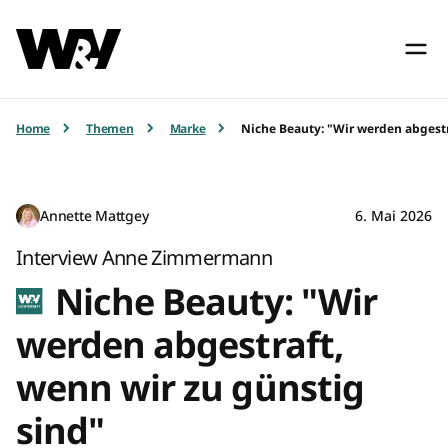
Home
Themen
Marke
Niche Beauty: "Wir werden abgestr
Annette Mattgey
6. Mai 2026
Interview Anne Zimmermann
Niche Beauty: "Wir
werden abgestraft,
wenn wir zu günstig
sind"