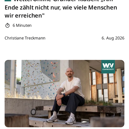
Ende zählt nicht nur, wie viele Menschen
wir erreichen"
6 Minuten
Christiane Treckmann
6. Aug 2026