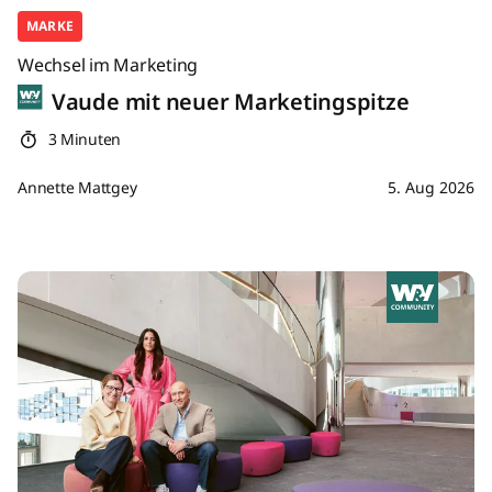
MARKE
Wechsel im Marketing
Vaude mit neuer Marketingspitze
3 Minuten
Annette Mattgey
5. Aug 2026