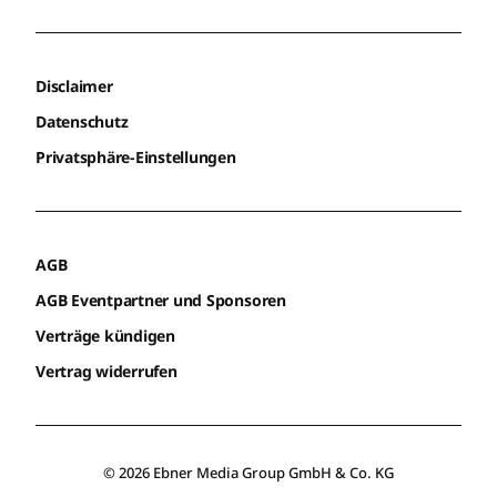
Disclaimer
Datenschutz
Privatsphäre-Einstellungen
AGB
AGB Eventpartner und Sponsoren
Verträge kündigen
Vertrag widerrufen
© 2026 Ebner Media Group GmbH & Co. KG