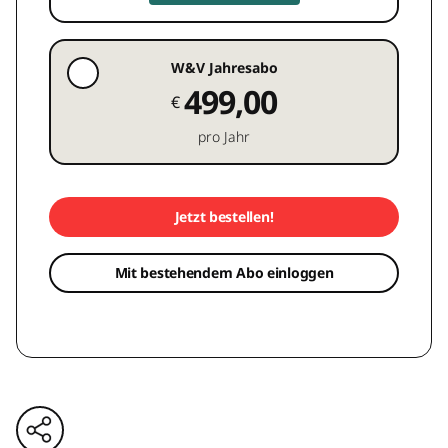
W&V Jahresabo
499,00
€
pro Jahr
Jetzt bestellen!
Mit bestehendem Abo einloggen