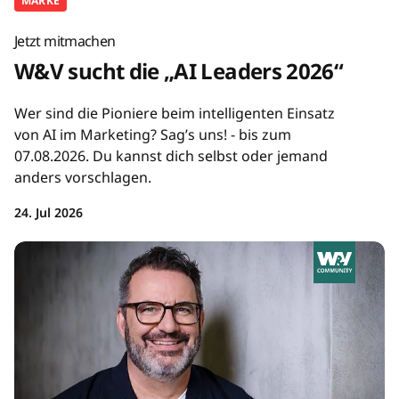
MARKE
Jetzt mitmachen
W&V sucht die „AI Leaders 2026“
Wer sind die Pioniere beim intelligenten Einsatz
von AI im Marketing? Sag’s uns! - bis zum
07.08.2026. Du kannst dich selbst oder jemand
anders vorschlagen.
24. Jul 2026