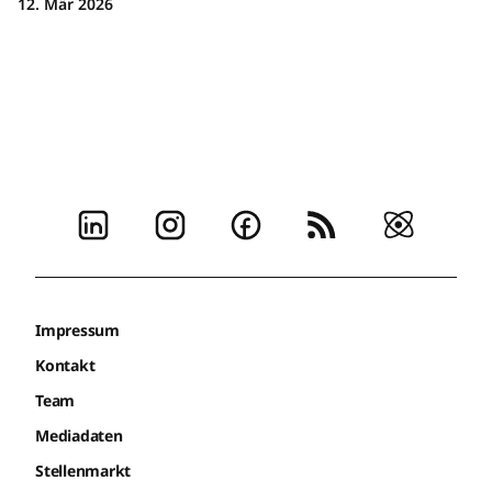
12. Mär 2026
Impressum
Kontakt
Team
Mediadaten
Stellenmarkt