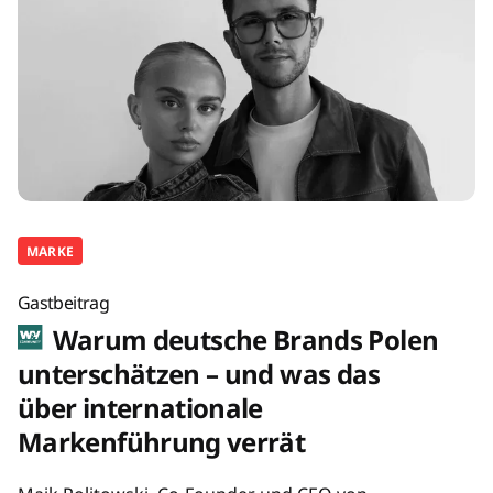
MARKE
Gastbeitrag
Warum deutsche Brands Polen
unterschätzen – und was das
über internationale
Markenführung verrät