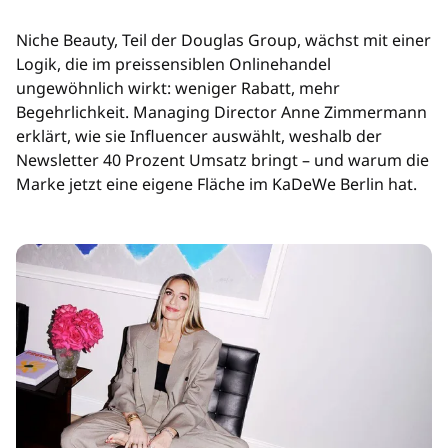
Niche Beauty, Teil der Douglas Group, wächst mit einer
Logik, die im preissensiblen Onlinehandel
ungewöhnlich wirkt: weniger Rabatt, mehr
Begehrlichkeit. Managing Director Anne Zimmermann
erklärt, wie sie Influencer auswählt, weshalb der
Newsletter 40 Prozent Umsatz bringt – und warum die
Marke jetzt eine eigene Fläche im KaDeWe Berlin hat.