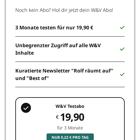
Noch kein Abo? Hol dir jetzt dein W&V Abo!
3 Monate testen für nur 19,90 €
Unbegrenzter Zugriff auf alle W&V
Inhalte
Kuratierte Newsletter "Rolf räumt auf"
und "Best of"
W&V Testabo
19,90
€
für 3 Monate
NUR 0,22 € PRO TAG