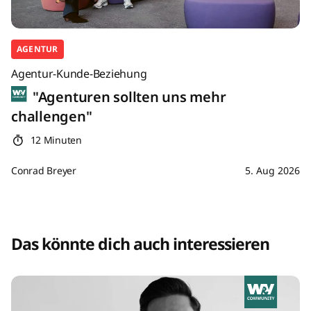
AGENTUR
Agentur-Kunde-Beziehung
"Agenturen sollten uns mehr
challengen"
12 Minuten
Conrad Breyer
5. Aug 2026
Das könnte dich auch interessieren