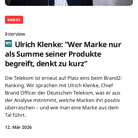
MARKE
Interview
Ulrich Klenke: "Wer Marke nur
als Summe seiner Produkte
begreift, denkt zu kurz"
Die Telekom ist erneut auf Platz eins beim BrandZ-
Ranking. Wir sprachen mit Ulrich Klenke, Chief
Brand Officer der Deutschen Telekom, was er aus
der Analyse mitnimmt, welche Marken ihn positiv
überraschen – und wie man eine Marke aus dem
Tal führt.
12. Mär 2026