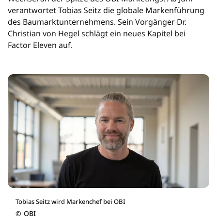
verantwortet Tobias Seitz die globale Markenführung
des Baumarktunternehmens. Sein Vorgänger Dr.
Christian von Hegel schlägt ein neues Kapitel bei
Factor Eleven auf.
Tobias Seitz wird Markenchef bei OBI
©
OBI