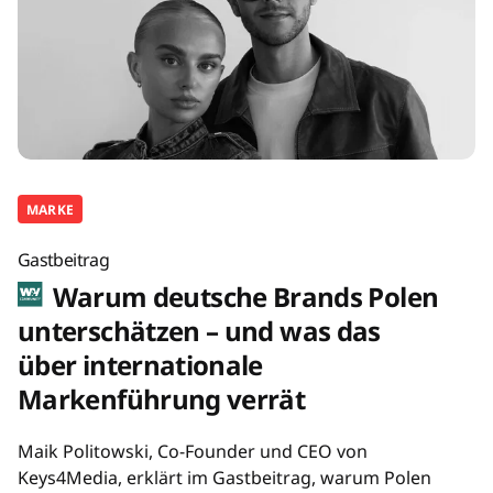
MARKE
Gastbeitrag
Warum deutsche Brands Polen
unterschätzen – und was das
über internationale
Markenführung verrät
Maik Politowski, Co-Founder und CEO von
Keys4Media, erklärt im Gastbeitrag, warum Polen