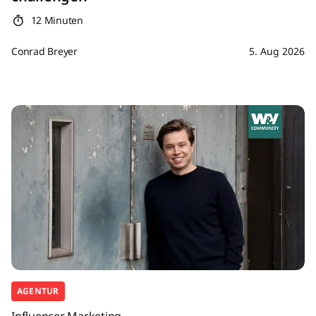
12 Minuten
Conrad Breyer
5. Aug 2026
AGENTUR