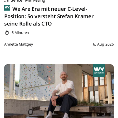
Influencer Marketing
We Are Era mit neuer C-Level-
Position: So versteht Stefan Kramer
seine Rolle als CTO
6 Minuten
Annette Mattgey
6. Aug 2026