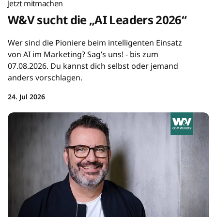
Jetzt mitmachen
W&V sucht die „AI Leaders 2026“
Wer sind die Pioniere beim intelligenten Einsatz
von AI im Marketing? Sag’s uns! - bis zum
07.08.2026. Du kannst dich selbst oder jemand
anders vorschlagen.
24. Jul 2026