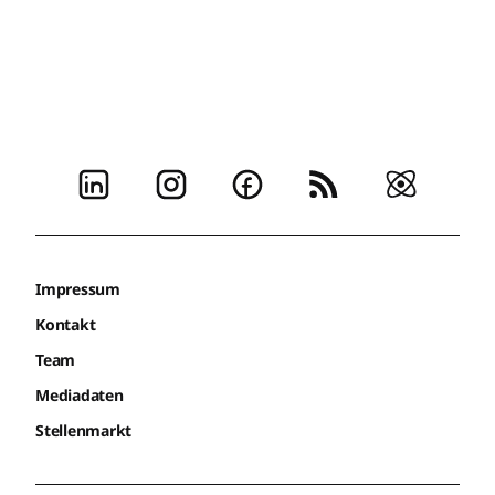
Impressum
Kontakt
Team
Mediadaten
Stellenmarkt