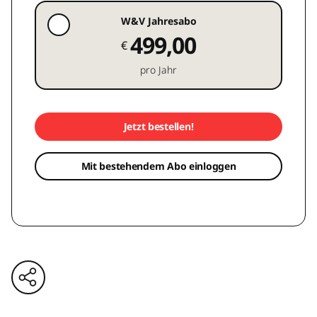
W&V Jahresabo
499,00
€
pro Jahr
Jetzt bestellen!
Mit bestehendem Abo einloggen