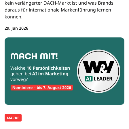
kein verlängerter DACH-Markt ist und was Brands
daraus für internationale Markenführung lernen
können.
29. Jun 2026
MARKE