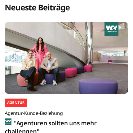
Neueste Beiträge
AGENTUR
Agentur-Kunde-Beziehung
"Agenturen sollten uns mehr
challengen"