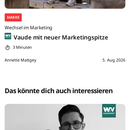
MARKE
Wechsel im Marketing
Vaude mit neuer Marketingspitze
3 Minuten
Annette Mattgey
5. Aug 2026
Das könnte dich auch interessieren