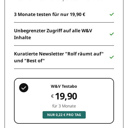
3 Monate testen für nur 19,90 €
Unbegrenzter Zugriff auf alle W&V
Inhalte
Kuratierte Newsletter "Rolf räumt auf"
und "Best of"
W&V Testabo
19,90
€
für 3 Monate
NUR 0,22 € PRO TAG