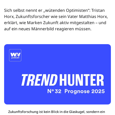
Sich selbst nennt er „wütenden Optimisten“: Tristan
Horx, Zukunftsforscher wie sein Vater Matthias Horx,
erklärt, wie Marken Zukunft aktiv mitgestalten – und
auf ein neues Männerbild reagieren müssen.
Zukunftsforschung ist kein Blick in die Glaskugel, sondern ein