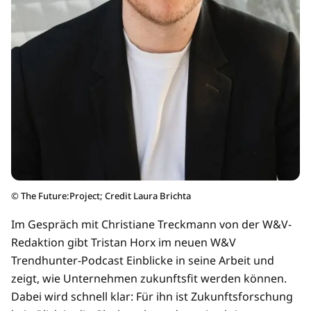
©
The Future:Project; Credit Laura Brichta
Im Gespräch mit Christiane Treckmann von der W&V-
Redaktion gibt Tristan Horx im neuen W&V
Trendhunter-Podcast Einblicke in seine Arbeit und
zeigt, wie Unternehmen zukunftsfit werden können.
Dabei wird schnell klar: Für ihn ist Zukunftsforschung