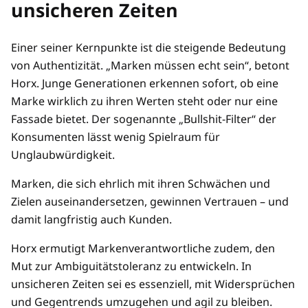
unsicheren Zeiten
Einer seiner Kernpunkte ist die steigende Bedeutung
von Authentizität. „Marken müssen echt sein“, betont
Horx. Junge Generationen erkennen sofort, ob eine
Marke wirklich zu ihren Werten steht oder nur eine
Fassade bietet. Der sogenannte „Bullshit-Filter“ der
Konsumenten lässt wenig Spielraum für
Unglaubwürdigkeit.
Marken, die sich ehrlich mit ihren Schwächen und
Zielen auseinandersetzen, gewinnen Vertrauen – und
damit langfristig auch Kunden.
Horx ermutigt Markenverantwortliche zudem, den
Mut zur Ambiguitätstoleranz zu entwickeln. In
unsicheren Zeiten sei es essenziell, mit Widersprüchen
und Gegentrends umzugehen und agil zu bleiben.