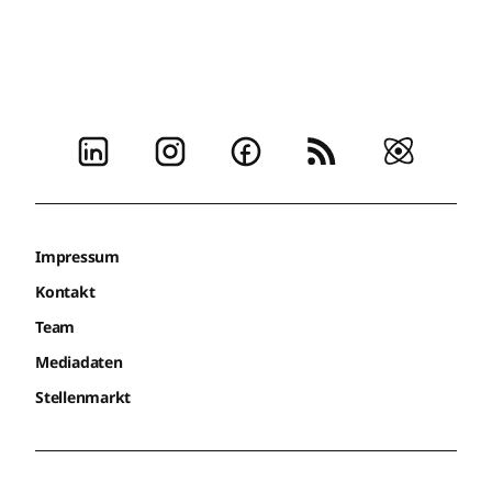
Impressum
Kontakt
Team
Mediadaten
Stellenmarkt