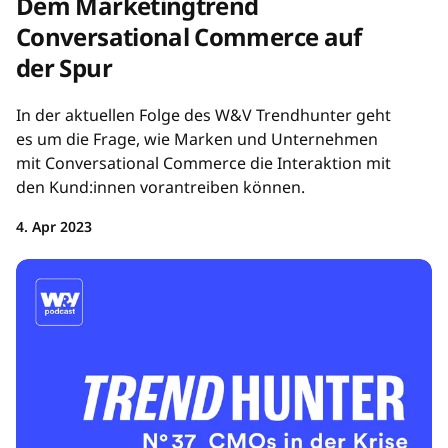
Dem Marketingtrend
Conversational Commerce auf
der Spur
In der aktuellen Folge des W&V Trendhunter geht
es um die Frage, wie Marken und Unternehmen
mit Conversational Commerce die Interaktion mit
den Kund:innen vorantreiben können.
4. Apr 2023