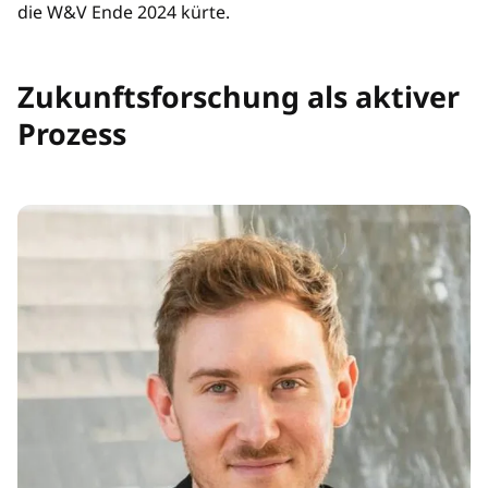
die W&V Ende 2024 kürte.
Zukunftsforschung als aktiver
Prozess