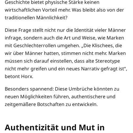
Geschichte bietet physische Stärke keinen
wirtschaftlichen Vorteil mehr. Was bleibt also von der
traditionellen Männlichkeit?
Diese Frage stellt nicht nur die Identität vieler Männer
infrage, sondern auch die Art und Weise, wie Marken
mit Geschlechterrollen umgehen. „Die Klischees, die
wir über Männer hatten, stimmen nicht mehr. Marken
müssen sich darauf einstellen, dass alte Stereotype
nicht mehr greifen und ein neues Narrativ gefragt ist“,
betont Horx.
Besonders spannend: Diese Umbrüche könnten zu
neuen Möglichkeiten führen, authentischere und
zeitgemäßere Botschaften zu entwickeln.
Authentizität und Mut in