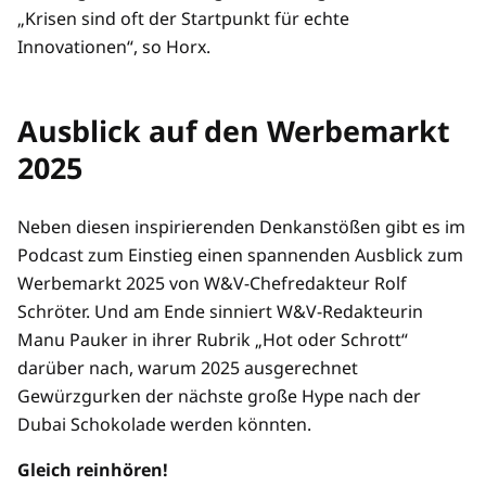
„Krisen sind oft der Startpunkt für echte
Innovationen“, so Horx.
Ausblick auf den Werbemarkt
2025
Neben diesen inspirierenden Denkanstößen gibt es im
Podcast zum Einstieg einen spannenden Ausblick zum
Werbemarkt 2025 von W&V-Chefredakteur Rolf
Schröter. Und am Ende sinniert W&V-Redakteurin
Manu Pauker in ihrer Rubrik „Hot oder Schrott“
darüber nach, warum 2025 ausgerechnet
Gewürzgurken der nächste große Hype nach der
Dubai Schokolade werden könnten.
Gleich reinhören!