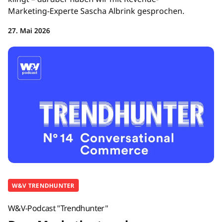
Marketing-Experte Sascha Albrink gesprochen.
27. Mai 2026
W&V TRENDHUNTER
W&V-Podcast "Trendhunter"