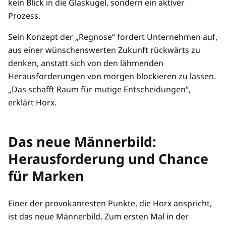
kein Blick in die Glaskugel, sondern ein aktiver
Prozess.
Sein Konzept der „Regnose“ fordert Unternehmen auf,
aus einer wünschenswerten Zukunft rückwärts zu
denken, anstatt sich von den lähmenden
Herausforderungen von morgen blockieren zu lassen.
„Das schafft Raum für mutige Entscheidungen“,
erklärt Horx.
Das neue Männerbild:
Herausforderung und Chance
für Marken
Einer der provokantesten Punkte, die Horx anspricht,
ist das neue Männerbild. Zum ersten Mal in der