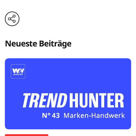
Neueste Beiträge