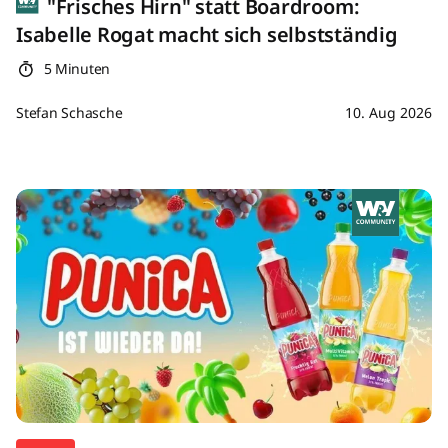
"Frisches Hirn" statt Boardroom:
Isabelle Rogat macht sich selbstständig
5 Minuten
Stefan Schasche
10. Aug 2026