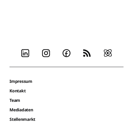
Impressum
Kontakt
Team
Mediadaten
Stellenmarkt