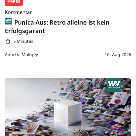
MARKE
Kommentar
Punica-Aus: Retro alleine ist kein
Erfolgsgarant
5 Minuten
Annette Mattgey
10. Aug 2026