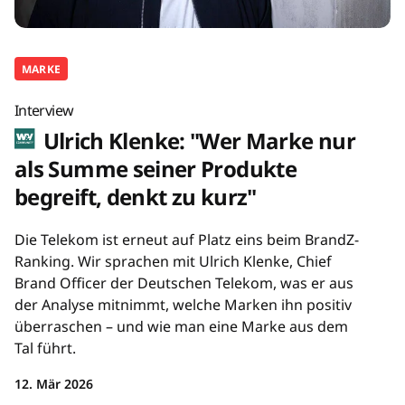
MARKE
Interview
Ulrich Klenke: "Wer Marke nur
als Summe seiner Produkte
begreift, denkt zu kurz"
Die Telekom ist erneut auf Platz eins beim BrandZ-
Ranking. Wir sprachen mit Ulrich Klenke, Chief
Brand Officer der Deutschen Telekom, was er aus
der Analyse mitnimmt, welche Marken ihn positiv
überraschen – und wie man eine Marke aus dem
Tal führt.
12. Mär 2026