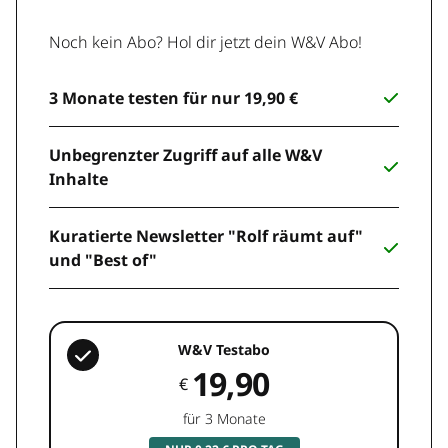
Noch kein Abo? Hol dir jetzt dein W&V Abo!
3 Monate testen für nur 19,90 €
Unbegrenzter Zugriff auf alle W&V
Inhalte
Kuratierte Newsletter "Rolf räumt auf"
und "Best of"
W&V Testabo
19,90
€
für 3 Monate