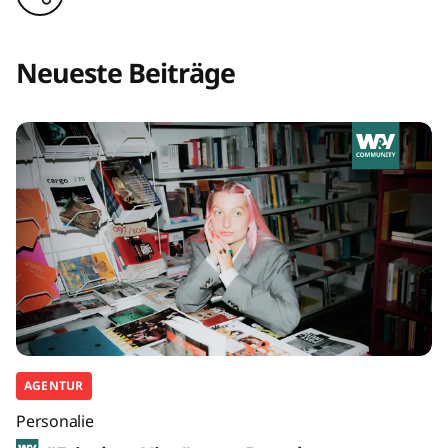
Neueste Beiträge
AGENTUR
Personalie