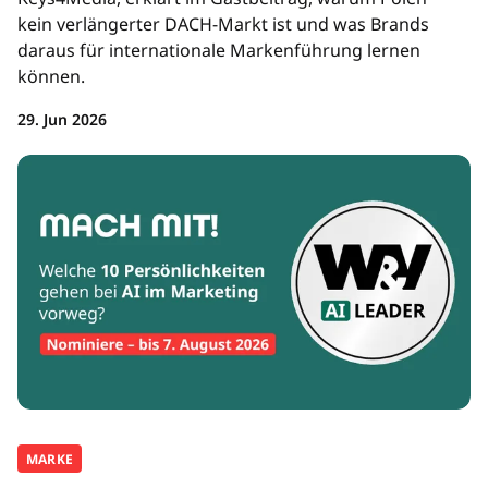
kein verlängerter DACH-Markt ist und was Brands
daraus für internationale Markenführung lernen
können.
29. Jun 2026
MARKE