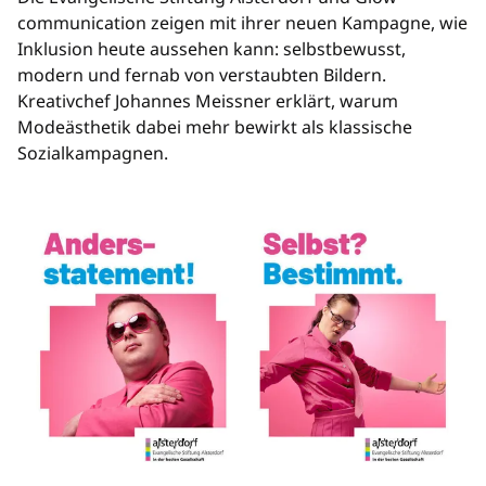
communication zeigen mit ihrer neuen Kampagne, wie
Inklusion heute aussehen kann: selbstbewusst,
modern und fernab von verstaubten Bildern.
Kreativchef Johannes Meissner erklärt, warum
Modeästhetik dabei mehr bewirkt als klassische
Sozialkampagnen.