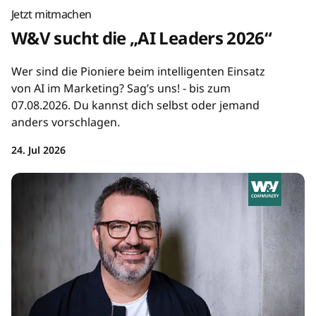
Jetzt mitmachen
W&V sucht die „AI Leaders 2026“
Wer sind die Pioniere beim intelligenten Einsatz
von AI im Marketing? Sag’s uns! - bis zum
07.08.2026. Du kannst dich selbst oder jemand
anders vorschlagen.
24. Jul 2026