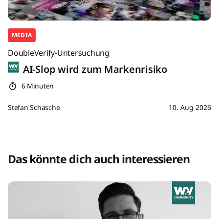
MEDIA
DoubleVerify-Untersuchung
AI-Slop wird zum Markenrisiko
6 Minuten
Stefan Schasche
10. Aug 2026
Das könnte dich auch interessieren