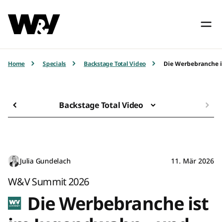
Home
Specials
Backstage Total Video
Die Werbebranche i
Backstage Total Video
Julia Gundelach
11. Mär 2026
W&V Summit 2026
Die Werbebranche ist