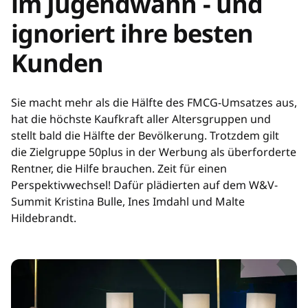
im Jugendwahn - und
ignoriert ihre besten
Kunden
Sie macht mehr als die Hälfte des FMCG-Umsatzes aus,
hat die höchste Kaufkraft aller Altersgruppen und
stellt bald die Hälfte der Bevölkerung. Trotzdem gilt
die Zielgruppe 50plus in der Werbung als überforderte
Rentner, die Hilfe brauchen. Zeit für einen
Perspektivwechsel! Dafür plädierten auf dem W&V-
Summit Kristina Bulle, Ines Imdahl und Malte
Hildebrandt.