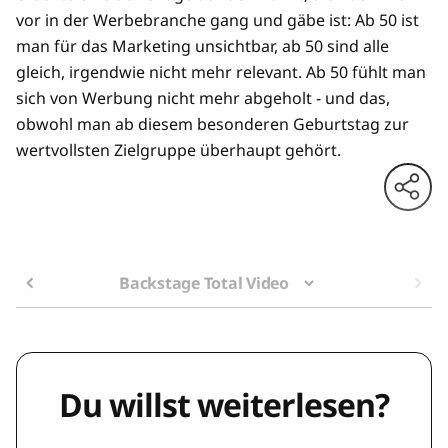
vor in der Werbebranche gang und gäbe ist: Ab 50 ist
man für das Marketing unsichtbar, ab 50 sind alle
gleich, irgendwie nicht mehr relevant. Ab 50 fühlt man
sich von Werbung nicht mehr abgeholt - und das,
obwohl man ab diesem besonderen Geburtstag zur
wertvollsten Zielgruppe überhaupt gehört.
Backstage Total Video
Du willst weiterlesen?