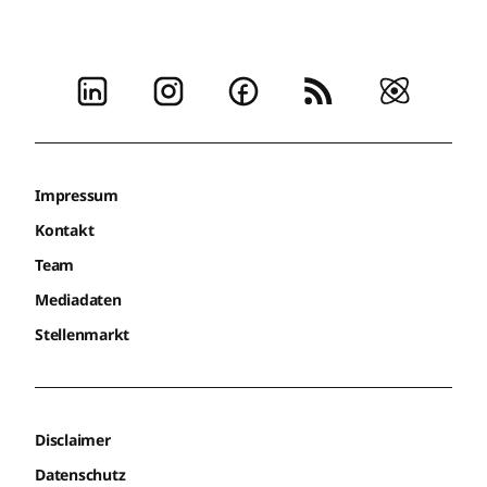
Impressum
Kontakt
Team
Mediadaten
Stellenmarkt
Disclaimer
Datenschutz