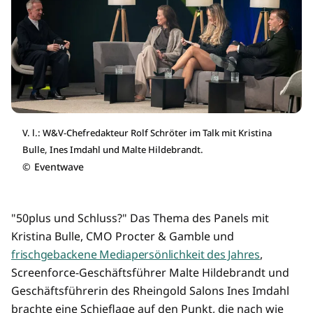
V. l.: W&V-Chefredakteur Rolf Schröter im Talk mit Kristina
Bulle, Ines Imdahl und Malte Hildebrandt.
©
Eventwave
"50plus und Schluss?" Das Thema des Panels mit
Kristina Bulle, CMO Procter & Gamble und
frischgebackene Mediapersönlichkeit des Jahres
,
Screenforce-Geschäftsführer Malte Hildebrandt und
Geschäftsführerin des Rheingold Salons Ines Imdahl
brachte eine Schieflage auf den Punkt, die nach wie