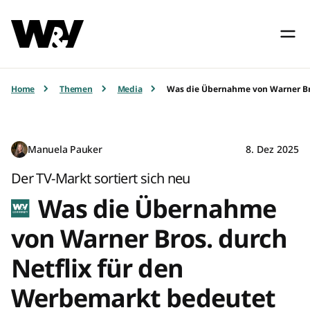
Home
Themen
Media
Was die Übernahme von Warner Bro
Manuela Pauker
8. Dez 2025
Der TV-Markt sortiert sich neu
Was die Übernahme
von Warner Bros. durch
Netflix für den
Werbemarkt bedeutet