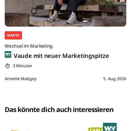
MARKE
Wechsel im Marketing
Vaude mit neuer Marketingspitze
3 Minuten
Annette Mattgey
5. Aug 2026
Das könnte dich auch interessieren