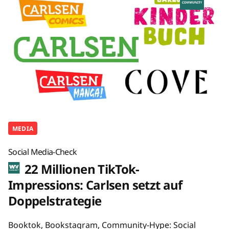
MEDIA
Social Media-Check
22 Millionen TikTok-
Impressions: Carlsen setzt auf
Doppelstrategie
Booktok, Bookstagram, Community-Hype: Social