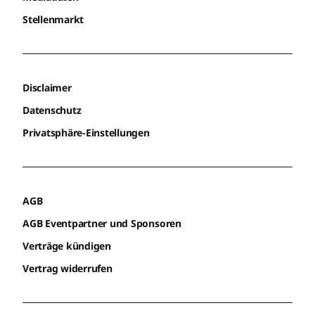
Stellenmarkt
Disclaimer
Datenschutz
Privatsphäre-Einstellungen
AGB
AGB Eventpartner und Sponsoren
Verträge kündigen
Vertrag widerrufen