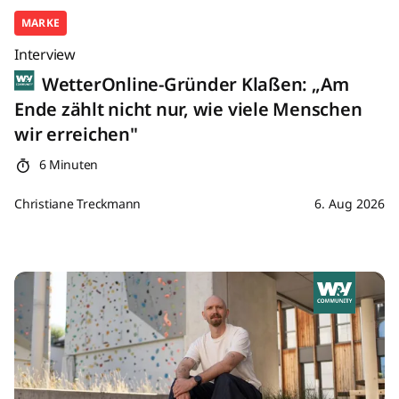
MARKE
Interview
WetterOnline-Gründer Klaßen: „Am
Ende zählt nicht nur, wie viele Menschen
wir erreichen"
6 Minuten
Christiane Treckmann
6. Aug 2026