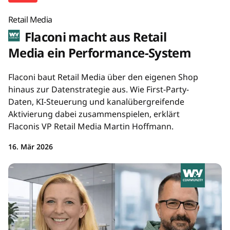
Retail Media
Flaconi macht aus Retail
Media ein Performance-System
Flaconi baut Retail Media über den eigenen Shop
hinaus zur Datenstrategie aus. Wie First-Party-
Daten, KI-Steuerung und kanalübergreifende
Aktivierung dabei zusammenspielen, erklärt
Flaconis VP Retail Media Martin Hoffmann.
16. Mär 2026