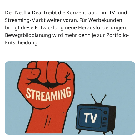
Der Netflix-Deal treibt die Konzentration im TV- und
Streaming-Markt weiter voran. Für Werbekunden
bringt diese Entwicklung neue Herausforderungen:
Bewegtbildplanung wird mehr denn je zur Portfolio-
Entscheidung.