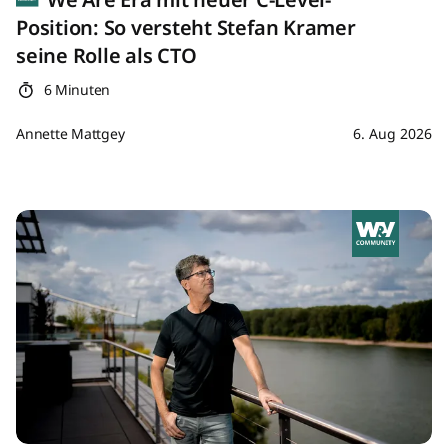
Position: So versteht Stefan Kramer
seine Rolle als CTO
6 Minuten
Annette Mattgey
6. Aug 2026