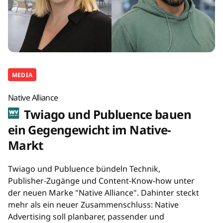
MEDIA
Native Alliance
Twiago und Publuence bauen
ein Gegengewicht im Native-
Markt
Twiago und Publuence bündeln Technik,
Publisher-Zugänge und Content-Know-how unter
der neuen Marke "Native Alliance". Dahinter steckt
mehr als ein neuer Zusammenschluss: Native
Advertising soll planbarer, passender und