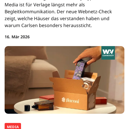
Media ist für Verlage längst mehr als
Begleitkommunikation. Der neue Webnetz-Check
zeigt, welche Häuser das verstanden haben und
warum Carlsen besonders heraussticht.
16. Mär 2026
MEDIA