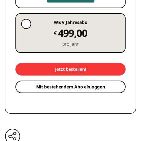
W&V Jahresabo
499,00
€
pro Jahr
Jetzt bestellen!
Mit bestehendem Abo einloggen