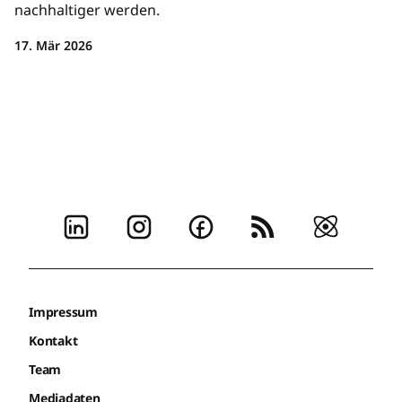
nachhaltiger werden.
17. Mär 2026
Impressum
Kontakt
Team
Mediadaten