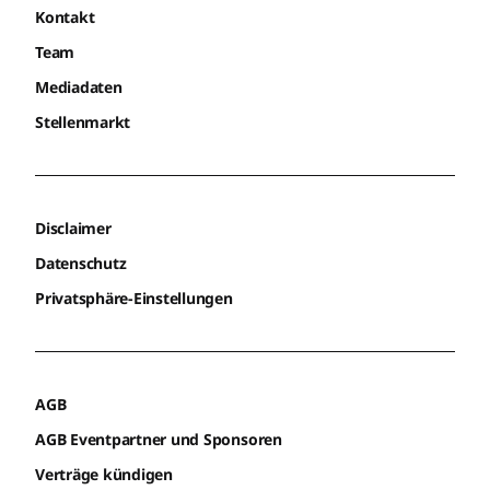
Kontakt
Team
Mediadaten
Stellenmarkt
Disclaimer
Datenschutz
Privatsphäre-Einstellungen
AGB
AGB Eventpartner und Sponsoren
Verträge kündigen