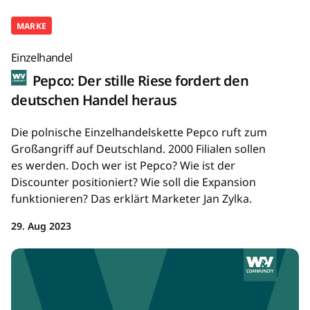
MARKE
Einzelhandel
Pepco: Der stille Riese fordert den
deutschen Handel heraus
Die polnische Einzelhandelskette Pepco ruft zum
Großangriff auf Deutschland. 2000 Filialen sollen
es werden. Doch wer ist Pepco? Wie ist der
Discounter positioniert? Wie soll die Expansion
funktionieren? Das erklärt Marketer Jan Zylka.
29. Aug 2023