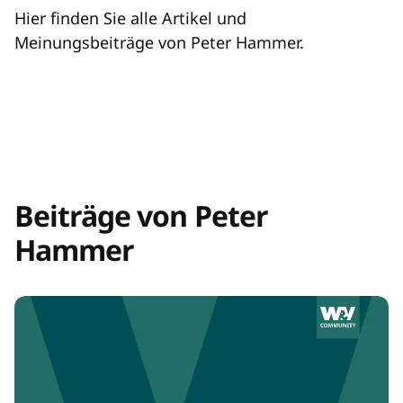
Hier finden Sie alle Artikel und
Meinungsbeiträge von Peter Hammer.
Beiträge von Peter
Hammer