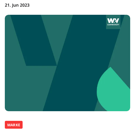
21. Jun 2023
MARKE