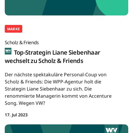
MARKE
Scholz & Friends
Top-Strategin Liane Siebenhaar
wechselt zu Scholz & Friends
Der nächste spektakuläre Personal-Coup von
Scholz & Friends: Die WPP-Agentur holt die
Strategin Liane Siebenhaar zu sich. Die
renommierte Managerin kommt von Accenture
Song. Wegen VW?
17. Jul 2023