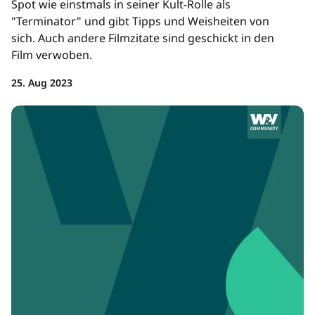
Spot wie einstmals in seiner Kult-Rolle als
"Terminator" und gibt Tipps und Weisheiten von
sich. Auch andere Filmzitate sind geschickt in den
Film verwoben.
25. Aug 2023