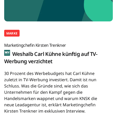
MARKE
Marketingchefin Kirsten Trenkner
Weshalb Carl Kühne künftig auf TV-
Werbung verzichtet
30 Prozent des Werbebudgets hat Carl Kühne
zuletzt in TV-Werbung investiert. Damit ist nun
Schluss. Was die Gründe sind, wie sich das
Unternehmen für den Kampf gegen die
Handelsmarken wappnet und warum KNSK die
neue Leadagentur ist, erklärt Marketingchefin
Kirsten Trenkner im exklusiven Interview.