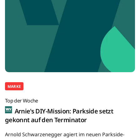
MARKE
Top der Woche
Arnie's DIY-Mission: Parkside setzt
gekonnt auf den Terminator
Arnold Schwarzenegger agiert im neuen Parkside-