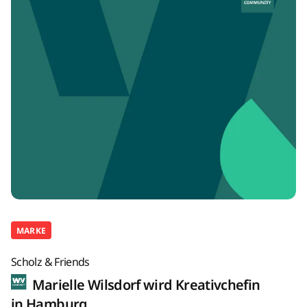
MARKE
Scholz & Friends
Marielle Wilsdorf wird Kreativchefin
in Hamburg