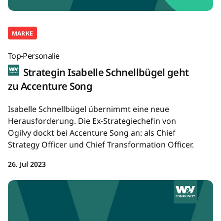
MARKE
Top-Personalie
Strategin Isabelle Schnellbügel geht
zu Accenture Song
Isabelle Schnellbügel übernimmt eine neue
Herausforderung. Die Ex-Strategiechefin von
Ogilvy dockt bei Accenture Song an: als Chief
Strategy Officer und Chief Transformation Officer.
26. Jul 2023