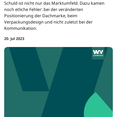
Schuld ist nicht nur das Marktumfeld. Dazu kamen
noch etliche Fehler: bei der veränderten
Positionierung der Dachmarke, beim
Verpackungsdesign und nicht zuletzt bei der
Kommunikation.
20. Jul 2023