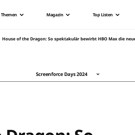
Themen
Magazin
Top Listen
House of the Dragon: So spektakulär bewirbt HBO Max die neue
Screenforce Days 2024