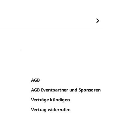
AGB
AGB Eventpartner und Sponsoren
Verträge kündigen
Vertrag widerrufen