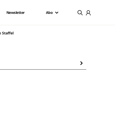
Newsletter
Abo
 Staffel