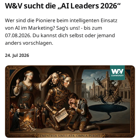
W&V sucht die „AI Leaders 2026“
Wer sind die Pioniere beim intelligenten Einsatz
von AI im Marketing? Sag’s uns! - bis zum
07.08.2026. Du kannst dich selbst oder jemand
anders vorschlagen.
24. Jul 2026