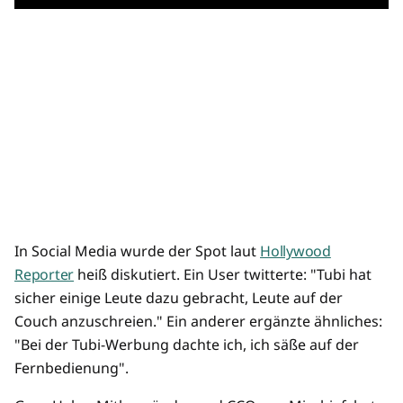
In Social Media wurde der Spot laut
Hollywood
Reporter
heiß diskutiert. Ein User twitterte: "Tubi hat
sicher einige Leute dazu gebracht, Leute auf der
Couch anzuschreien." Ein anderer ergänzte ähnliches:
"Bei der Tubi-Werbung dachte ich, ich säße auf der
Fernbedienung".