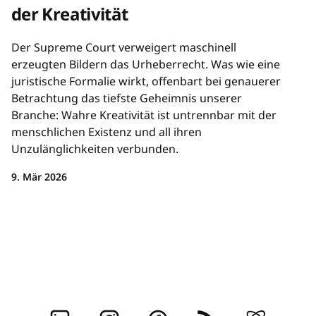
der Kreativität
Der Supreme Court verweigert maschinell
erzeugten Bildern das Urheberrecht. Was wie eine
juristische Formalie wirkt, offenbart bei genauerer
Betrachtung das tiefste Geheimnis unserer
Branche: Wahre Kreativität ist untrennbar mit der
menschlichen Existenz und all ihren
Unzulänglichkeiten verbunden.
9. Mär 2026