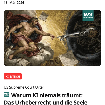
16. Mär 2026
KI & TECH
US Supreme Court Urteil
Warum KI niemals träumt:
Das Urheberrecht und die Seele