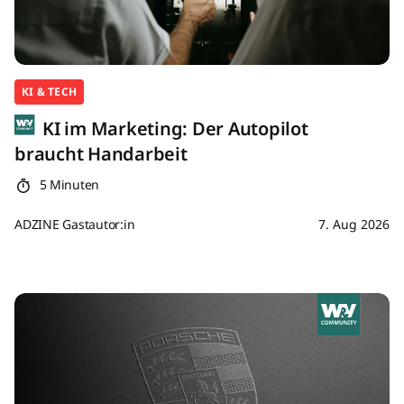
KI & TECH
KI im Marketing: Der Autopilot
braucht Handarbeit
5 Minuten
ADZINE Gastautor:in
7. Aug 2026