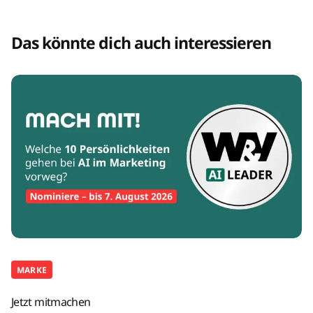
Das könnte dich auch interessieren
MARKE
Jetzt mitmachen