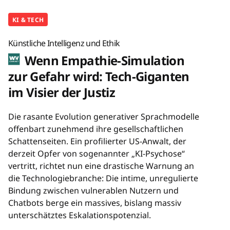
KI & TECH
Künstliche Intelligenz und Ethik
Wenn Empathie-Simulation
zur Gefahr wird: Tech-Giganten
im Visier der Justiz
Die rasante Evolution generativer Sprachmodelle
offenbart zunehmend ihre gesellschaftlichen
Schattenseiten. Ein profilierter US-Anwalt, der
derzeit Opfer von sogenannter „KI-Psychose“
vertritt, richtet nun eine drastische Warnung an
die Technologiebranche: Die intime, unregulierte
Bindung zwischen vulnerablen Nutzern und
Chatbots berge ein massives, bislang massiv
unterschätztes Eskalationspotenzial.