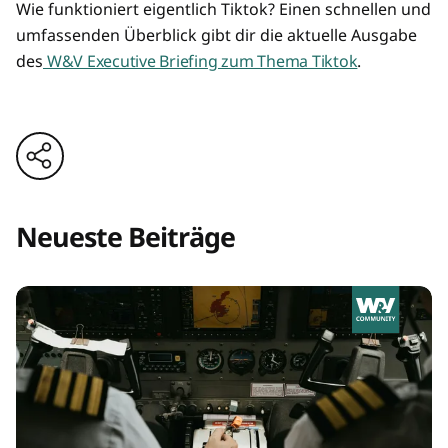
Wie funktioniert eigentlich Tiktok? Einen schnellen und
umfassenden Überblick gibt dir die aktuelle Ausgabe
des
W&V Executive Briefing zum Thema Tiktok
.
Neueste Beiträge