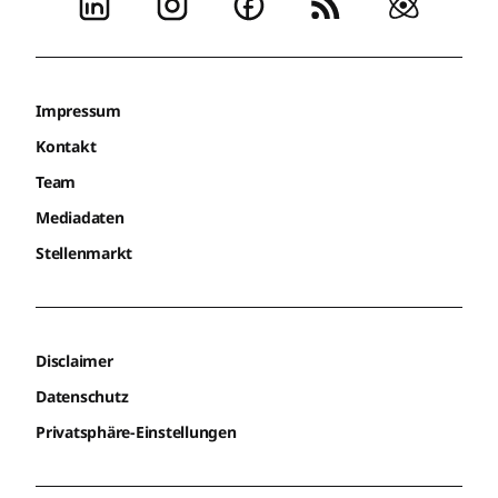
Impressum
Kontakt
Team
Mediadaten
Stellenmarkt
Disclaimer
Datenschutz
Privatsphäre-Einstellungen