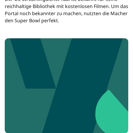
reichhaltige Bibliothek mit kostenlosen Filmen. Um das
Portal noch bekannter zu machen, nutzten die Macher
den Super Bowl perfekt.