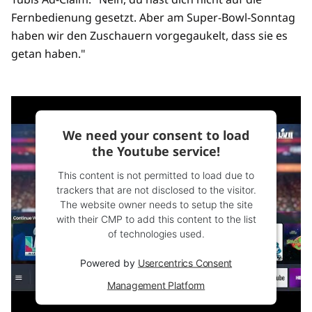
Fernbedienung gesetzt. Aber am Super-Bowl-Sonntag
haben wir den Zuschauern vorgegaukelt, dass sie es
getan haben."
We need your consent to load
the Youtube service!
This content is not permitted to load due to
trackers that are not disclosed to the visitor.
The website owner needs to setup the site
with their CMP to add this content to the list
of technologies used.
Powered by
Usercentrics Consent
Management Platform