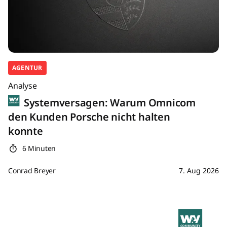
AGENTUR
Analyse
Systemversagen: Warum Omnicom
den Kunden Porsche nicht halten
konnte
6 Minuten
Conrad Breyer
7. Aug 2026