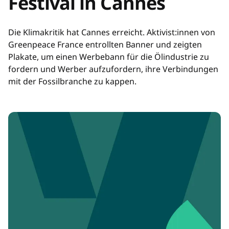
Festival in Cannes
Die Klimakritik hat Cannes erreicht. Aktivist:innen von
Greenpeace France entrollten Banner und zeigten
Plakate, um einen Werbebann für die Ölindustrie zu
fordern und Werber aufzufordern, ihre Verbindungen
mit der Fossilbranche zu kappen.