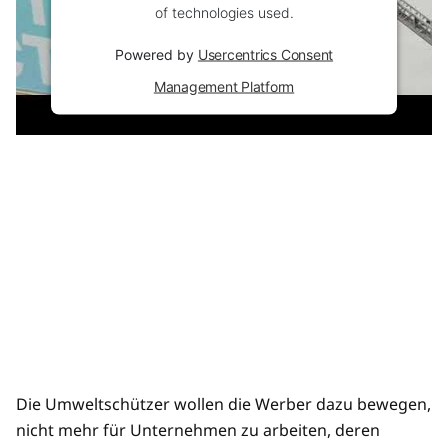
of technologies used.
Powered by
Usercentrics Consent
Management Platform
Die Umweltschützer wollen die Werber dazu bewegen,
nicht mehr für Unternehmen zu arbeiten, deren