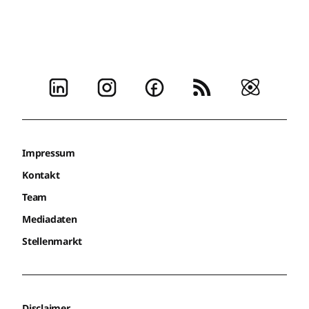
Impressum
Kontakt
Team
Mediadaten
Stellenmarkt
Disclaimer