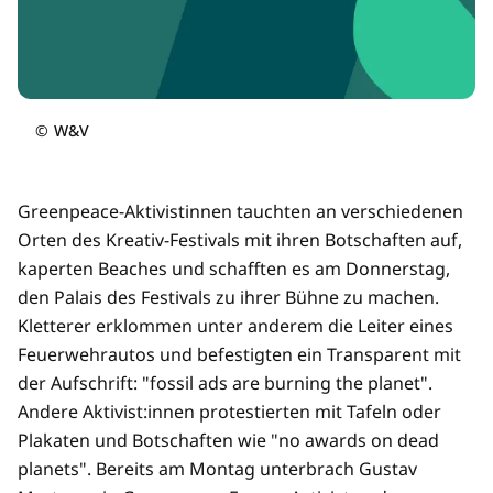
©
W&V
Greenpeace-Aktivistinnen tauchten an verschiedenen
Orten des Kreativ-Festivals mit ihren Botschaften auf,
kaperten Beaches und schafften es am Donnerstag,
den Palais des Festivals zu ihrer Bühne zu machen.
Kletterer erklommen unter anderem die Leiter eines
Feuerwehrautos und befestigten ein Transparent mit
der Aufschrift: "fossil ads are burning the planet".
Andere Aktivist:innen protestierten mit Tafeln oder
Plakaten und Botschaften wie "no awards on dead
planets". Bereits am Montag unterbrach Gustav