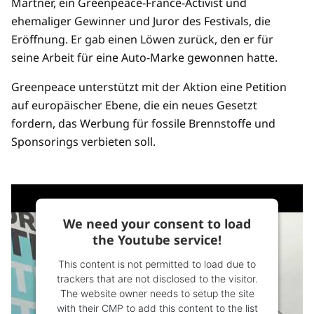
Martner, ein Greenpeace-France-Activist und
ehemaliger Gewinner und Juror des Festivals, die
Eröffnung. Er gab einen Löwen zurück, den er für
seine Arbeit für eine Auto-Marke gewonnen hatte.
Greenpeace unterstützt mit der Aktion eine Petition
auf europäischer Ebene, die ein neues Gesetzt
fordern, das Werbung für fossile Brennstoffe und
Sponsorings verbieten soll.
We need your consent to load
the Youtube service!
This content is not permitted to load due to
trackers that are not disclosed to the visitor.
The website owner needs to setup the site
with their CMP to add this content to the list