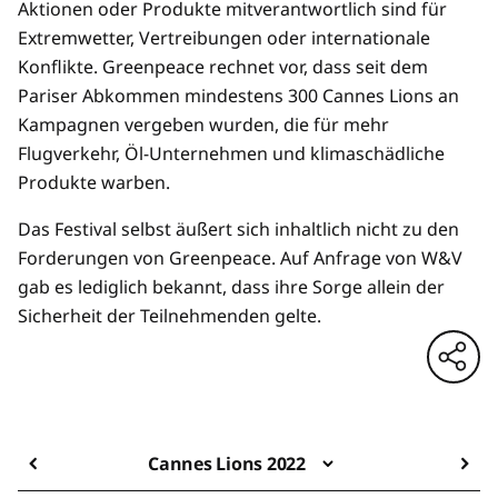
Aktionen oder Produkte mitverantwortlich sind für
Extremwetter, Vertreibungen oder internationale
Konflikte. Greenpeace rechnet vor, dass seit dem
Pariser Abkommen mindestens 300 Cannes Lions an
Kampagnen vergeben wurden, die für mehr
Flugverkehr, Öl-Unternehmen und klimaschädliche
Produkte warben.
Das Festival selbst äußert sich inhaltlich nicht zu den
Forderungen von Greenpeace. Auf Anfrage von W&V
gab es lediglich bekannt, dass ihre Sorge allein der
Sicherheit der Teilnehmenden gelte.
Cannes Lions 2022