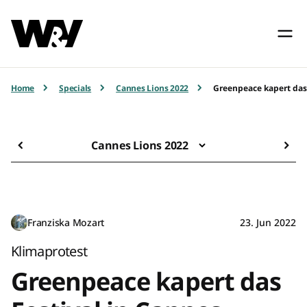
Home
Specials
Cannes Lions 2022
Greenpeace kapert das
Cannes Lions 2022
Franziska Mozart
23. Jun 2022
Klimaprotest
Greenpeace kapert das