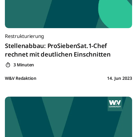
Restrukturierung
Stellenabbau: ProSiebenSat.1-Chef
rechnet mit deutlichen Einschnitten
3 Minuten
W&V Redaktion
14. Jun 2023