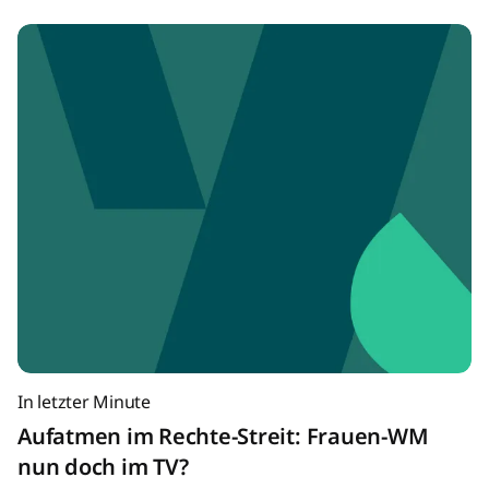
In letzter Minute
Aufatmen im Rechte-Streit: Frauen-WM
nun doch im TV?