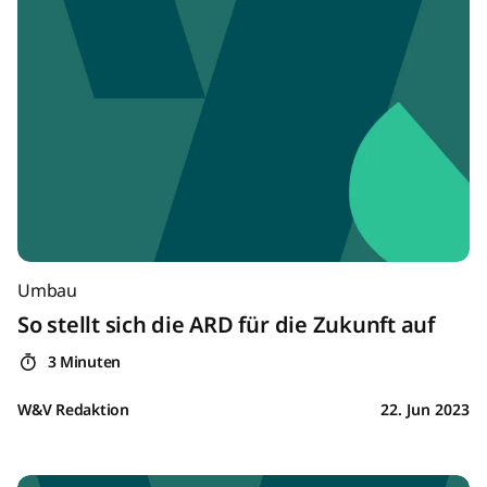
Umbau
So stellt sich die ARD für die Zukunft auf
3 Minuten
W&V Redaktion
22. Jun 2023