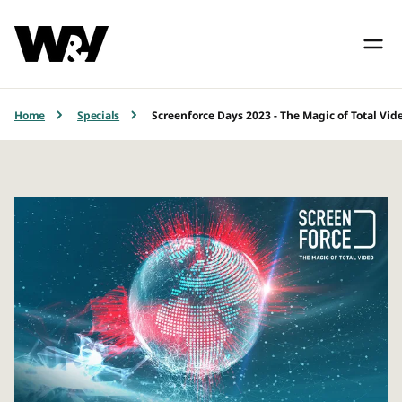
Home
Specials
Screenforce Days 2023 - The Magic of Total Vid