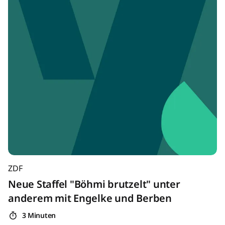
ZDF
Neue Staffel "Böhmi brutzelt" unter
anderem mit Engelke und Berben
3 Minuten