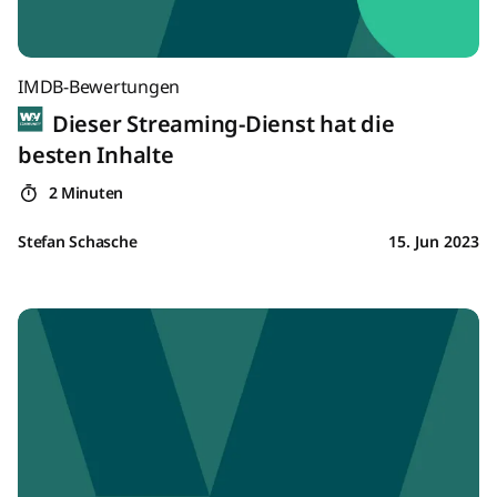
IMDB-Bewertungen
Dieser Streaming-Dienst hat die
besten Inhalte
2 Minuten
Stefan Schasche
15. Jun 2023