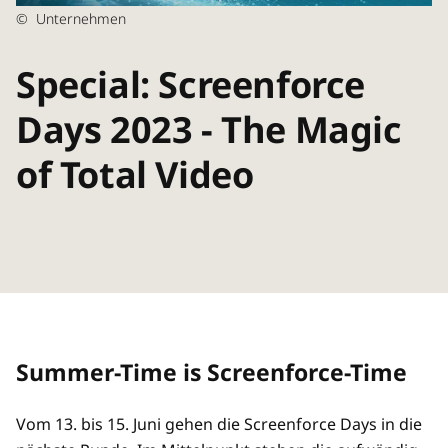
©
Unternehmen
Special: Screenforce
Days 2023 - The Magic
of Total Video
Summer-Time is Screenforce-Time
Vom 13. bis 15. Juni gehen die Screenforce Days in die