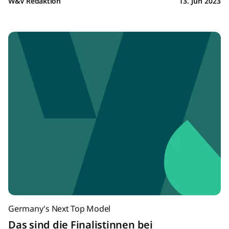
W&V Redaktion
13. Jun 2023
Germany's Next Top Model
Das sind die Finalistinnen bei