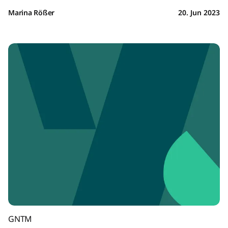
Marina Rößer
20. Jun 2023
GNTM