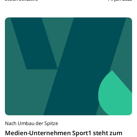
Nach Umbau der Spitze
Medien-Unternehmen Sport1 steht zum