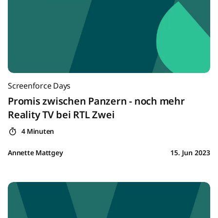
Screenforce Days
Promis zwischen Panzern - noch mehr
Reality TV bei RTL Zwei
4 Minuten
Annette Mattgey
15. Jun 2023