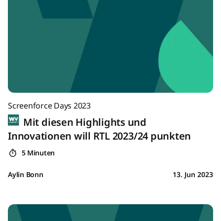
Screenforce Days 2023
Mit diesen Highlights und
Innovationen will RTL 2023/24 punkten
5 Minuten
Aylin Bonn
13. Jun 2023