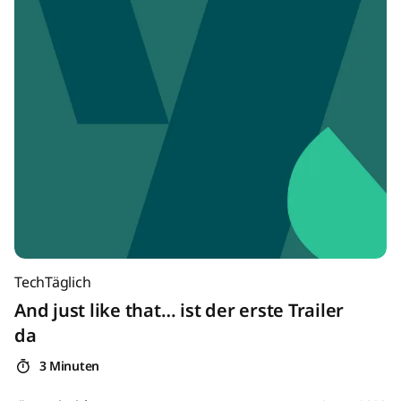
TechTäglich
And just like that… ist der erste Trailer
da
3 Minuten