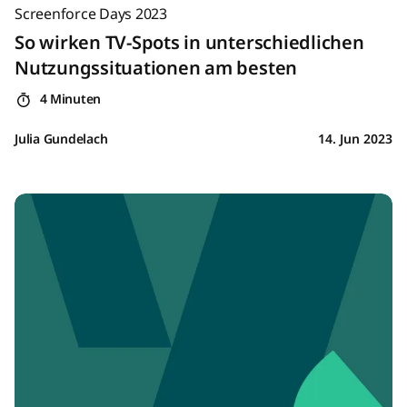
Screenforce Days 2023
So wirken TV-Spots in unterschiedlichen
Nutzungssituationen am besten
4 Minuten
Julia Gundelach
14. Jun 2023