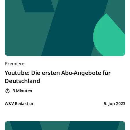
Premiere
Youtube: Die ersten Abo-Angebote für
Deutschland
3 Minuten
W&V Redaktion
5. Jun 2023