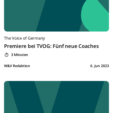
The Voice of Germany
Premiere bei TVOG: Fünf neue Coaches
3 Minuten
W&V Redaktion
6. Jun 2023