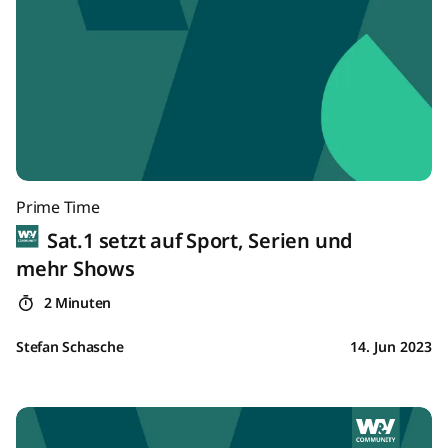
Prime Time
Sat.1 setzt auf Sport, Serien und
mehr Shows
2 Minuten
Stefan Schasche
14. Jun 2023