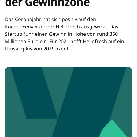
der Gewinnzone
Das Coronajahr hat sich positiv auf den
Kochboxenversender Hellofresh ausgewirkt. Das
Startup fuhr einen Gewinn in Höhe von rund 350
Millionen Euro ein. Für 2021 hofft Hellofresh auf ein
Umsatzplus von 20 Prozent.