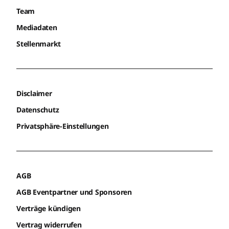
Team
Mediadaten
Stellenmarkt
Disclaimer
Datenschutz
Privatsphäre-Einstellungen
AGB
AGB Eventpartner und Sponsoren
Verträge kündigen
Vertrag widerrufen