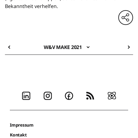
Bekanntheit verhelfen.
W&V MAKE 2021
Impressum
Kontakt