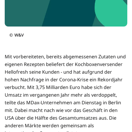
©
W&V
Mit vorbereiteten, bereits abgemessenen Zutaten und
eigenen Rezepten beliefert der Kochboxenversender
Hellofresh seine Kunden - und hat aufgrund der
hohen Nachfrage in der Corona-Krise ein Rekordjahr
verbucht. Mit 3,75 Milliarden Euro habe sich der
Umsatz im vergangenen Jahr mehr als verdoppelt,
teilte das MDax-Unternehmen am Dienstag in Berlin
mit. Dabei macht nach wie vor das Geschäft in den
USA über die Hälfte des Gesamtumsatzes aus. Die
anderen Märkte werden gemeinsam als