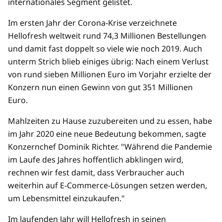
internationales Segment gelistet.
Im ersten Jahr der Corona-Krise verzeichnete
Hellofresh weltweit rund 74,3 Millionen Bestellungen
und damit fast doppelt so viele wie noch 2019. Auch
unterm Strich blieb einiges übrig: Nach einem Verlust
von rund sieben Millionen Euro im Vorjahr erzielte der
Konzern nun einen Gewinn von gut 351 Millionen
Euro.
Mahlzeiten zu Hause zuzubereiten und zu essen, habe
im Jahr 2020 eine neue Bedeutung bekommen, sagte
Konzernchef Dominik Richter. "Während die Pandemie
im Laufe des Jahres hoffentlich abklingen wird,
rechnen wir fest damit, dass Verbraucher auch
weiterhin auf E-Commerce-Lösungen setzen werden,
um Lebensmittel einzukaufen."
Im laufenden Jahr will Hellofresh in seinen