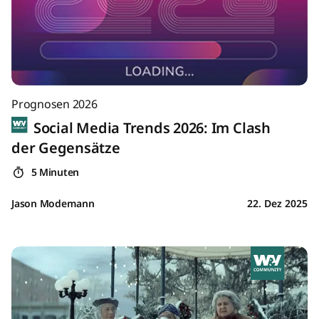
Prognosen 2026
Social Media Trends 2026: Im Clash
der Gegensätze
5 Minuten
Jason Modemann
22. Dez 2025