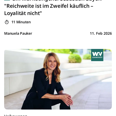
"Reichweite ist im Zweifel käuflich –
Loyalität nicht"
11 Minuten
Manuela Pauker
11. Feb 2026