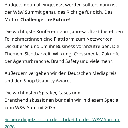
Budgets optimal eingesetzt werden sollten, dann ist
der W&V Summit genau das Richtige für dich. Das
Motto:
Challenge the Future!
Die wichtigste Konferenz zum Jahresauftakt bietet den
Teilnehmer:innen eine Plattform zum Netzwerken,
Diskutieren und um ihr Business voranzutreiben. Die
Themen: Sichtbarkeit, Wirkung, Crossmedia, Zukunft
der Agenturbranche, Brand Safety und viele mehr.
Außerdem vergeben wir den Deutschen Mediapreis
und den Shop Usability Award.
Die wichtigsten Speaker, Cases und
Branchendiskussionen bündeln wir in diesem Special
zum W&V Summit 2025.
Sichere dir jetzt schon dein Ticket für den W&V Summit
2026