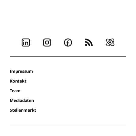
Impressum
Kontakt
Team
Mediadaten
Stellenmarkt