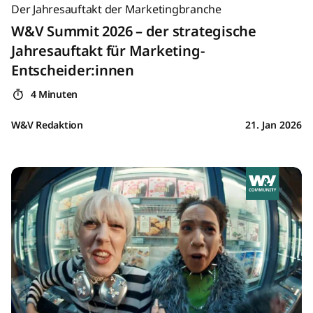
Der Jahresauftakt der Marketingbranche
W&V Summit 2026 – der strategische
Jahresauftakt für Marketing-
Entscheider:innen
4 Minuten
W&V Redaktion
21. Jan 2026