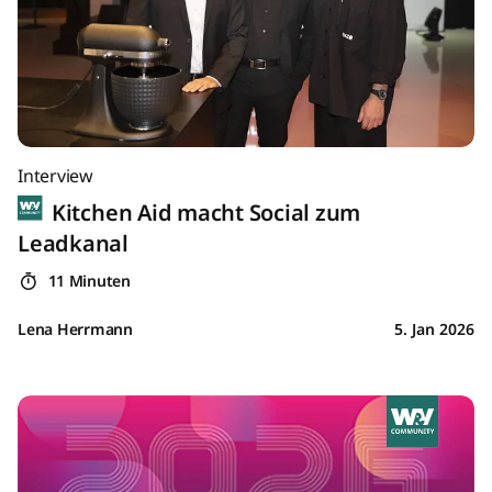
Interview
Kitchen Aid macht Social zum
Leadkanal
11 Minuten
Lena Herrmann
5. Jan 2026