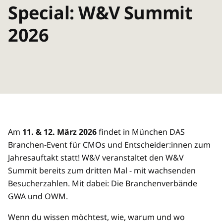
Special: W&V Summit
2026
Am
11. & 12. März 2026
findet in München DAS
Branchen-Event für CMOs und Entscheider:innen zum
Jahresauftakt statt! W&V veranstaltet den W&V
Summit bereits zum dritten Mal - mit wachsenden
Besucherzahlen. Mit dabei: Die Branchenverbände
GWA und OWM.
Wenn du wissen möchtest, wie, warum und wo