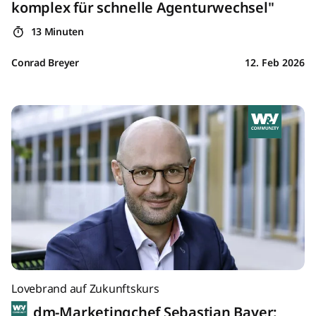
komplex für schnelle Agenturwechsel"
13 Minuten
Conrad Breyer
12. Feb 2026
Lovebrand auf Zukunftskurs
dm-Marketingchef Sebastian Bayer: