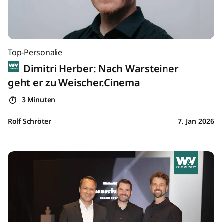
Top-Personalie
Dimitri Herber: Nach Warsteiner
geht er zu Weischer.Cinema
3 Minuten
Rolf Schröter
7. Jan 2026