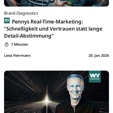
Brand Diagnostics
Pennys Real-Time-Marketing:
"Schnelligkeit und Vertrauen statt lange
Detail-Abstimmung"
7 Minuten
Lena Herrmann
20. Jan 2026