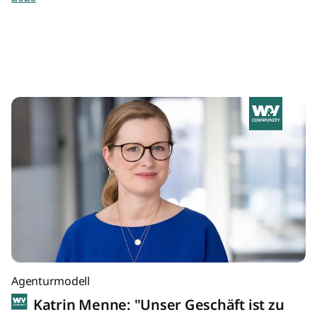
Agenturmodell
Katrin Menne: "Unser Geschäft ist zu