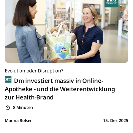
Evolution oder Disruption?
Dm investiert massiv in Online-
Apotheke - und die Weiterentwicklung
zur Health-Brand
8 Minuten
Marina Rößer
15. Dez 2025