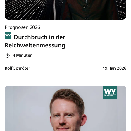
Prognosen 2026
Durchbruch in der
Reichweitenmessung
4 Minuten
Rolf Schröter
19. Jan 2026