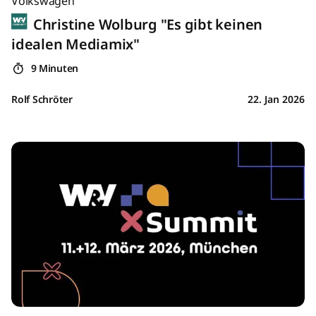
Volkswagen
Christine Wolburg "Es gibt keinen
idealen Mediamix"
9 Minuten
Rolf Schröter
22. Jan 2026