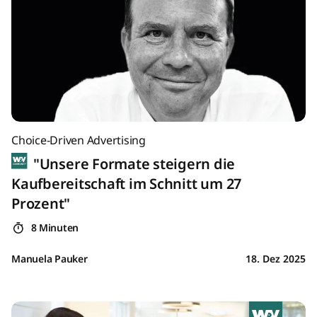
Choice-Driven Advertising
"Unsere Formate steigern die
Kaufbereitschaft im Schnitt um 27
Prozent"
8 Minuten
Manuela Pauker
18. Dez 2025